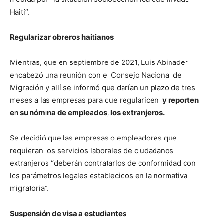
Haití”.
Regularizar obreros haitianos
Mientras, que en septiembre de 2021, Luis Abinader
encabezó una reunión con el Consejo Nacional de
Migración y allí se informó que darían un plazo de tres
meses a las empresas para que regularicen
y reporten
en su nómina de empleados, los extranjeros.
Se decidió que las empresas o empleadores que
requieran los servicios laborales de ciudadanos
extranjeros “deberán contratarlos de conformidad con
los parámetros legales establecidos en la normativa
migratoria”.
Suspensión de visa a estudiantes