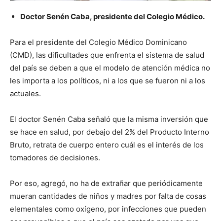
Doctor Senén Caba, presidente del Colegio Médico.
Para el presidente del Colegio Médico Dominicano
(CMD), las dificultades que enfrenta el sistema de salud
del país se deben a que el modelo de atención médica no
les importa a los políticos, ni a los que se fueron ni a los
actuales.
El doctor Senén Caba señaló que la misma inversión que
se hace en salud, por debajo del 2% del Producto Interno
Bruto, retrata de cuerpo entero cuál es el interés de los
tomadores de decisiones.
Por eso, agregó, no ha de extrañar que periódicamente
mueran cantidades de niños y madres por falta de cosas
elementales como oxígeno, por infecciones que pueden