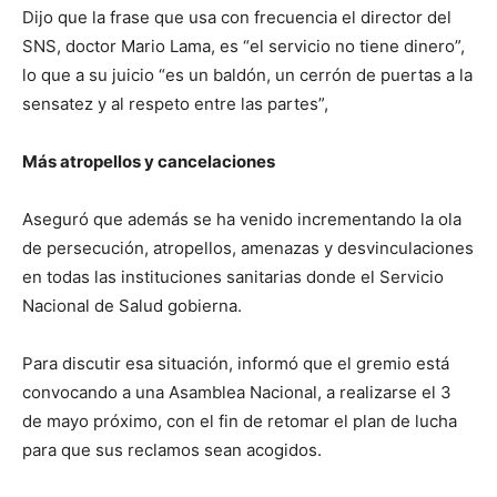
Dijo que la frase que usa con frecuencia el director del
SNS, doctor Mario Lama, es “el servicio no tiene dinero”,
lo que a su juicio “es un baldón, un cerrón de puertas a la
sensatez y al respeto entre las partes”,
Más atropellos y cancelaciones
Aseguró que además se ha venido incrementando la ola
de persecución, atropellos, amenazas y desvinculaciones
en todas las instituciones sanitarias donde el Servicio
Nacional de Salud gobierna.
Para discutir esa situación, informó que el gremio está
convocando a una Asamblea Nacional, a realizarse el 3
de mayo próximo, con el fin de retomar el plan de lucha
para que sus reclamos sean acogidos.