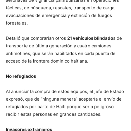
aeronaves de vigilancia para utilizarlas en operaciones
tácticas, de búsqueda, rescates, transporte de carga,
evacuaciones de emergencia y extinción de fuegos
forestales.
Detalló que comprarían otros
21 vehículos blindado
s de
transporte de última generación y cuatro camiones
antimotines, que serán habilitados en cada puerta de
acceso de la frontera dominico haitiana.
No refugiados
Al anunciar la compra de estos equipos, el jefe de Estado
expresó, que de “ninguna manera” aceptaría el envío de
refugiados por parte de Haití porque sería peligroso
recibir estas personas en grandes cantidades.
Invasores extranjeros