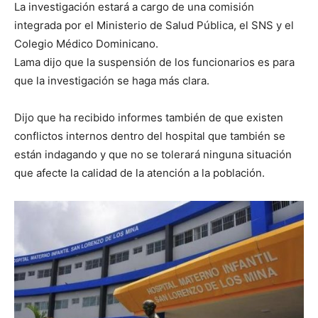
La investigación estará a cargo de una comisión
integrada por el Ministerio de Salud Pública, el SNS y el
Colegio Médico Dominicano.
Lama dijo que la suspensión de los funcionarios es para
que la investigación se haga más clara.
Dijo que ha recibido informes también de que existen
conflictos internos dentro del hospital que también se
están indagando y que no se tolerará ninguna situación
que afecte la calidad de la atención a la población.