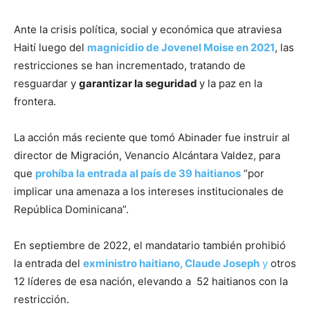
Ante la crisis política, social y económica que atraviesa
Haití luego del
magnicidio de Jovenel Moise en 2021
, las
restricciones se han incrementado, tratando de
resguardar y
garantizar la seguridad
y la paz en la
frontera.
La acción más reciente que tomó Abinader fue instruir al
director de Migración, Venancio Alcántara Valdez, para
que
prohíba la entrada al país de 39 haitianos
“por
implicar una amenaza a los intereses institucionales de
República Dominicana”.
En septiembre de 2022, el mandatario también prohibió
la entrada del
exministro haitiano, Claude Joseph
y
otros
12 líderes de esa nación, elevando a 52 haitianos con la
restricción.