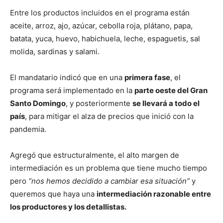
Entre los productos incluidos en el programa están
aceite, arroz, ajo, azúcar, cebolla roja, plátano, papa,
batata, yuca, huevo, habichuela, leche, espaguetis, sal
molida, sardinas y salami.
El mandatario indicó que en una
primera fase
, el
programa será implementado en la
parte oeste del Gran
Santo Domingo
, y posteriormente
se llevará a todo el
país
, para mitigar el alza de precios que inició con la
pandemia.
Agregó que estructuralmente, el alto margen de
intermediación es un problema que tiene mucho tiempo
pero
“nos hemos decidido a cambiar esa situación”
y
queremos que haya una
intermediación razonable entre
los productores y los detallistas.