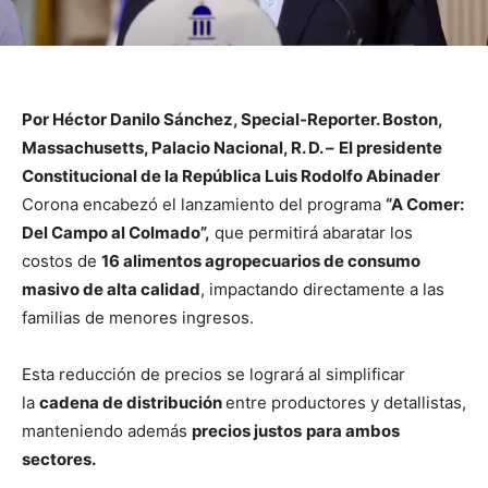
Por Héctor Danilo Sánchez, Special-Reporter. Boston,
Massachusetts, Palacio Nacional, R. D. –
El presidente
Constitucional de la República Luis Rodolfo Abinader
Corona encabezó el lanzamiento del programa
“A Comer:
Del Campo al Colmado”,
que permitirá abaratar los
costos de
16 alimentos agropecuarios de consumo
masivo de alta calidad
, impactando directamente a las
familias de menores ingresos.
Esta reducción de precios se logrará al simplificar
la
cadena de distribución
entre productores y detallistas,
manteniendo además
precios justos
para ambos
sectores.