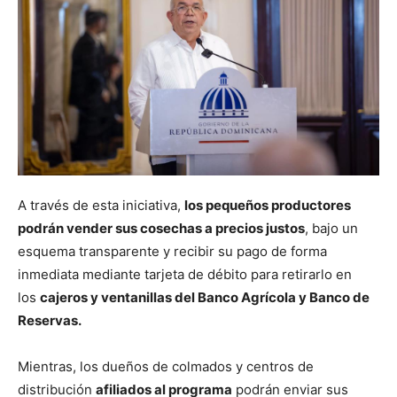
A través de esta iniciativa,
los pequeños productores
podrán vender sus cosechas a precios justos
, bajo un
esquema transparente y recibir su pago de forma
inmediata mediante tarjeta de débito para retirarlo en
los
cajeros y ventanillas del Banco Agrícola y Banco de
Reservas.
Mientras, los dueños de colmados y centros de
distribución
afiliados al programa
podrán enviar sus