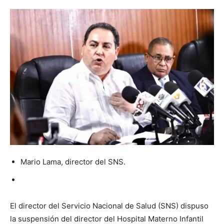
Mario Lama, director del SNS.
El director del Servicio Nacional de Salud (SNS) dispuso
la suspensión del director del Hospital Materno Infantil