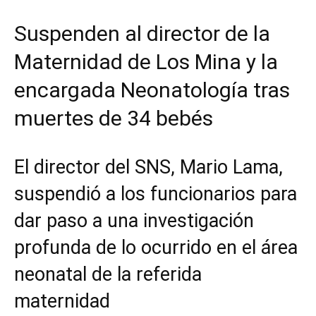
Suspenden al director de la
Maternidad de Los Mina y la
encargada Neonatología tras
muertes de 34 bebés
El director del SNS, Mario Lama,
suspendió a los funcionarios para
dar paso a una investigación
profunda de lo ocurrido en el área
neonatal de la referida
maternidad