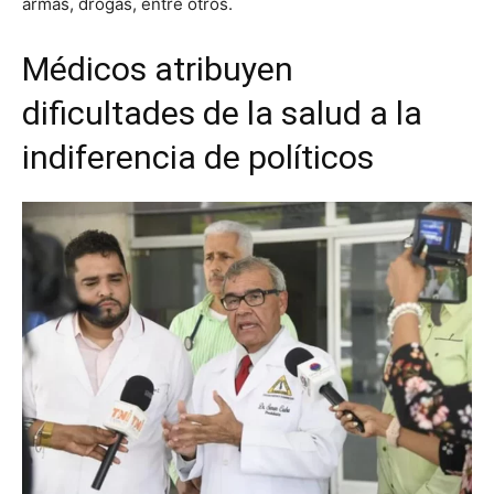
armas, drogas, entre otros.
Médicos atribuyen
dificultades de la salud a la
indiferencia de políticos