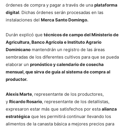
órdenes de compra y pagar a través de una
plataforma
digital
. Dichas órdenes serán procesadas en las
instalaciones del
Merca Santo Domingo.
Durán explicó que
técnicos de campo del Ministerio de
Agricultura, Banco Agrícola e Instituto Agrario
Dominicano
mantendrán un registro de las áreas
sembradas de los diferentes cultivos para que se pueda
elaborar un
pronóstico y calendario de cosecha
mensual, que sirva de guía al sistema de compra al
productor.
Alexis Marte
, representante de los productores,
y
Ricardo Rosario
, representante de los detallistas,
expresaron estar más que satisfechos por esta
alianza
estratégica
que les permitirá continuar llevando los
alimentos de la canasta básica a mejores precios para