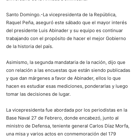
Santo Domingo.-La vicepresidenta de la República,
Raquel Peña, aseguró este sábado que el mayor interés
del presidente Luis Abinader y su equipo es continuar
trabajando con el propósito de hacer el mejor Gobierno
de la historia del país.
Asimismo, la segunda mandataria de la nación, dijo que
con relación a las encuestas que están siendo publicadas
y que dan márgenes a favor de Abinader, ellos lo que
hacen es estudiar esas mediciones, ponderarlas y luego
tomar las decisiones de lugar.
La vicepresidenta fue abordada por los periodistas en la
Base Naval 27 de Febrero, donde encabezó, junto al
ministro de Defensa, teniente general Carlos Díaz Morfa,
una misa y varios actos en conmemoración del 179