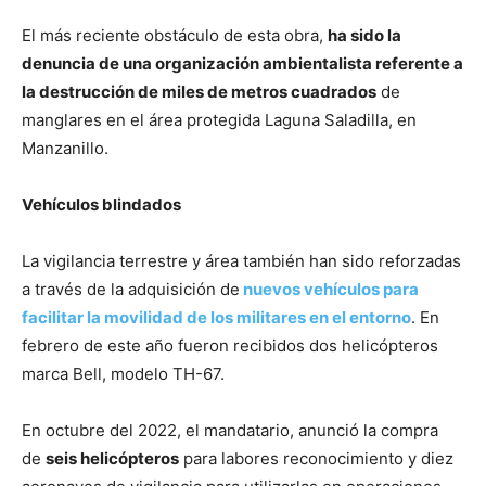
El más reciente obstáculo de esta obra,
ha sido la
denuncia de una organización ambientalista referente a
la destrucción de miles de metros cuadrados
de
manglares en el área protegida Laguna Saladilla, en
Manzanillo.
Vehículos blindados
La vigilancia terrestre y área también han sido reforzadas
a través de la adquisición de
nuevos vehículos para
facilitar la movilidad de los militares en el entorno
. En
febrero de este año fueron recibidos dos helicópteros
marca Bell, modelo TH-67.
En octubre del 2022, el mandatario, anunció la compra
de
seis helicópteros
para labores reconocimiento y diez