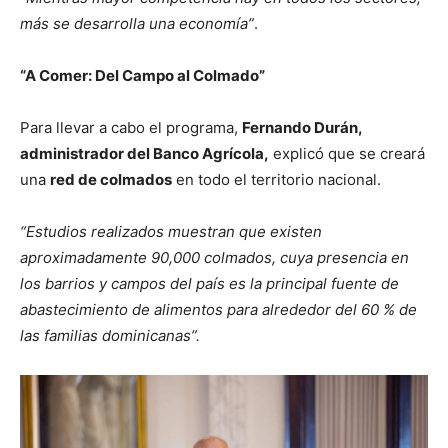
más se desarrolla una economía”
.
“A Comer: Del Campo al Colmado”
Para llevar a cabo el programa,
Fernando Durán,
administrador del Banco Agrícola,
explicó que se creará
una
red de colmados
en todo el territorio nacional.
“Estudios realizados muestran que existen
aproximadamente 90,000 colmados, cuya presencia en
los barrios y campos del país es la principal fuente de
abastecimiento de alimentos para alrededor del 60 % de
las familias dominicanas”.