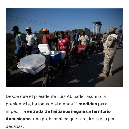
Desde que el presidente Luis Abinader asumió la
presidencia, ha tomado al menos
11 medidas
para
impedir la
entrada de haitianos ilegales a territorio
dominicano,
una problemática que arrastra la isla por
décadas.