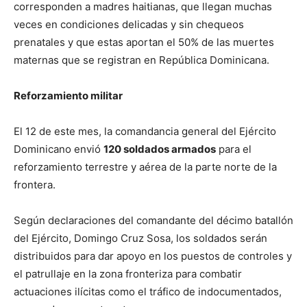
corresponden a madres haitianas, que llegan muchas
veces en condiciones delicadas y sin chequeos
prenatales y que estas aportan el 50% de las muertes
maternas que se registran en República Dominicana.
Reforzamiento militar
El 12 de este mes, la comandancia general del Ejército
Dominicano envió
120 soldados armados
para el
reforzamiento terrestre y aérea de la parte norte de la
frontera.
Según declaraciones del comandante del décimo batallón
del Ejército, Domingo Cruz Sosa, los soldados serán
distribuidos para dar apoyo en los puestos de controles y
el patrullaje en la zona fronteriza para combatir
actuaciones ilícitas como el tráfico de indocumentados,