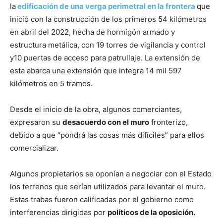
la
edificación de una verga perimetral en la frontera
que
inició con la construcción de los primeros 54 kilómetros
en abril del 2022, hecha de hormigón armado y
estructura metálica, con 19 torres de vigilancia y control
y10 puertas de acceso para patrullaje. La extensión de
esta abarca una extensión que integra 14 mil 597
kilómetros en 5 tramos.
Desde el inicio de la obra, algunos comerciantes,
expresaron su
desacuerdo con el muro
fronterizo,
debido a que “pondrá las cosas más difíciles” para ellos
comercializar.
Algunos propietarios se oponían a negociar con el Estado
los terrenos que serían utilizados para levantar el muro.
Estas trabas fueron calificadas por el gobierno como
interferencias dirigidas por
políticos de la oposición.