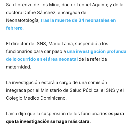
San Lorenzo de Los Mina, doctor Leonel Aquino; y de la
doctora Dafne Sánchez, encargada de
Neonatotología,
tras la muerte de 34 neonatales en
febrero.
El director del SNS, Mario Lama, suspendió a los
funcionarios para dar paso a
una investigación profunda
de lo ocurrido en el área neonatal
de la referida
maternidad.
La investigación estará a cargo de una comisión
integrada por el Ministerio de Salud Pública, el SNS y el
Colegio Médico Dominicano.
Lama dijo que la suspensión de los funcionarios
es para
que la investigación se haga más clara.