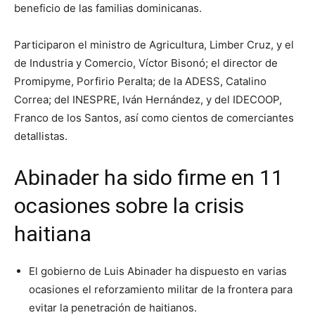
beneficio de las familias dominicanas.
Participaron el ministro de Agricultura, Limber Cruz, y el
de Industria y Comercio, Víctor Bisonó; el director de
Promipyme, Porfirio Peralta; de la ADESS, Catalino
Correa; del INESPRE, Iván Hernández, y del IDECOOP,
Franco de los Santos, así como cientos de comerciantes
detallistas.
Abinader ha sido firme en 11
ocasiones sobre la crisis
haitiana
El gobierno de Luis Abinader ha dispuesto en varias
ocasiones el reforzamiento militar de la frontera para
evitar la penetración de haitianos.