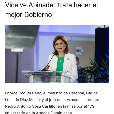
Vice ve Abinader trata hacer el
mejor Gobierno
La vice Raquel Peña, el ministro de Defensa, Carlos
Luciado Díaz Morfa, y el jefe de la Armada, almirante
Pedro Antonio Sosa Castillo, en la misa por el 179
aniversario de la Armada Dominicana.