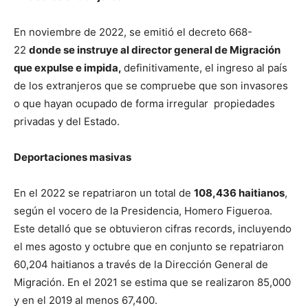
En noviembre de 2022, se emitió el decreto 668-
22
donde se instruye al director general de Migración
que expulse e impida,
definitivamente, el ingreso al país
de los extranjeros que se compruebe que son invasores
o que hayan ocupado de forma irregular propiedades
privadas y del Estado.
Deportaciones masivas
En el 2022 se repatriaron un total de
108,436 haitianos
,
según el vocero de la Presidencia, Homero Figueroa.
Este detalló que se obtuvieron cifras records, incluyendo
el mes agosto y octubre que en conjunto se repatriaron
60,204 haitianos a través de la Dirección General de
Migración. En el 2021 se estima que se realizaron 85,000
y en el 2019 al menos 67,400.