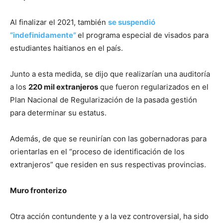
Al finalizar el 2021, también
se suspendió
“indefinidamente”
el programa especial de visados para
estudiantes haitianos en el país.
Junto a esta medida, se dijo que realizarían una auditoría
a los
220 mil extranjeros
que fueron regularizados en el
Plan Nacional de Regularización de la pasada gestión
para determinar su estatus.
Además, de que se reunirían con las gobernadoras para
orientarlas en el “proceso de identificación de los
extranjeros” que residen en sus respectivas provincias.
Muro fronterizo
Otra acción contundente y a la vez controversial, ha sido