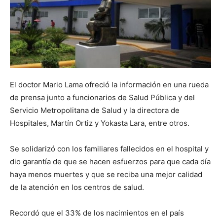
El doctor Mario Lama ofreció la información en una rueda
de prensa junto a funcionarios de Salud Pública y del
Servicio Metropolitana de Salud y la directora de
Hospitales, Martín Ortiz y Yokasta Lara, entre otros.
Se solidarizó con los familiares fallecidos en el hospital y
dio garantía de que se hacen esfuerzos para que cada día
haya menos muertes y que se reciba una mejor calidad
de la atención en los centros de salud.
Recordó que el 33% de los nacimientos en el país