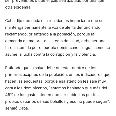
ser prevenibles o que el país sea azotado por una que
otra epidemia.
Caba dijo que dada esa realidad es importante que se
mantenga permanente la voz de alerta denunciando,
reclamando, orientando a la población, porque la
demanda de mejorar el sistema de salud, debe ser una
tarea asumida por el pueblo dominicano, al igual como se
asume la lucha contra la corrupción y la violencia.
Entiende que la salud debe de estar dentro de los
primeros acápites de la población, en los indicadores que
hacen las encuestas, porque esa atención les sale muy
cara a los dominicanos, “estamos hablando que más del
45% de los gastos tienen que ser cubiertos por los
propios usuarios de sus bolsillos y eso no puede seguir”,
señaló Caba.