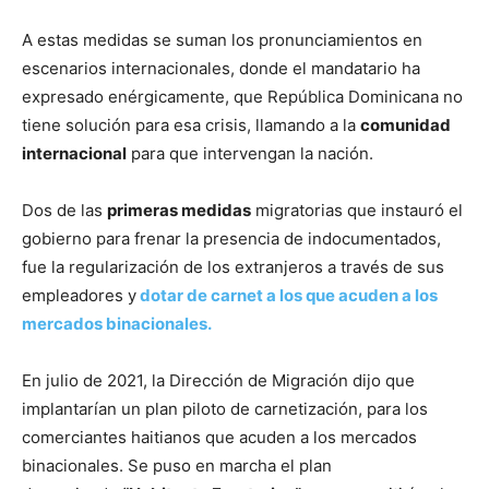
A estas medidas se suman los pronunciamientos en
escenarios internacionales, donde el mandatario ha
expresado enérgicamente, que República Dominicana no
tiene solución para esa crisis, llamando a la
comunidad
internacional
para que intervengan la nación.
Dos de las
primeras medidas
migratorias que instauró el
gobierno para frenar la presencia de indocumentados,
fue la regularización de los extranjeros a través de sus
empleadores y
dotar de carnet a los que acuden a los
mercados binacionales.
En julio de 2021, la Dirección de Migración dijo que
implantarían un plan piloto de carnetización, para los
comerciantes haitianos que acuden a los mercados
binacionales. Se puso en marcha el plan