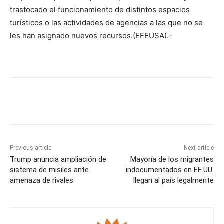
trastocado el funcionamiento de distintos espacios
turísticos o las actividades de agencias a las que no se
les han asignado nuevos recursos.(EFEUSA).-
Previous article
Next article
Trump anuncia ampliación de
Mayoría de los migrantes
sistema de misiles ante
indocumentados en EE.UU.
amenaza de rivales
llegan al país legalmente