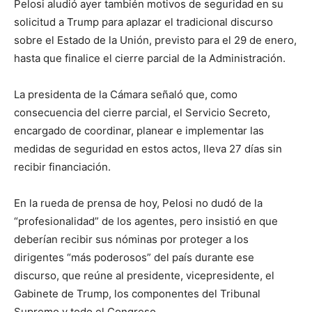
Pelosi aludió ayer también motivos de seguridad en su
solicitud a Trump para aplazar el tradicional discurso
sobre el Estado de la Unión, previsto para el 29 de enero,
hasta que finalice el cierre parcial de la Administración.
La presidenta de la Cámara señaló que, como
consecuencia del cierre parcial, el Servicio Secreto,
encargado de coordinar, planear e implementar las
medidas de seguridad en estos actos, lleva 27 días sin
recibir financiación.
En la rueda de prensa de hoy, Pelosi no dudó de la
“profesionalidad” de los agentes, pero insistió en que
deberían recibir sus nóminas por proteger a los
dirigentes “más poderosos” del país durante ese
discurso, que reúne al presidente, vicepresidente, el
Gabinete de Trump, los componentes del Tribunal
Supremo y todo el Congreso.