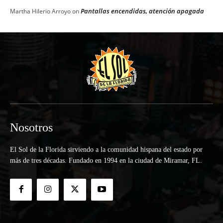
Pantallas encendidas, atención apagada
Martha Hilerio Arroyo
on
Nosotros
El Sol de la Florida sirviendo a la comunidad hispana del estado por
más de tres décadas. Fundado en 1994 en la ciudad de Miramar, FL.