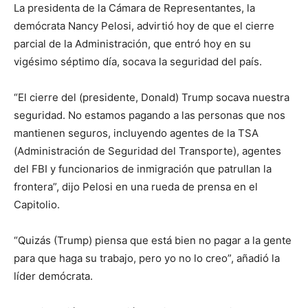
La presidenta de la Cámara de Representantes, la
demócrata Nancy Pelosi, advirtió hoy de que el cierre
parcial de la Administración, que entró hoy en su
vigésimo séptimo día, socava la seguridad del país.
“El cierre del (presidente, Donald) Trump socava nuestra
seguridad. No estamos pagando a las personas que nos
mantienen seguros, incluyendo agentes de la TSA
(Administración de Seguridad del Transporte), agentes
del FBI y funcionarios de inmigración que patrullan la
frontera”, dijo Pelosi en una rueda de prensa en el
Capitolio.
“Quizás (Trump) piensa que está bien no pagar a la gente
para que haga su trabajo, pero yo no lo creo”, añadió la
líder demócrata.