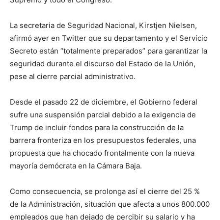
La secretaria de Seguridad Nacional, Kirstjen Nielsen,
afirmó ayer en Twitter que su departamento y el Servicio
Secreto están “totalmente preparados” para garantizar la
seguridad durante el discurso del Estado de la Unión,
pese al cierre parcial administrativo.
Desde el pasado 22 de diciembre, el Gobierno federal
sufre una suspensión parcial debido a la exigencia de
Trump de incluir fondos para la construcción de la
barrera fronteriza en los presupuestos federales, una
propuesta que ha chocado frontalmente con la nueva
mayoría demócrata en la Cámara Baja.
Como consecuencia, se prolonga así el cierre del 25 %
de la Administración, situación que afecta a unos 800.000
empleados que han dejado de percibir su salario y ha