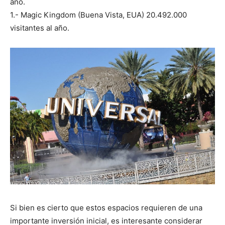
año.
1.- Magic Kingdom (Buena Vista, EUA) 20.492.000
visitantes al año.
Si bien es cierto que estos espacios requieren de una
importante inversión inicial, es interesante considerar