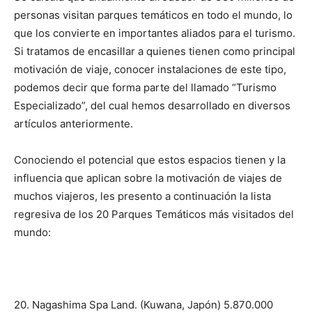
personas visitan parques temáticos en todo el mundo, lo
que los convierte en importantes aliados para el turismo.
Si tratamos de encasillar a quienes tienen como principal
motivación de viaje, conocer instalaciones de este tipo,
podemos decir que forma parte del llamado “Turismo
Especializado”, del cual hemos desarrollado en diversos
artículos anteriormente.
Conociendo el potencial que estos espacios tienen y la
influencia que aplican sobre la motivación de viajes de
muchos viajeros, les presento a continuación la lista
regresiva de los 20 Parques Temáticos más visitados del
mundo:
20. Nagashima Spa Land. (Kuwana, Japón) 5.870.000