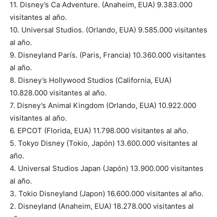
11. Disney’s Ca Adventure. (Anaheim, EUA) 9.383.000
visitantes al año.
10. Universal Studios. (Orlando, EUA) 9.585.000 visitantes
al año.
9. Disneyland París. (Paris, Francia) 10.360.000 visitantes
al año.
8. Disney’s Hollywood Studios (California, EUA)
10.828.000 visitantes al año.
7. Disney’s Animal Kingdom (Orlando, EUA) 10.922.000
visitantes al año.
6. EPCOT (Florida, EUA) 11.798.000 visitantes al año.
5. Tokyo Disney (Tokio, Japón) 13.600.000 visitantes al
año.
4. Universal Studios Japan (Japón) 13.900.000 visitantes
al año.
3. Tokio Disneyland (Japon) 16.600.000 visitantes al año.
2. Disneyland (Anaheim, EUA) 18.278.000 visitantes al