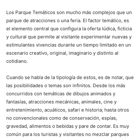
Los Parque Temáticos son mucho más complejos que un
parque de atracciones o una feria. El factor temático, es
el elemento central que configura la oferta lúdica, ficticia
y cultural que permite al visitante experimentar nuevas y
estimulantes vivencias durante un tiempo limitado en un
escenario creativo, original, imaginario y distinto al
cotidiano.
Cuando se habla de la tipología de estos, es de notar, que
las posibilidades o temas son infinitos. Desde los más
concurridos con temáticas de dibujos animados y
fantasías, atracciones mecánicas, animales, cine y
entretenimiento, acuáticos, safari e historia; hasta otros
no convencionales como de conservación, espías,
gravedad, alimentos o bebidas y pare de contar. Es muy
común para los turistas y visitantes no mezclar parques