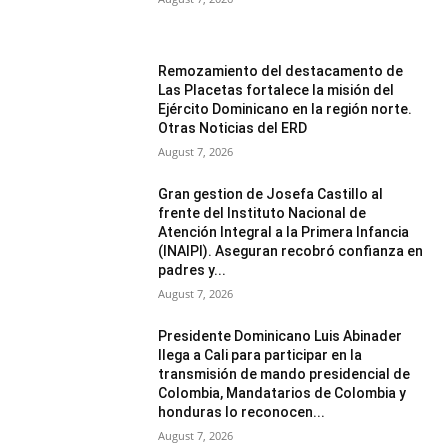
Remozamiento del destacamento de
Las Placetas fortalece la misión del
Ejército Dominicano en la región norte.
Otras Noticias del ERD
August 7, 2026
Gran gestion de Josefa Castillo al
frente del Instituto Nacional de
Atención Integral a la Primera Infancia
(INAIPI). Aseguran recobró confianza en
padres y...
August 7, 2026
Presidente Dominicano Luis Abinader
llega a Cali para participar en la
transmisión de mando presidencial de
Colombia, Mandatarios de Colombia y
honduras lo reconocen...
August 7, 2026