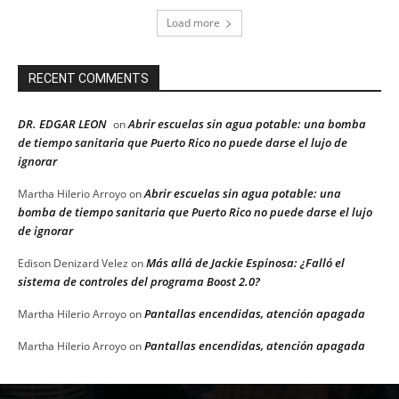
Load more
RECENT COMMENTS
DR. EDGAR LEON
Abrir escuelas sin agua potable: una bomba
on
de tiempo sanitaria que Puerto Rico no puede darse el lujo de
ignorar
Abrir escuelas sin agua potable: una
Martha Hilerio Arroyo
on
bomba de tiempo sanitaria que Puerto Rico no puede darse el lujo
de ignorar
Más allá de Jackie Espinosa: ¿Falló el
Edison Denizard Velez
on
sistema de controles del programa Boost 2.0?
Pantallas encendidas, atención apagada
Martha Hilerio Arroyo
on
Pantallas encendidas, atención apagada
Martha Hilerio Arroyo
on