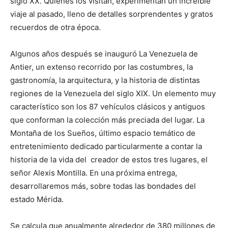
siglo XX. Quienes los visitan, experimentan un increíble
viaje al pasado, lleno de detalles sorprendentes y gratos
recuerdos de otra época.
Algunos años después se inauguró La Venezuela de
Antier, un extenso recorrido por las costumbres, la
gastronomía, la arquitectura, y la historia de distintas
regiones de la Venezuela del siglo XIX. Un elemento muy
característico son los 87 vehículos clásicos y antiguos
que conforman la colección más preciada del lugar. La
Montaña de los Sueños, último espacio temático de
entretenimiento dedicado particularmente a contar la
historia de la vida del creador de estos tres lugares, el
señor Alexis Montilla. En una próxima entrega,
desarrollaremos más, sobre todas las bondades del
estado Mérida.
Se calcula que anualmente alrededor de 380 millones de