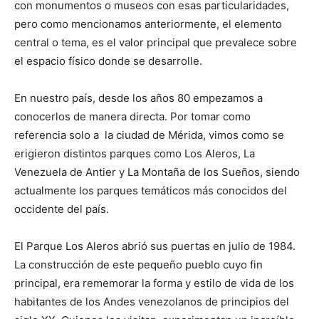
con monumentos o museos con esas particularidades,
pero como mencionamos anteriormente, el elemento
central o tema, es el valor principal que prevalece sobre
el espacio físico donde se desarrolle.
En nuestro país, desde los años 80 empezamos a
conocerlos de manera directa. Por tomar como
referencia solo a la ciudad de Mérida, vimos como se
erigieron distintos parques como Los Aleros, La
Venezuela de Antier y La Montaña de los Sueños, siendo
actualmente los parques temáticos más conocidos del
occidente del país.
El Parque Los Aleros abrió sus puertas en julio de 1984.
La construcción de este pequeño pueblo cuyo fin
principal, era rememorar la forma y estilo de vida de los
habitantes de los Andes venezolanos de principios del