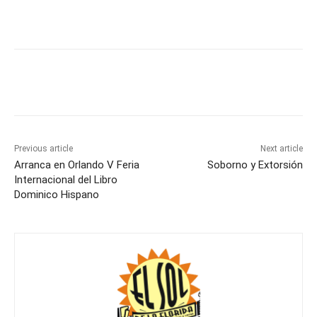
Previous article
Next article
Arranca en Orlando V Feria
Soborno y Extorsión
Internacional del Libro
Dominico Hispano