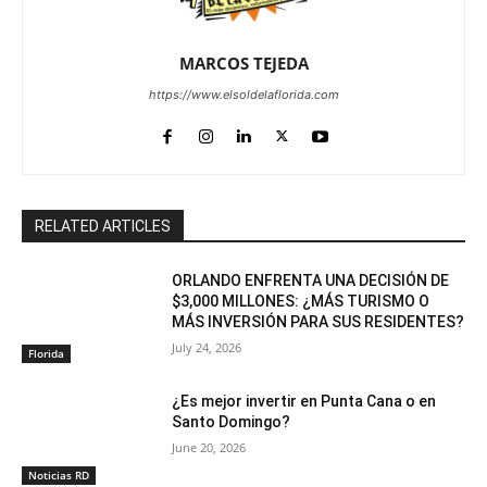
MARCOS TEJEDA
https://www.elsoldelaflorida.com
RELATED ARTICLES
ORLANDO ENFRENTA UNA DECISIÓN DE
$3,000 MILLONES: ¿MÁS TURISMO O
MÁS INVERSIÓN PARA SUS RESIDENTES?
July 24, 2026
Florida
¿Es mejor invertir en Punta Cana o en
Santo Domingo?
June 20, 2026
Noticias RD