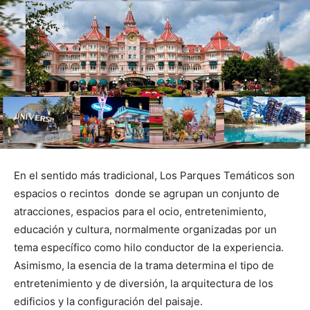
En el sentido más tradicional, Los Parques Temáticos son
espacios o recintos donde se agrupan un conjunto de
atracciones, espacios para el ocio, entretenimiento,
educación y cultura, normalmente organizadas por un
tema específico como hilo conductor de la experiencia.
Asimismo, la esencia de la trama determina el tipo de
entretenimiento y de diversión, la arquitectura de los
edificios y la configuración del paisaje.