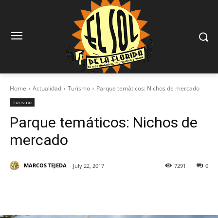
Home
Actualidad
Turismo
Parque temáticos: Nichos de mercado
Turismo
Parque temáticos: Nichos de
mercado
MARCOS TEJEDA
July 22, 2017
7291
0