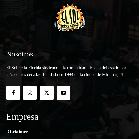
Nosotros
El Sol de la Florida sirviendo a la comunidad hispana del estado por
más de tres décadas. Fundado en 1994 en la ciudad de Miramar, FL.
Empresa
Disclaimer