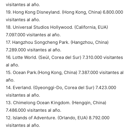
visitantes al año.
19. Hong Kong Disneyland. (Hong Kong, China) 6.800.000
visitantes al año.
18. Universal Studios Hollywood. (California, EUA)
7.097.000 visitantes al año.
17. Hangzhou Songcheng Park. (Hangzhou, China)
7.289.000 visitantes al año.
16. Lotte World. (Seúl, Corea del Sur) 7.310.000 visitantes
al año.
15. Ocean Park.(Hong Kong, China) 7.387.000 visitantes al
año.
14. Everland. (Gyeonggi-Do, Corea del Sur) 7.423.000
visitantes al año.
13. Chimelong Ocean Kingdom. (Hengqin, China)
7.486.000 visitantes al año.
12. Islands of Adventure. (Orlando, EUA) 8.792.000
visitantes al año.