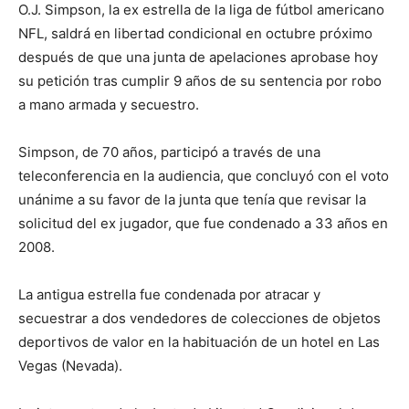
O.J. Simpson, la ex estrella de la liga de fútbol americano
NFL, saldrá en libertad condicional en octubre próximo
después de que una junta de apelaciones aprobase hoy
su petición tras cumplir 9 años de su sentencia por robo
a mano armada y secuestro.
Simpson, de 70 años, participó a través de una
teleconferencia en la audiencia, que concluyó con el voto
unánime a su favor de la junta que tenía que revisar la
solicitud del ex jugador, que fue condenado a 33 años en
2008.
La antigua estrella fue condenada por atracar y
secuestrar a dos vendedores de colecciones de objetos
deportivos de valor en la habituación de un hotel en Las
Vegas (Nevada).