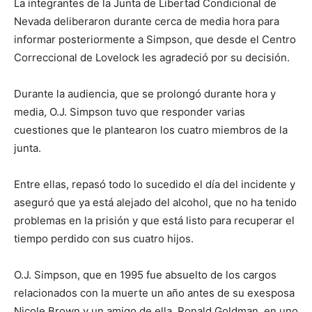
La integrantes de la Junta de Libertad Condicional de
Nevada deliberaron durante cerca de media hora para
informar posteriormente a Simpson, que desde el Centro
Correccional de Lovelock les agradeció por su decisión.
Durante la audiencia, que se prolongó durante hora y
media, O.J. Simpson tuvo que responder varias
cuestiones que le plantearon los cuatro miembros de la
junta.
Entre ellas, repasó todo lo sucedido el día del incidente y
aseguró que ya está alejado del alcohol, que no ha tenido
problemas en la prisión y que está listo para recuperar el
tiempo perdido con sus cuatro hijos.
O.J. Simpson, que en 1995 fue absuelto de los cargos
relacionados con la muerte un año antes de su exesposa
Nicole Brown y un amigo de ella, Ronald Goldman, en uno