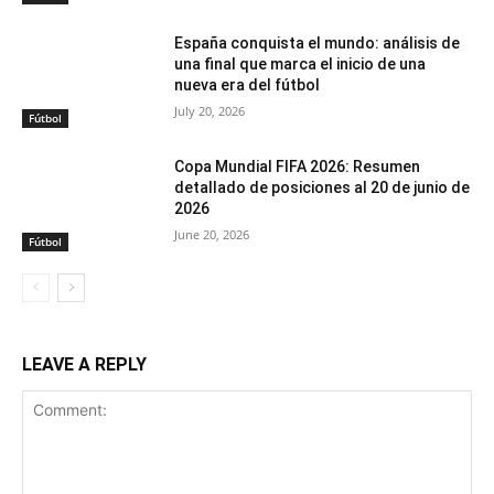
España conquista el mundo: análisis de
una final que marca el inicio de una
nueva era del fútbol
July 20, 2026
Fútbol
Copa Mundial FIFA 2026: Resumen
detallado de posiciones al 20 de junio de
2026
June 20, 2026
Fútbol
LEAVE A REPLY