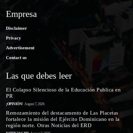
Empresa
Disclaimer
Privacy
Advertisement
Contact us
Las que debes leer
El Colapso Silencioso de la Educación Publica en
PR
¡OPINIÓN!
August 7, 2026
Remozamiento del destacamento de Las Placetas
fortalece la misión del Ejército Dominicano en la
región norte. Otras Noticias del ERD