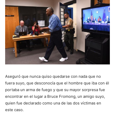
Aseguró que nunca quiso quedarse con nada que no
fuera suyo, que desconocía que el hombre que iba con él
portaba un arma de fuego y que su mayor sorpresa fue
encontrar en el lugar a Bruce Fromong, un amigo suyo,
quien fue declarado como una de las dos víctimas en
este caso.