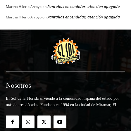
Pantallas encendidas, atención apagada
Martha Hilerio Arroyo
on
Pantallas encendidas, atención apagada
Martha Hilerio Arroyo
on
Nosotros
El Sol de la Florida sirviendo a la comunidad hispana del estado por
más de tres décadas. Fundado en 1994 en la ciudad de Miramar, FL.