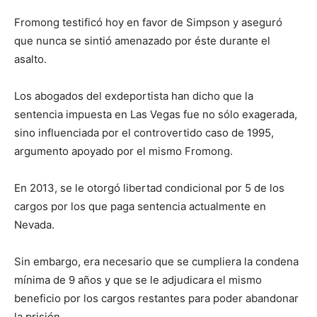
Fromong testificó hoy en favor de Simpson y aseguró
que nunca se sintió amenazado por éste durante el
asalto.
Los abogados del exdeportista han dicho que la
sentencia impuesta en Las Vegas fue no sólo exagerada,
sino influenciada por el controvertido caso de 1995,
argumento apoyado por el mismo Fromong.
En 2013, se le otorgó libertad condicional por 5 de los
cargos por los que paga sentencia actualmente en
Nevada.
Sin embargo, era necesario que se cumpliera la condena
mínima de 9 años y que se le adjudicara el mismo
beneficio por los cargos restantes para poder abandonar
la prisión.