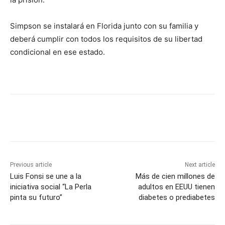
Simpson se instalará en Florida junto con su familia y
deberá cumplir con todos los requisitos de su libertad
condicional en ese estado.
Previous article
Next article
Luis Fonsi se une a la
Más de cien millones de
iniciativa social “La Perla
adultos en EEUU tienen
pinta su futuro”
diabetes o prediabetes