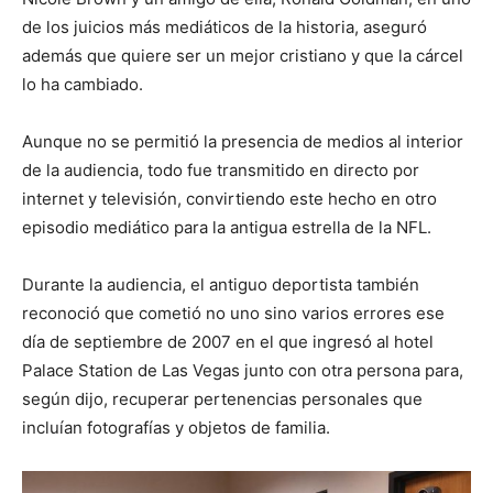
de los juicios más mediáticos de la historia, aseguró
además que quiere ser un mejor cristiano y que la cárcel
lo ha cambiado.
Aunque no se permitió la presencia de medios al interior
de la audiencia, todo fue transmitido en directo por
internet y televisión, convirtiendo este hecho en otro
episodio mediático para la antigua estrella de la NFL.
Durante la audiencia, el antiguo deportista también
reconoció que cometió no uno sino varios errores ese
día de septiembre de 2007 en el que ingresó al hotel
Palace Station de Las Vegas junto con otra persona para,
según dijo, recuperar pertenencias personales que
incluían fotografías y objetos de familia.