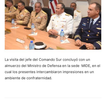
La visita del jefe del Comando Sur concluyó con un
almuerzo del Ministro de Defensa en la sede MIDE, en el
cual los presentes intercambiaron impresiones en un
ambiente de confraternidad.