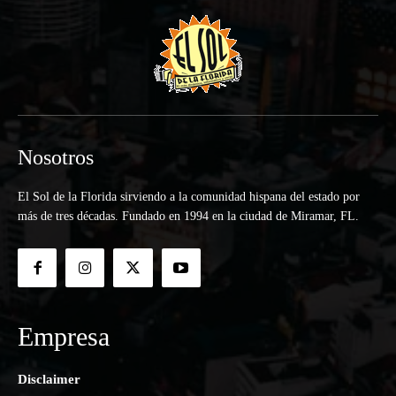
Nosotros
El Sol de la Florida sirviendo a la comunidad hispana del estado por
más de tres décadas. Fundado en 1994 en la ciudad de Miramar, FL.
Empresa
Disclaimer