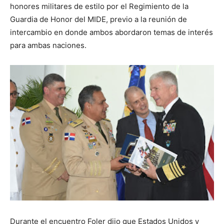
honores militares de estilo por el Regimiento de la
Guardia de Honor del MIDE, previo a la reunión de
intercambio en donde ambos abordaron temas de interés
para ambas naciones.
Durante el encuentro Foler dijo que Estados Unidos y