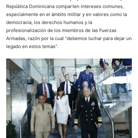
República Dominicana comparten intereses comunes,
especialmente en el ámbito militar y en valores como la
democracia, los derechos humanos y la
profesionalización de los miembros de las Fuerzas
Armadas, razón por la cual “debemos luchar para dejar un
legado en estos temas”.