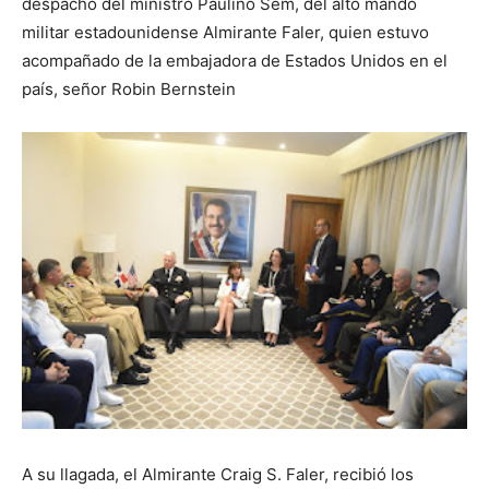
despacho del ministro Paulino Sem, del alto mando
militar estadounidense Almirante Faler, quien estuvo
acompañado de la embajadora de Estados Unidos en el
país, señor Robin Bernstein
A su llagada, el Almirante Craig S. Faler, recibió los