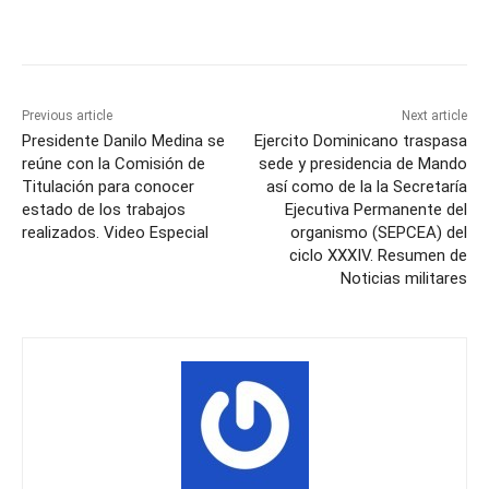
Previous article
Next article
Presidente Danilo Medina se
Ejercito Dominicano traspasa
reúne con la Comisión de
sede y presidencia de Mando
Titulación para conocer
así como de la la Secretaría
estado de los trabajos
Ejecutiva Permanente del
realizados. Video Especial
organismo (SEPCEA) del
ciclo XXXIV. Resumen de
Noticias militares