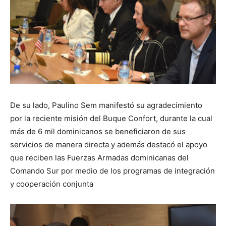
De su lado, Paulino Sem manifestó su agradecimiento
por la reciente misión del Buque Confort, durante la cual
más de 6 mil dominicanos se beneficiaron de sus
servicios de manera directa y además destacó el apoyo
que reciben las Fuerzas Armadas dominicanas del
Comando Sur por medio de los programas de integración
y cooperación conjunta