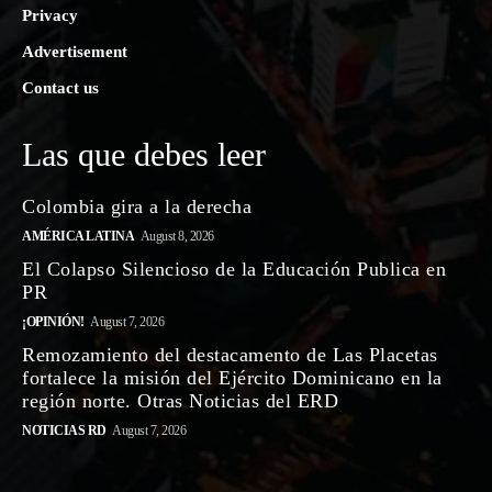
Privacy
Advertisement
Contact us
Las que debes leer
Colombia gira a la derecha
AMÉRICA LATINA
August 8, 2026
El Colapso Silencioso de la Educación Publica en
PR
¡OPINIÓN!
August 7, 2026
Remozamiento del destacamento de Las Placetas
fortalece la misión del Ejército Dominicano en la
región norte. Otras Noticias del ERD
NOTICIAS RD
August 7, 2026