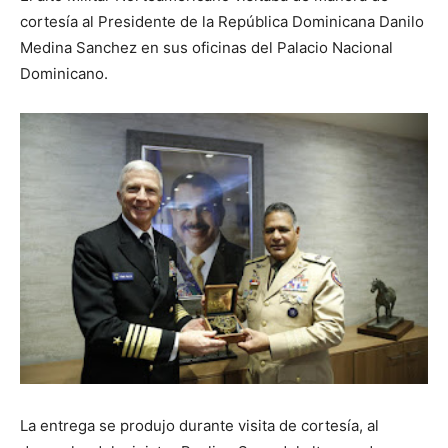
cortesía al Presidente de la República Dominicana Danilo
Medina Sanchez en sus oficinas del Palacio Nacional
Dominicano.
La entrega se produjo durante visita de cortesía, al