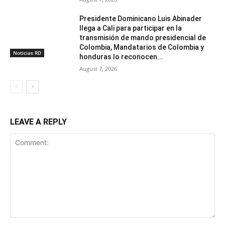
Presidente Dominicano Luis Abinader
llega a Cali para participar en la
transmisión de mando presidencial de
Colombia, Mandatarios de Colombia y
Noticias RD
honduras lo reconocen...
August 7, 2026
LEAVE A REPLY
Comment: