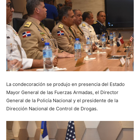
La condecoración se produjo en presencia del Estado
Mayor General de las Fuerzas Armadas, el Director
General de la Policía Nacional y el presidente de la
Dirección Nacional de Control de Drogas.