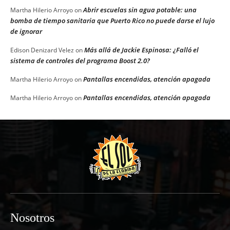
Abrir escuelas sin agua potable: una
Martha Hilerio Arroyo
on
bomba de tiempo sanitaria que Puerto Rico no puede darse el lujo
de ignorar
Más allá de Jackie Espinosa: ¿Falló el
Edison Denizard Velez
on
sistema de controles del programa Boost 2.0?
Pantallas encendidas, atención apagada
Martha Hilerio Arroyo
on
Pantallas encendidas, atención apagada
Martha Hilerio Arroyo
on
Nosotros