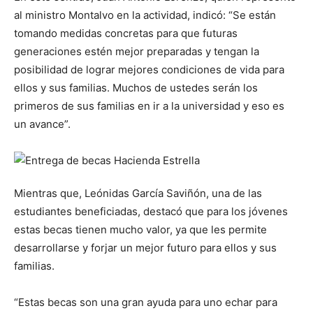
al ministro Montalvo en la actividad, indicó: “Se están
tomando medidas concretas para que futuras
generaciones estén mejor preparadas y tengan la
posibilidad de lograr mejores condiciones de vida para
ellos y sus familias. Muchos de ustedes serán los
primeros de sus familias en ir a la universidad y eso es
un avance”.
Mientras que, Leónidas García Saviñón, una de las
estudiantes beneficiadas, destacó que para los jóvenes
estas becas tienen mucho valor, ya que les permite
desarrollarse y forjar un mejor futuro para ellos y sus
familias.
“Estas becas son una gran ayuda para uno echar para