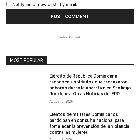
Notify me of new posts by email.
- Advertisment -
MOST POPULAR
Ejército de Republica Dominicana
reconoce a soldados que rechazaron
soborno durante operativo en Santiago
Rodríguez. Otras Noticias del ERD
August 6, 2026
Cientos de militares Dominicanos
participan en consulta nacional para
fortalecer la prevención de la violencia
contra las mujeres
August 6, 2026