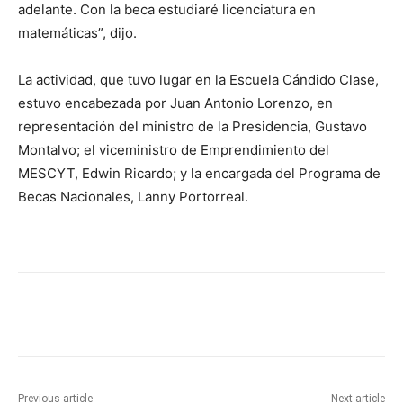
adelante. Con la beca estudiaré licenciatura en
matemáticas”, dijo.
La actividad, que tuvo lugar en la Escuela Cándido Clase,
estuvo encabezada por Juan Antonio Lorenzo, en
representación del ministro de la Presidencia, Gustavo
Montalvo; el viceministro de Emprendimiento del
MESCYT, Edwin Ricardo; y la encargada del Programa de
Becas Nacionales, Lanny Portorreal.
Previous article
Next article