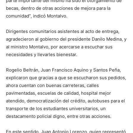
parte importante del mismo ha sido el otorgamiento de
becas, dentro de otras acciones de mejora para la
comunidad”, indicó Montalvo.
Dirigentes comunitarios asistentes al acto de entrega,
agradecieron al gobierno del presidente Danilo Medina, y
al ministro Montalvo, por acercarse a escuchar sus
necesidades y llevarles bienestar.
Rogelio Beltrán, Juan Francisco Aquino y Santos Peña,
explicaron que gracias a que se escucharon sus pedidos,
ahora cuentan con buenas carreteras, calles
pavimentadas, escuelas de calidad, hospital mejor
atendido, democratización del crédito, autobuses para el
transporte de los estudiantes universitarios, un
destacamento policial digno, entre otras acciones.
En este sentido, Juan Antonio Lorenzo, quien representó