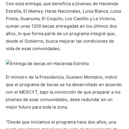
Con esta entrega, que beneficia a jóvenes de Hacienda
Estrella, El Mamey, Haras Nacionales, Luisa Blanca, Luisa
Prieta, Guanuma, El Coquito, Los Castillo y La Victoria,
suman unas 1200 becas entregadas en los últimos dos
años, lo que forma parte de un programa integral que,
desde el Gobierno, busca mejorar las condiciones de
vida de esas comunidades.
El ministro de la Presidencia, Gustavo Montalvo, indicó
que el programa de becas se ha desarrollado en acuerdo
con el MESCYT, bajo la convicción de que preparar a los
jóvenes de esas comunidades, debe redundar en un
mejor futuro para toda la zona.
“Desde que iniciamos el programa hace dos años, una