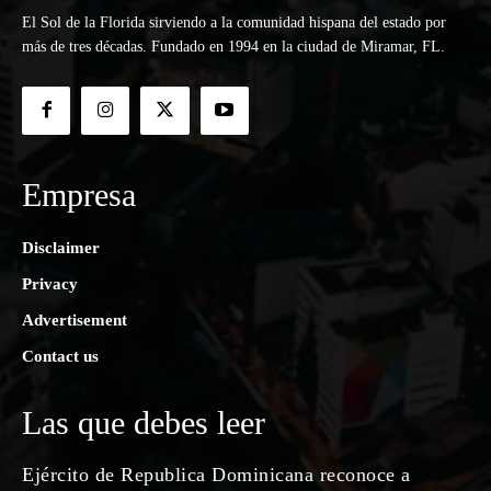
El Sol de la Florida sirviendo a la comunidad hispana del estado por
más de tres décadas. Fundado en 1994 en la ciudad de Miramar, FL.
Empresa
Disclaimer
Privacy
Advertisement
Contact us
Las que debes leer
Ejército de Republica Dominicana reconoce a