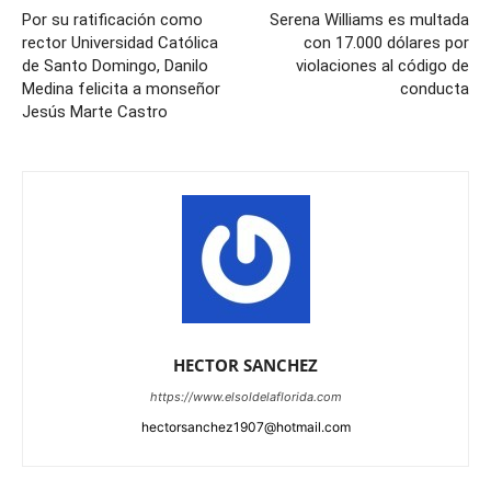
Por su ratificación como
Serena Williams es multada
rector Universidad Católica
con 17.000 dólares por
de Santo Domingo, Danilo
violaciones al código de
Medina felicita a monseñor
conducta
Jesús Marte Castro
HECTOR SANCHEZ
https://www.elsoldelaflorida.com
hectorsanchez1907@hotmail.com