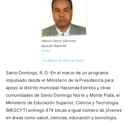
Héctor Danilo Sánchez-
Special-Reporter
Fotos
Ir a álbum de fotos en Flickr
Santo Domingo, R. D.-En el marco de un programa
impulsado desde el Ministerio de la Presidencia para
apoyo al distrito municipal Hacienda Estrella y otras
comunidades de Santo Domingo Norte y Monte Plata, el
Ministerio de Educación Superior, Ciencia y Tecnología
(MESCYT) entregó 474 becas a igual número de jóvenes
en áreas como salud, ciencias, educación y tecnología.