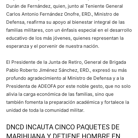
Durán de Fernández, quien, junto al Teniente General
Carlos Antonio Fernández Onofre, ERD., Ministro de
Defensa, reafirma su apoyo al bienestar integral de las
familias militares, con un énfasis especial en el desarrollo
educativo de los más jóvenes, quienes representan la
esperanza y el porvenir de nuestra nación.
El Presidente de la Junta de Retiro, General de Brigada
Pablo Roberto Jiménez Sánchez, ERD., expresó su más
profundo agradecimiento al Ministro de Defensa y a la
Presidenta de ADEOFA por este noble gesto, que no solo
alivia la carga económica de las familias, sino que
también fomenta la preparación académica y fortalece la
unidad de toda la comunidad militar.
DNCD INCAUTA CINCO PAQUETES DE
MARIHUANA Y DETIENE HOMBRE EN