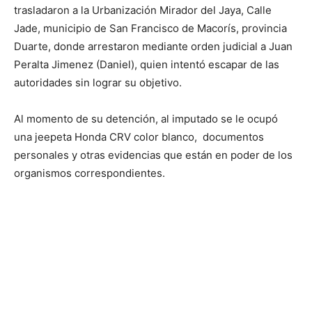
trasladaron a la Urbanización Mirador del Jaya, Calle
Jade, municipio de San Francisco de Macorís, provincia
Duarte, donde arrestaron mediante orden judicial a Juan
Peralta Jimenez (Daniel), quien intentó escapar de las
autoridades sin lograr su objetivo.
Al momento de su detención, al imputado se le ocupó
una jeepeta Honda CRV color blanco, documentos
personales y otras evidencias que están en poder de los
organismos correspondientes.