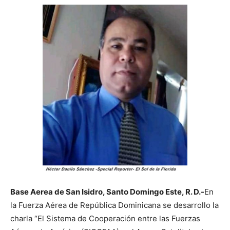
Base Aerea de San Isidro, Santo Domingo Este, R. D.-
En
la Fuerza Aérea de República Dominicana se desarrollo la
charla “El Sistema de Cooperación entre las Fuerzas