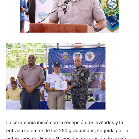
La ceremonia inició con la recepción de invitados y la
entrada solemne de los 250 graduandos, seguida por la
entonación del Himno Nacional y una oración de acción