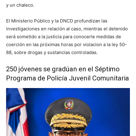
y un chaleco.
El Ministerio Público y la DNCD profundizan las
investigaciones en relación al caso, mientras el detenido
será sometido a la justicia para conocerle medidas de
coerción en las próximas horas por violacion a la ley 50-
88, sobre drogas y sustancias controladas.
250 jóvenes se gradúan en el Séptimo
Programa de Policía Juvenil Comunitaria