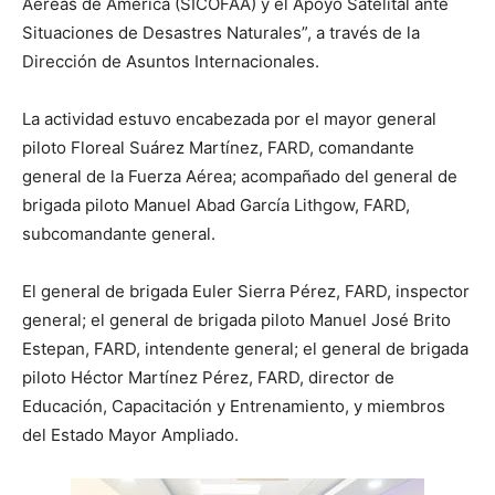
Aéreas de América (SICOFAA) y el Apoyo Satelital ante
Situaciones de Desastres Naturales”, a través de la
Dirección de Asuntos Internacionales.
La actividad estuvo encabezada por el mayor general
piloto Floreal Suárez Martínez, FARD, comandante
general de la Fuerza Aérea; acompañado del general de
brigada piloto Manuel Abad García Lithgow, FARD,
subcomandante general.
El general de brigada Euler Sierra Pérez, FARD, inspector
general; el general de brigada piloto Manuel José Brito
Estepan, FARD, intendente general; el general de brigada
piloto Héctor Martínez Pérez, FARD, director de
Educación, Capacitación y Entrenamiento, y miembros
del Estado Mayor Ampliado.