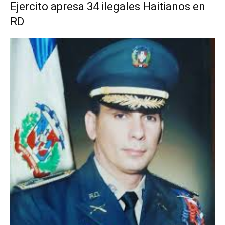
Ejercito apresa 34 ilegales Haitianos en
RD