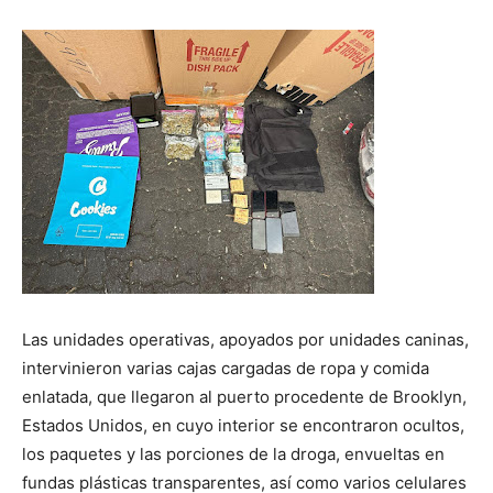
Las unidades operativas, apoyados por unidades caninas,
intervinieron varias cajas cargadas de ropa y comida
enlatada, que llegaron al puerto procedente de Brooklyn,
Estados Unidos, en cuyo interior se encontraron ocultos,
los paquetes y las porciones de la droga, envueltas en
fundas plásticas transparentes, así como varios celulares