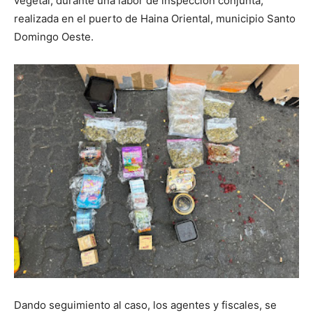
vegetal, durante una labor de inspección conjunta,
realizada en el puerto de Haina Oriental, municipio Santo
Domingo Oeste.
Dando seguimiento al caso, los agentes y fiscales, se