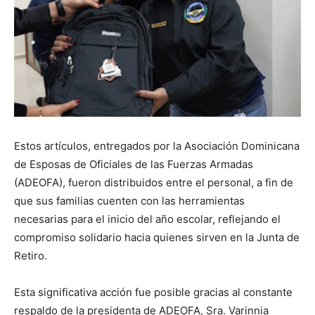
Estos artículos, entregados por la Asociación Dominicana
de Esposas de Oficiales de las Fuerzas Armadas
(ADEOFA), fueron distribuidos entre el personal, a fin de
que sus familias cuenten con las herramientas
necesarias para el inicio del año escolar, reflejando el
compromiso solidario hacia quienes sirven en la Junta de
Retiro.
Esta significativa acción fue posible gracias al constante
respaldo de la presidenta de ADEOFA, Sra. Varinnia