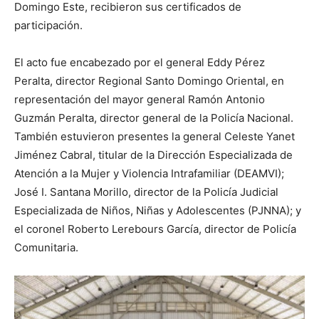
Domingo Este, recibieron sus certificados de
participación.
El acto fue encabezado por el general Eddy Pérez
Peralta, director Regional Santo Domingo Oriental, en
representación del mayor general Ramón Antonio
Guzmán Peralta, director general de la Policía Nacional.
También estuvieron presentes la general Celeste Yanet
Jiménez Cabral, titular de la Dirección Especializada de
Atención a la Mujer y Violencia Intrafamiliar (DEAMVI);
José I. Santana Morillo, director de la Policía Judicial
Especializada de Niños, Niñas y Adolescentes (PJNNA); y
el coronel Roberto Lerebours García, director de Policía
Comunitaria.