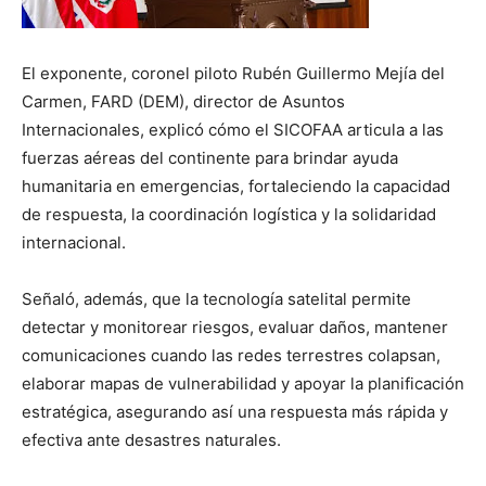
El exponente, coronel piloto Rubén Guillermo Mejía del
Carmen, FARD (DEM), director de Asuntos
Internacionales, explicó cómo el SICOFAA articula a las
fuerzas aéreas del continente para brindar ayuda
humanitaria en emergencias, fortaleciendo la capacidad
de respuesta, la coordinación logística y la solidaridad
internacional.
Señaló, además, que la tecnología satelital permite
detectar y monitorear riesgos, evaluar daños, mantener
comunicaciones cuando las redes terrestres colapsan,
elaborar mapas de vulnerabilidad y apoyar la planificación
estratégica, asegurando así una respuesta más rápida y
efectiva ante desastres naturales.