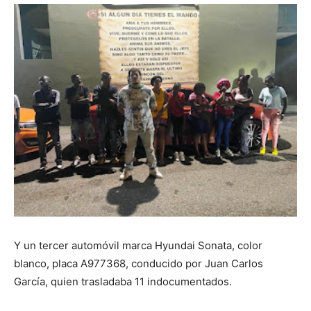
Y un tercer automóvil marca Hyundai Sonata, color
blanco, placa A977368, conducido por Juan Carlos
García, quien trasladaba 11 indocumentados.