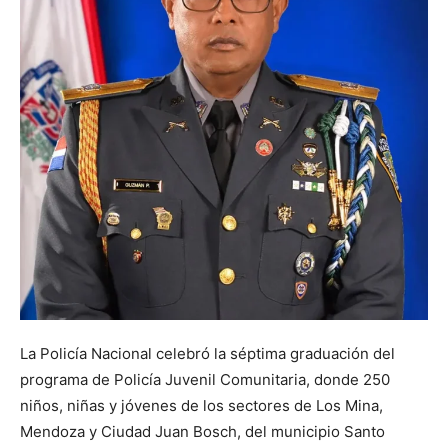
La Policía Nacional celebró la séptima graduación del
programa de Policía Juvenil Comunitaria, donde 250
niños, niñas y jóvenes de los sectores de Los Mina,
Mendoza y Ciudad Juan Bosch, del municipio Santo