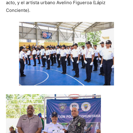
acto, y el artista urbano Avelino Figueroa (Lápiz
Conciente).