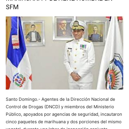
SFM
Santo Domingo.- Agentes de la Dirección Nacional de
Control de Drogas (DNCD) y miembros del Ministerio
Público, apoyados por agencias de seguridad, incautaron
cinco paquetes de marihuana y dos porciones del mismo