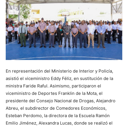
En representación del Ministerio de Interior y Policía,
asistió el viceministro Eddy Féliz, en sustitución de la
ministra Faride Raful. Asimismo, participaron el
viceministro de Deportes Franklin de la Mota, el
presidente del Consejo Nacional de Drogas, Alejandro
Abreu, el subdirector de Comedores Económicos,
Esteban Perdomo, la directora de la Escuela Ramón
Emilio Jiménez, Alexandra Lucas, donde se realizó el