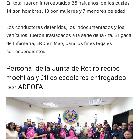
En total fueron interceptados 35 haitianos, de los cuales
14 son hombres, 13 son mujeres y 7 menores de edad.
Los conductores detenidos, los indocumentados y los
vehículos, fueron trasladados a la sede de la 4ta. Brigada
de Infantería, ERD en Mao, para los fines legales
correspondientes
Personal de la Junta de Retiro recibe
mochilas y útiles escolares entregados
por ADEOFA