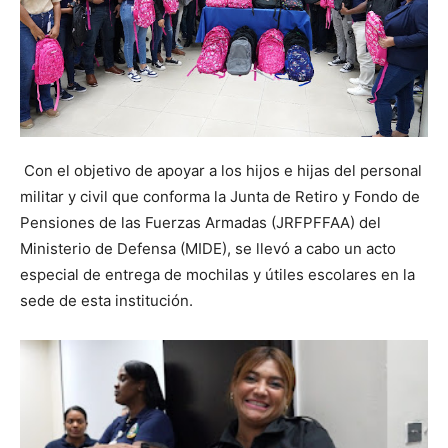
Con el objetivo de apoyar a los hijos e hijas del personal
militar y civil que conforma la Junta de Retiro y Fondo de
Pensiones de las Fuerzas Armadas (JRFPFFAA) del
Ministerio de Defensa (MIDE), se llevó a cabo un acto
especial de entrega de mochilas y útiles escolares en la
sede de esta institución.