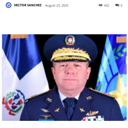
HECTOR SANCHEZ
August 23, 2025
432
0