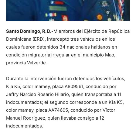
Santo Domingo, R. D.-
Miembros del Ejército de República
Dominicana (ERD), interceptó tres vehículos en los
cuales fueron detenidos 34 nacionales haitianos en
condición migratoria irregular en el municipio Mao,
provincia Valverde.
Durante la intervención fueron detenidos los vehículos,
Kia K5, color mamey, placa A809561, conducido por
Jeffry Narciso Rosario Hilario, quien transportaba a 11
indocumentados; el segundo corresponde a un Kia K5,
color mamey, placa AA74605, conducido por Víctor
Manuel Rodríguez, quien llevaba consigo a 12
indocumentados.