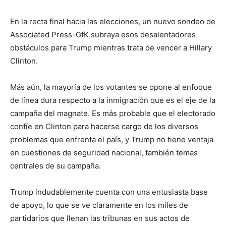
En la recta final hacia las elecciones, un nuevo sondeo de
Associated Press-GfK subraya esos desalentadores
obstáculos para Trump mientras trata de vencer a Hillary
Clinton.
Más aún, la mayoría de los votantes se opone al enfoque
de línea dura respecto a la inmigración que es el eje de la
campaña del magnate. Es más probable que el electorado
confíe en Clinton para hacerse cargo de los diversos
problemas que enfrenta el país, y Trump no tiene ventaja
en cuestiones de seguridad nacional, también temas
centrales de su campaña.
Trump indudablemente cuenta con una entusiasta base
de apoyo, lo que se ve claramente en los miles de
partidarios que llenan las tribunas en sus actos de