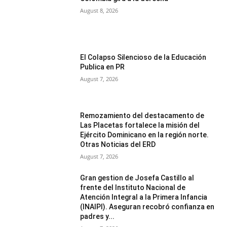
August 8, 2026
El Colapso Silencioso de la Educación
Publica en PR
August 7, 2026
Remozamiento del destacamento de
Las Placetas fortalece la misión del
Ejército Dominicano en la región norte.
Otras Noticias del ERD
August 7, 2026
Gran gestion de Josefa Castillo al
frente del Instituto Nacional de
Atención Integral a la Primera Infancia
(INAIPI). Aseguran recobró confianza en
padres y...