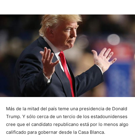
Más de la mitad del país teme una presidencia de Donald
Trump. Y sólo cerca de un tercio de los estadounidenses
cree que el candidato republicano está por lo menos algo
calificado para gobernar desde la Casa Blanca.