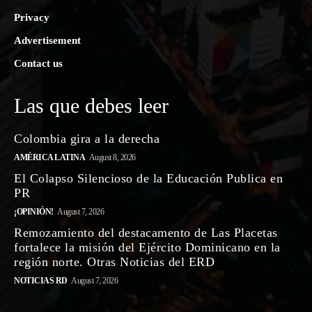
Privacy
Advertisement
Contact us
Las que debes leer
Colombia gira a la derecha
AMÉRICA LATINA
August 8, 2026
El Colapso Silencioso de la Educación Publica en
PR
¡OPINIÓN!
August 7, 2026
Remozamiento del destacamento de Las Placetas
fortalece la misión del Ejército Dominicano en la
región norte. Otras Noticias del ERD
NOTICIAS RD
August 7, 2026