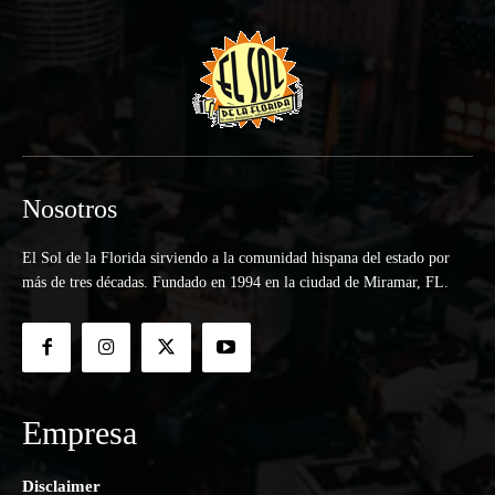
Nosotros
El Sol de la Florida sirviendo a la comunidad hispana del estado por
más de tres décadas. Fundado en 1994 en la ciudad de Miramar, FL.
Empresa
Disclaimer