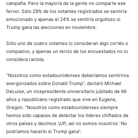
campaña. Pero la mayoría de la gente no comparte ese
fervor. Sólo 29% de los votantes registrados se sentiría
emocionado y apenas el 24% se sentiría orgulloso si
Trump gana las alecciones en noviembre.
Sólo uno de cuatro votantes lo consideran algo cortés o
compasivo, y apenas un tercio de los encuestados no lo
considera racista.
“Nosotros como estadounidenses deberíamos sentirnos
avergonzados sobre Donald Trump”, declaró Michael
DeLuise, un vicepresidente universitario jubilado de 66
años y republicano registrado que vive en Eugene,
Oregon. “Nosotros como estadounidenses siempre
hemos sido capaces de detectar los líderes chiflados de
otros países y decimos ‘¡Uf!, así no somos nosotros’. No
podríamos hacerlo si Trump gana”.