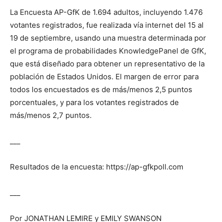
La Encuesta AP-GfK de 1.694 adultos, incluyendo 1.476
votantes registrados, fue realizada vía internet del 15 al
19 de septiembre, usando una muestra determinada por
el programa de probabilidades KnowledgePanel de GfK,
que está diseñado para obtener un representativo de la
población de Estados Unidos. El margen de error para
todos los encuestados es de más/menos 2,5 puntos
porcentuales, y para los votantes registrados de
más/menos 2,7 puntos.
___
Resultados de la encuesta: https://ap-gfkpoll.com
___
Por JONATHAN LEMIRE y EMILY SWANSON