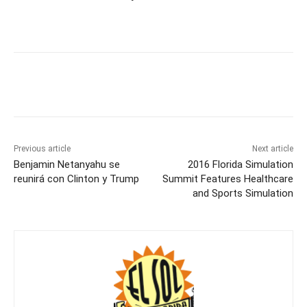
Previous article
Next article
Benjamin Netanyahu se
2016 Florida Simulation
reunirá con Clinton y Trump
Summit Features Healthcare
and Sports Simulation