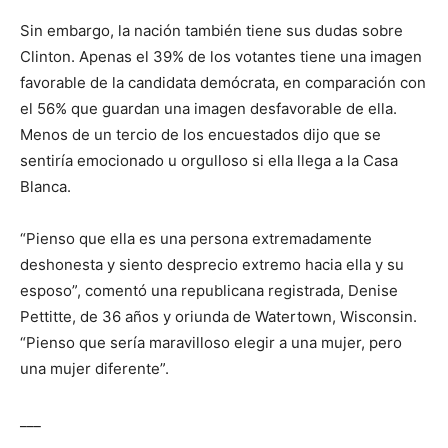
Sin embargo, la nación también tiene sus dudas sobre
Clinton. Apenas el 39% de los votantes tiene una imagen
favorable de la candidata demócrata, en comparación con
el 56% que guardan una imagen desfavorable de ella.
Menos de un tercio de los encuestados dijo que se
sentiría emocionado u orgulloso si ella llega a la Casa
Blanca.
“Pienso que ella es una persona extremadamente
deshonesta y siento desprecio extremo hacia ella y su
esposo”, comentó una republicana registrada, Denise
Pettitte, de 36 años y oriunda de Watertown, Wisconsin.
“Pienso que sería maravilloso elegir a una mujer, pero
una mujer diferente”.
___