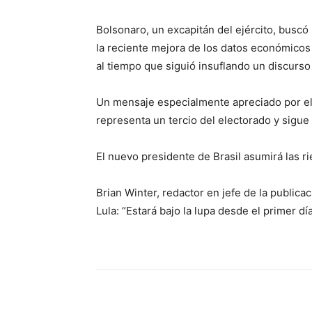
Bolsonaro, un excapitán del ejército, buscó 
la reciente mejora de los datos económicos 
al tiempo que siguió insuflando un discurso 
Un mensaje especialmente apreciado por el 
representa un tercio del electorado y sigue
El nuevo presidente de Brasil asumirá las ri
Brian Winter, redactor en jefe de la publica
Lula: “Estará bajo la lupa desde el primer dí
Share