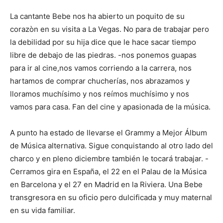
La cantante Bebe nos ha abierto un poquito de su
corazòn en su visita a La Vegas. No para de trabajar pero
la debilidad por su hija dice que le hace sacar tiempo
libre de debajo de las piedras. -nos ponemos guapas
para ir al cine,nos vamos corriendo a la carrera, nos
hartamos de comprar chucherías, nos abrazamos y
lloramos muchísimo y nos reímos muchísimo y nos
vamos para casa. Fan del cine y apasionada de la música.
A punto ha estado de llevarse el Grammy a Mejor Álbum
de Música alternativa. Sigue conquistando al otro lado del
charco y en pleno diciembre también le tocará trabajar. -
Cerramos gira en España, el 22 en el Palau de la Música
en Barcelona y el 27 en Madrid en la Riviera. Una Bebe
transgresora en su oficio pero dulcificada y muy maternal
en su vida familiar.