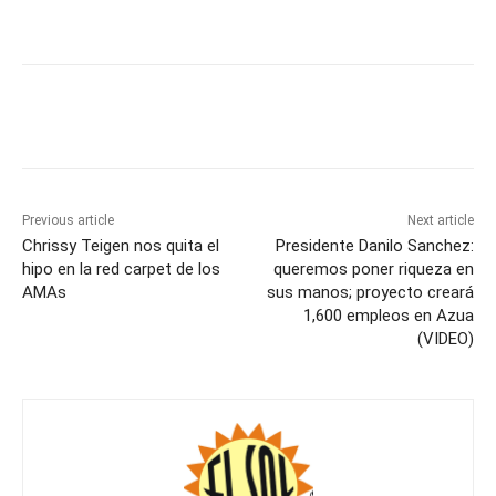
Previous article
Next article
Chrissy Teigen nos quita el
Presidente Danilo Sanchez:
hipo en la red carpet de los
queremos poner riqueza en
AMAs
sus manos; proyecto creará
1,600 empleos en Azua
(VIDEO)