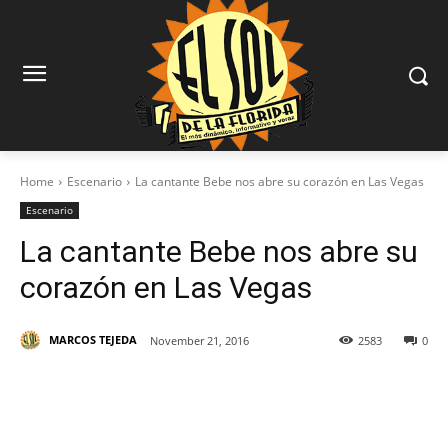
Home
Escenario
La cantante Bebe nos abre su corazón en Las Vegas
Escenario
La cantante Bebe nos abre su
corazón en Las Vegas
MARCOS TEJEDA
November 21, 2016
2583
0