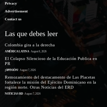
Privacy
Advertisement
Contact us
Las que debes leer
Colombia gira a la derecha
AMÉRICA LATINA
August 8, 2026
El Colapso Silencioso de la Educación Publica en
PR
¡OPINIÓN!
August 7, 2026
Remozamiento del destacamento de Las Placetas
fortalece la misión del Ejército Dominicano en la
región norte. Otras Noticias del ERD
NOTICIAS RD
August 7, 2026