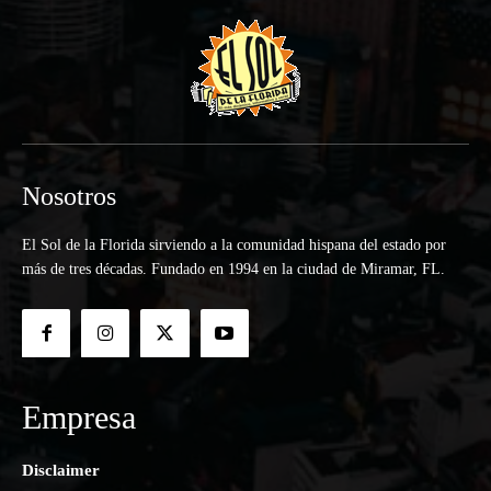
Nosotros
El Sol de la Florida sirviendo a la comunidad hispana del estado por
más de tres décadas. Fundado en 1994 en la ciudad de Miramar, FL.
Empresa
Disclaimer