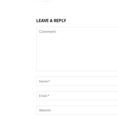
LEAVE A REPLY
Comment: