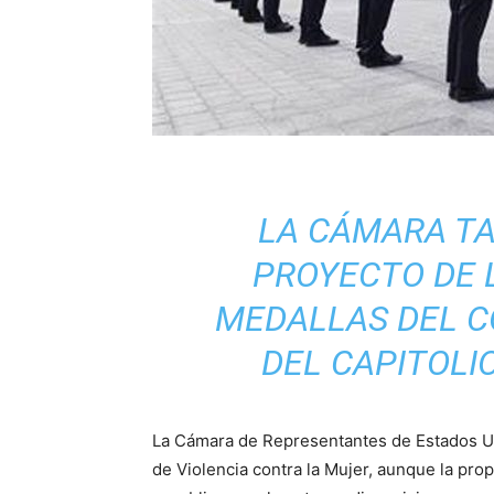
LA CÁMARA T
PROYECTO DE 
MEDALLAS DEL C
DEL CAPITOLI
La Cámara de Representantes de Estados Uni
de Violencia contra la Mujer, aunque la pro