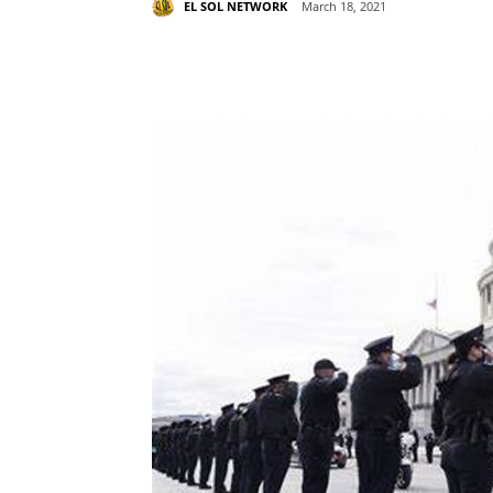
EL SOL NETWORK
March 18, 2021
Share