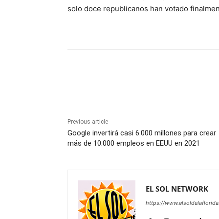
solo doce republicanos han votado finalment
Share
Previous article
Google invertirá casi 6.000 millones para crear
más de 10.000 empleos en EEUU en 2021
EL SOL NETWORK
https://www.elsoldelaflorid