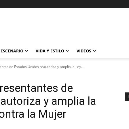
ESCENARIO
VIDA Y ESTILO
VIDEOS
tes de Estados Unidos reautoriza y amplia la Ley...
resentantes de
autoriza y amplia la
ontra la Mujer