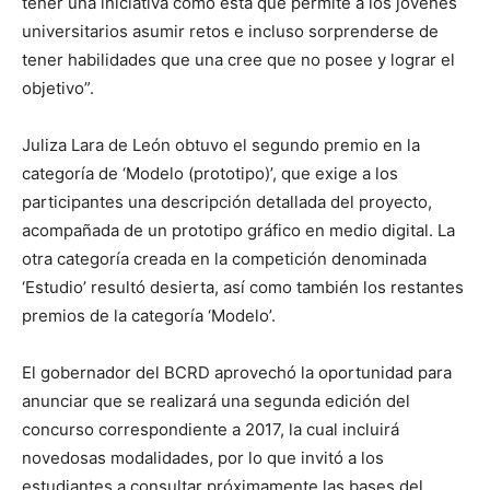
tener una iniciativa como ésta que permite a los jóvenes
universitarios asumir retos e incluso sorprenderse de
tener habilidades que una cree que no posee y lograr el
objetivo”.
Juliza Lara de León obtuvo el segundo premio en la
categoría de ‘Modelo (prototipo)’, que exige a los
participantes una descripción detallada del proyecto,
acompañada de un prototipo gráfico en medio digital. La
otra categoría creada en la competición denominada
‘Estudio’ resultó desierta, así como también los restantes
premios de la categoría ‘Modelo’.
El gobernador del BCRD aprovechó la oportunidad para
anunciar que se realizará una segunda edición del
concurso correspondiente a 2017, la cual incluirá
novedosas modalidades, por lo que invitó a los
estudiantes a consultar próximamente las bases del