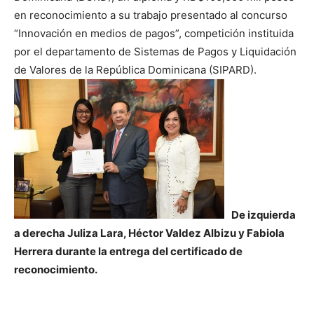
en reconocimiento a su trabajo presentado al concurso
“Innovación en medios de pagos”, competición instituida
por el departamento de Sistemas de Pagos y Liquidación
de Valores de la República Dominicana (SIPARD).
De izquierda
a derecha Juliza Lara, Héctor Valdez Albizu y Fabiola
Herrera durante la entrega del certificado de
reconocimiento.