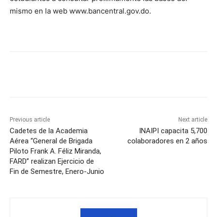
mismo en la web www.bancentral.gov.do.
Previous article
Next article
Cadetes de la Academia
INAIPI capacita 5,700
Aérea “General de Brigada
colaboradores en 2 años
Piloto Frank A. Féliz Miranda,
FARD” realizan Ejercicio de
Fin de Semestre, Enero-Junio