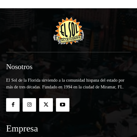
Nosotros
El Sol de la Florida sirviendo a la comunidad hispana del estado por
más de tres décadas. Fundado en 1994 en la ciudad de Miramar, FL.
Empresa