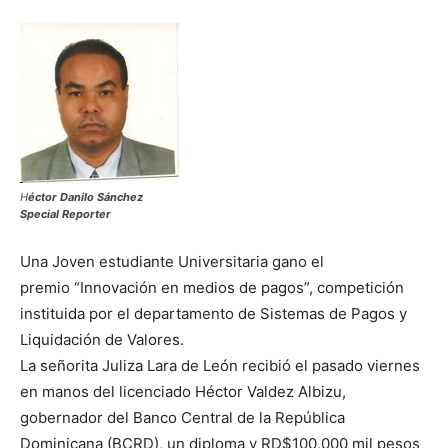
H
éctor Danilo Sánchez
Special Reporter
Una Joven estudiante Universitaria gano el
premio “Innovación en medios de pagos”, competición
instituida por el departamento de Sistemas de Pagos y
Liquidación de Valores.
La señorita Juliza Lara de León recibió el pasado viernes
en manos del licenciado Héctor Valdez Albizu,
gobernador del Banco Central de la República
Dominicana (BCRD), un diploma y RD$100,000 mil pesos