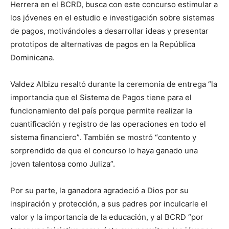
Herrera en el BCRD, busca con este concurso estimular a
los jóvenes en el estudio e investigación sobre sistemas
de pagos, motivándoles a desarrollar ideas y presentar
prototipos de alternativas de pagos en la República
Dominicana.
Valdez Albizu resaltó durante la ceremonia de entrega “la
importancia que el Sistema de Pagos tiene para el
funcionamiento del país porque permite realizar la
cuantificación y registro de las operaciones en todo el
sistema financiero”. También se mostró “contento y
sorprendido de que el concurso lo haya ganado una
joven talentosa como Juliza”.
Por su parte, la ganadora agradeció a Dios por su
inspiración y protección, a sus padres por inculcarle el
valor y la importancia de la educación, y al BCRD “por