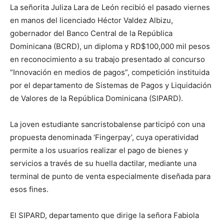
La señorita Juliza Lara de León recibió el pasado viernes
en manos del licenciado Héctor Valdez Albizu,
gobernador del Banco Central de la República
Dominicana (BCRD), un diploma y RD$100,000 mil pesos
en reconocimiento a su trabajo presentado al concurso
“Innovación en medios de pagos”, competición instituida
por el departamento de Sistemas de Pagos y Liquidación
de Valores de la República Dominicana (SIPARD).
La joven estudiante sancristobalense participó con una
propuesta denominada ‘Fingerpay’, cuya operatividad
permite a los usuarios realizar el pago de bienes y
servicios a través de su huella dactilar, mediante una
terminal de punto de venta especialmente diseñada para
esos fines.
El SIPARD, departamento que dirige la señora Fabiola