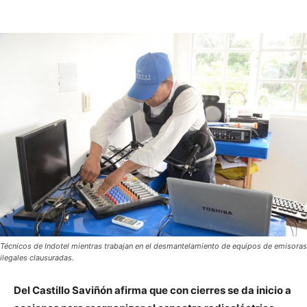
Técnicos de Indotel mientras trabajan en el desmantelamiento de equipos de emisoras
ilegales clausuradas.
Del Castillo Saviñón afirma que con cierres se da inicio
a