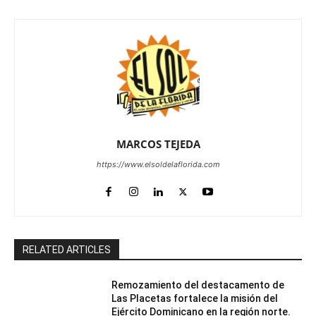
MARCOS TEJEDA
https://www.elsoldelaflorida.com
RELATED ARTICLES
Remozamiento del destacamento de
Las Placetas fortalece la misión del
Ejército Dominicano en la región norte.