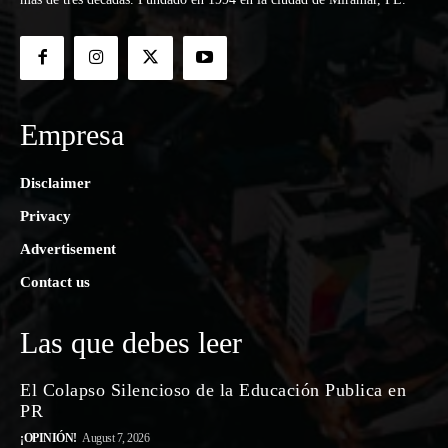
Empresa
Disclaimer
Privacy
Advertisement
Contact us
Las que debes leer
El Colapso Silencioso de la Educación Publica en
PR
¡OPINIÓN!
August 7, 2026