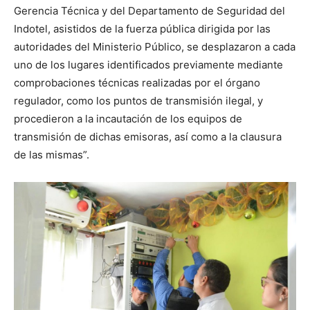
Gerencia Técnica y del Departamento de Seguridad del
Indotel, asistidos de la fuerza pública dirigida por las
autoridades del Ministerio Público, se desplazaron a cada
uno de los lugares identificados previamente mediante
comprobaciones técnicas realizadas por el órgano
regulador, como los puntos de transmisión ilegal, y
procedieron a la incautación de los equipos de
transmisión de dichas emisoras, así como a la clausura
de las mismas”.