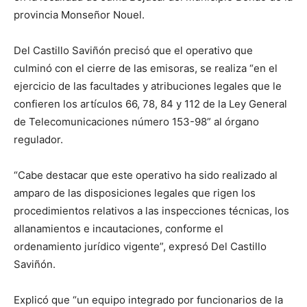
provincia Monseñor Nouel.
Del Castillo Saviñón precisó que el operativo que
culminó con el cierre de las emisoras, se realiza “en el
ejercicio de las facultades y atribuciones legales que le
confieren los artículos 66, 78, 84 y 112 de la Ley General
de Telecomunicaciones número 153-98” al órgano
regulador.
“Cabe destacar que este operativo ha sido realizado al
amparo de las disposiciones legales que rigen los
procedimientos relativos a las inspecciones técnicas, los
allanamientos e incautaciones, conforme el
ordenamiento jurídico vigente”, expresó Del Castillo
Saviñón.
Explicó que “un equipo integrado por funcionarios de la