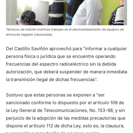
Técnicos de Indotel mientras trabajan en el desmantelamiento de equipos de
emisoras ilegales clausuradas.
Del Castillo Saviñón aprovechó para “informar a cualquier
persona física o jurídica que se encuentre operando
frecuencias del espectro radioeléctrico sin la debida
autorización, que deberá suspender de manera inmediata
la transmisión ilegal de dichas frecuencias”.
Sostuvo que estas personas se exponen a “ser
sancionado conforme lo dispuesto por el artículo 109 de
la Ley General de Telecomunicaciones, No. 153-98, y sin
perjuicio de la adopción de las medidas precautorias que
dispone el artículo 112 de dicha Ley, esto es, la clausura,