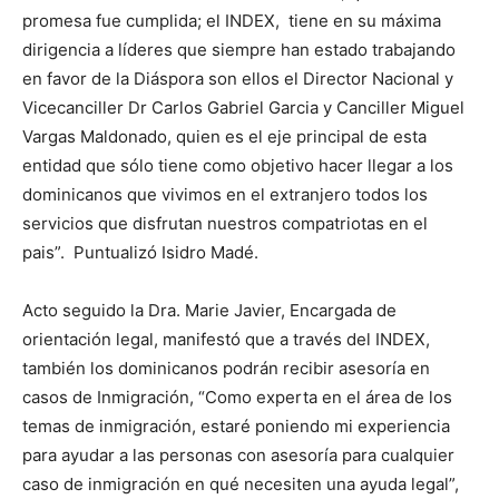
promesa fue cumplida; el INDEX, tiene en su máxima
dirigencia a líderes que siempre han estado trabajando
en favor de la Diáspora son ellos el Director Nacional y
Vicecanciller Dr Carlos Gabriel Garcia y Canciller Miguel
Vargas Maldonado, quien es el eje principal de esta
entidad que sólo tiene como objetivo hacer llegar a los
dominicanos que vivimos en el extranjero todos los
servicios que disfrutan nuestros compatriotas en el
pais”. Puntualizó Isidro Madé.
Acto seguido la Dra. Marie Javier, Encargada de
orientación legal, manifestó que a través del INDEX,
también los dominicanos podrán recibir asesoría en
casos de Inmigración, “Como experta en el área de los
temas de inmigración, estaré poniendo mi experiencia
para ayudar a las personas con asesoría para cualquier
caso de inmigración en qué necesiten una ayuda legal”,