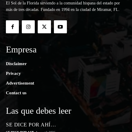
El Sol de la Florida sirviendo a la comunidad hispana del estado por
más de tres décadas. Fundado en 1994 en la ciudad de Miramar, FL.
Empresa
Disclaimer
Privacy
Advertisement
Contact us
Las que debes leer
SE DICE POR AHÍ…