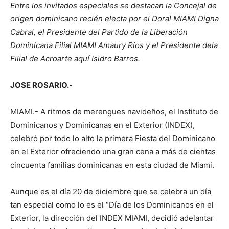
Entre los invitados especiales se destacan la Concejal de
origen dominicano recién electa por el Doral MIAMI Digna
Cabral, el Presidente del Partido de la Liberación
Dominicana Filial MIAMI Amaury Ríos y el Presidente dela
Filial de Acroarte aquí Isidro Barros.
JOSE ROSARIO.-
MIAMI.- A ritmos de merengues navideños, el Instituto de
Dominicanos y Dominicanas en el Exterior (INDEX),
celebró por todo lo alto la primera Fiesta del Dominicano
en el Exterior ofreciendo una gran cena a más de cientas
cincuenta familias dominicanas en esta ciudad de Miami.
Aunque es el día 20 de diciembre que se celebra un día
tan especial como lo es el “Día de los Dominicanos en el
Exterior, la dirección del INDEX MIAMI, decidió adelantar