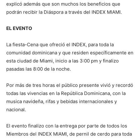
explicó además que son muchos los beneficios que
podrán recibir la Diáspora a través del INDEX MIAMI.
EL EVENTO
La fiesta-Cena que ofreció el INDEX, para toda la
comunidad dominicana y que residen específicamente en
esta ciudad de Miami, inicio a las 3:00 pm y finalizo
pasadas las 8:00 de la noche.
Por más de tres horas el público presente vivió y recordó
todas las vivencias en la República Dominicana, con la
musica navideña, rifas y bebidas internacionales y
nacional.
El evento finalizo con la entrega por parte de todos los
Miembros del INDEX MIAMI, de pernil de cerdo para toda