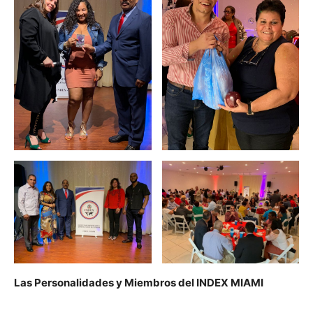
Las Personalidades y Miembros del INDEX MIAMI