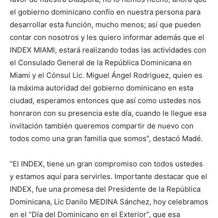
el gobierno dominicano confío en nuestra persona para
desarrollar esta función, mucho menos; así que pueden
contar con nosotros y les quiero informar además que el
INDEX MIAMI, estará realizando todas las actividades con
el Consulado General de la República Dominicana en
Miami y el Cónsul Lic. Miguel Ángel Rodriguez, quien es
la máxima autoridad del gobierno dominicano en esta
ciudad, esperamos entonces que así como ustedes nos
honraron con su presencia este día, cuando le llegue esa
invitación también queremos compartir de nuevo con
todos como una gran familia que somos”, destacó Madé.
“El INDEX, tiene un gran compromiso con todos ustedes
y estamos aquí para servirles. Importante destacar que el
INDEX, fue una promesa del Presidente de la República
Dominicana, Lic Danilo MEDINA Sánchez, hoy celebramos
en el “Día del Dominicano en el Exterior”, que esa