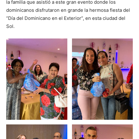
la familia que asistió a este gran evento donde los
dominicanos disfrutaron en grande la hermosa fiesta del
“Día del Dominicano en el Exterior”, en esta ciudad del
Sol.