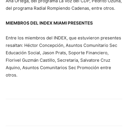
Ana Ortega, del programa La Voz del CDP, Pedrito Ozuna,
del programa Radial Rompiendo Cadenas, entre otros.
MIEMBROS DEL INDEX MIAMI PRESENTES
Entre los miembros del INDEX, que estuvieron presentes
resaltan: Héctor Concepción, Asuntos Comunitario Sec
Educación Social, Jason Prats, Soporte Financiero,
Florivel Guzmán Castillo, Secretaria, Salvatore Cruz
Aquino, Asuntos Comunitarios Sec Promoción entre
otros.