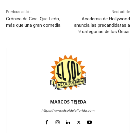
Previous article
Next article
Crónica de Cine: Que León,
Academia de Hollywood
más que una gran comedia
anuncia las precandidatas a
9 categorías de los Óscar
MARCOS TEJEDA
https://www.elsoldelaflorida.com