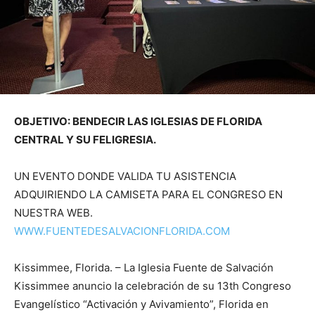
OBJETIVO: BENDECIR LAS IGLESIAS DE FLORIDA
CENTRAL Y SU FELIGRESIA.
UN EVENTO DONDE VALIDA TU ASISTENCIA
ADQUIRIENDO LA CAMISETA PARA EL CONGRESO EN
NUESTRA WEB.
WWW.FUENTEDESALVACIONFLORIDA.COM
Kissimmee, Florida. – La Iglesia Fuente de Salvación
Kissimmee anuncio la celebración de su 13th Congreso
Evangelístico “Activación y Avivamiento”, Florida en