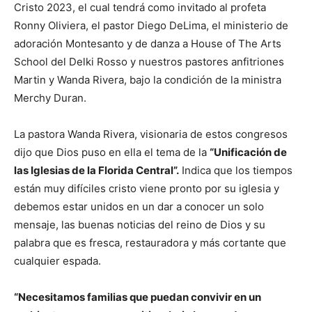
Cristo 2023, el cual tendrá como invitado al profeta
Ronny Oliviera, el pastor Diego DeLima, el ministerio de
adoración Montesanto y de danza a House of The Arts
School del Delki Rosso y nuestros pastores anfitriones
Martin y Wanda Rivera, bajo la condición de la ministra
Merchy Duran.
La pastora Wanda Rivera, visionaria de estos congresos
dijo que Dios puso en ella el tema de la
“Unificación de
las Iglesias de la Florida Central”.
Indica que los tiempos
están muy difíciles cristo viene pronto por su iglesia y
debemos estar unidos en un dar a conocer un solo
mensaje, las buenas noticias del reino de Dios y su
palabra que es fresca, restauradora y más cortante que
cualquier espada.
“Necesitamos familias que puedan convivir en un