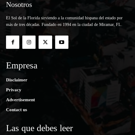
Nosotros
El Sol de la Florida sirviendo a la comunidad hispana del estado por
más de tres décadas. Fundado en 1994 en la ciudad de Miramar, FL.
Empresa
Disclaimer
Privacy
Advertisement
Contact us
Las que debes leer