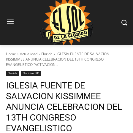
Home
Actualidad
Florida
IGLESIA FUENTE DE SALVACION
KISSIMMEE ANUNCIA CELEBRACION DEL 13TH CONGRESO
EVANGELISTICO “ACTIVACION...
Florida
Noticias RD
IGLESIA FUENTE DE
SALVACION KISSIMMEE
ANUNCIA CELEBRACION DEL
13TH CONGRESO
EVANGELISTICO