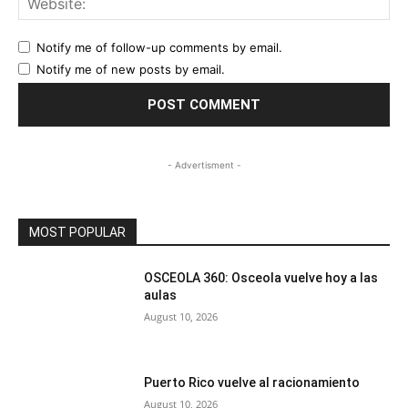
Notify me of follow-up comments by email.
Notify me of new posts by email.
- Advertisment -
MOST POPULAR
OSCEOLA 360: Osceola vuelve hoy a las
aulas
August 10, 2026
Puerto Rico vuelve al racionamiento
August 10, 2026