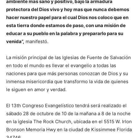
ambiente mas sano y positivo, bajo la armadura
protectora del Dios vivo y hoy mas que nunca debemos
hacer nuestro papel para el cual Dios nos coloco que en
esta tierra donde estamos de paso, con una misión de
educar a su pueblo en la palabra y prepararlo para su
venida”,
manifestó.
La misión principal de las Iglesias de Fuente de Salvación
en todo el mundo es llevar el evangelio a todas las
naciones para que más personas conozcan de Dios y su
inmensa misericordia que transformo la vida de quienes
le siguen en amor y verdad.
El 13th Congreso Evangelístico tendrá será realizado el
sábado 28 de octubre de 10 de la mañana a 8 de la noche
en la iglesia The Rock Church, ubicada en el 5515 W. Irlon
Bronson Memoria Hwy en la ciudad de Kissimmee Florida
34746.