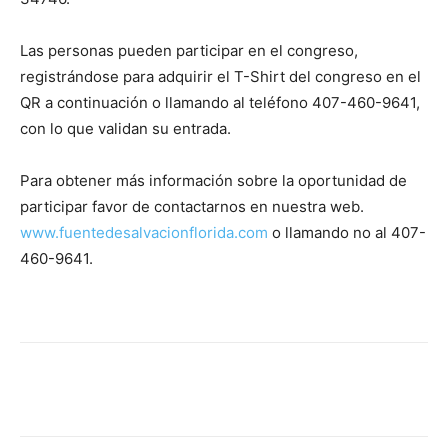
Las personas pueden participar en el congreso,
registrándose para adquirir el T-Shirt del congreso en el
QR a continuación o llamando al teléfono 407-460-9641,
con lo que validan su entrada.
Para obtener más información sobre la oportunidad de
participar favor de contactarnos en nuestra web.
www.fuentedesalvacionflorida.com
o llamando no al 407-
460-9641.