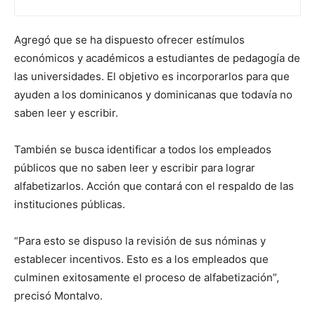
Agregó que se ha dispuesto ofrecer estímulos
económicos y académicos a estudiantes de pedagogía de
las universidades. El objetivo es incorporarlos para que
ayuden a los dominicanos y dominicanas que todavía no
saben leer y escribir.
También se busca identificar a todos los empleados
públicos que no saben leer y escribir para lograr
alfabetizarlos. Acción que contará con el respaldo de las
instituciones públicas.
“Para esto se dispuso la revisión de sus nóminas y
establecer incentivos. Esto es a los empleados que
culminen exitosamente el proceso de alfabetización”,
precisó Montalvo.