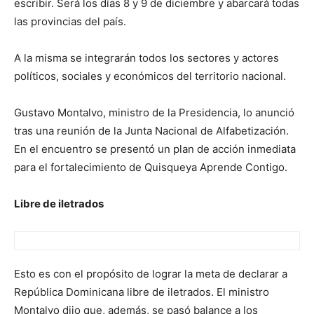
escribir. Será los días 8 y 9 de diciembre y abarcará todas
las provincias del país.
A la misma se integrarán todos los sectores y actores
políticos, sociales y económicos del territorio nacional.
Gustavo Montalvo, ministro de la Presidencia, lo anunció
tras una reunión de la Junta Nacional de Alfabetización.
En el encuentro se presentó un plan de acción inmediata
para el fortalecimiento de Quisqueya Aprende Contigo.
Libre de iletrados
Esto es con el propósito de lograr la meta de declarar a
República Dominicana libre de iletrados. El ministro
Montalvo dijo que, además, se pasó balance a los