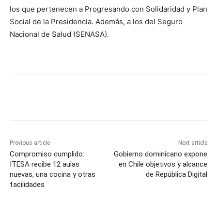
los que pertenecen a Progresando con Solidaridad y Plan
Social de la Presidencia. Además, a los del Seguro
Nacional de Salud (SENASA).
Previous article
Next article
Compromiso cumplido:
Gobierno dominicano expone
ITESA recibe 12 aulas
en Chile objetivos y alcance
nuevas, una cocina y otras
de República Digital
facilidades