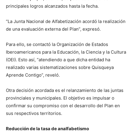
principales logros alcanzados hasta la fecha.
“La Junta Nacional de Alfabetización acordó la realización
de una evaluación externa del Plan”, expresó.
Para ello, se contactó la Organización de Estados
Iberoamericanos para la Educación, la Ciencia y la Cultura
(OEI). Esto así, “atendiendo a que dicha entidad ha
realizado varias sistematizaciones sobre Quisqueya
Aprende Contigo”, reveló.
Otra decisión acordada es el relanzamiento de las juntas
provinciales y municipales. El objetivo es impulsar o
confirmar su compromiso con el desarrollo del Plan en
sus respectivos territorios.
Reducción de la tasa de analfabetismo