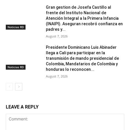
Gran gestion de Josefa Castillo al
frente del Instituto Nacional de
Atención Integral a la Primera Infancia
(INAIPI). Aseguran recobró confianza en
Noticias RD
padres y...
August 7, 2026
Presidente Dominicano Luis Abinader
llega a Cali para participar en la
transmisión de mando presidencial de
Colombia, Mandatarios de Colombia y
Noticias RD
honduras lo reconocen...
August 7, 2026
LEAVE A REPLY