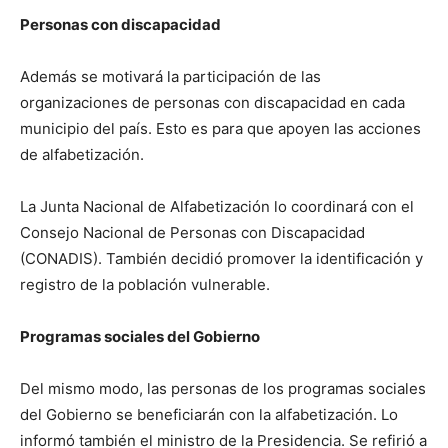
Personas con discapacidad
Además se motivará la participación de las
organizaciones de personas con discapacidad en cada
municipio del país. Esto es para que apoyen las acciones
de alfabetización.
La Junta Nacional de Alfabetización lo coordinará con el
Consejo Nacional de Personas con Discapacidad
(CONADIS). También decidió promover la identificación y
registro de la población vulnerable.
Programas sociales del Gobierno
Del mismo modo, las personas de los programas sociales
del Gobierno se beneficiarán con la alfabetización. Lo
informó también el ministro de la Presidencia. Se refirió a