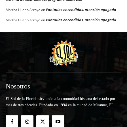
Pantallas encendidas, atención apagada
Martha Hilerio Arroyo
on
Pantallas encendidas, atención apagada
Martha Hilerio Arroyo
on
Nosotros
El Sol de la Florida sirviendo a la comunidad hispana del estado por
más de tres décadas. Fundado en 1994 en la ciudad de Miramar, FL.