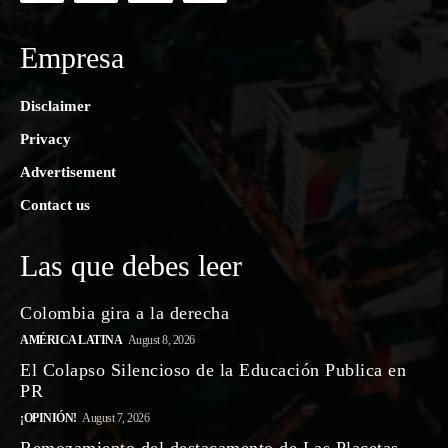
Empresa
Disclaimer
Privacy
Advertisement
Contact us
Las que debes leer
Colombia gira a la derecha
AMÉRICA LATINA
August 8, 2026
El Colapso Silencioso de la Educación Publica en
PR
¡OPINIÓN!
August 7, 2026