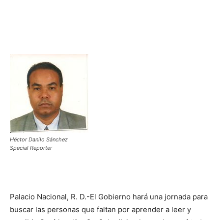
Héctor Danilo Sánchez
Special Reporter
Palacio Nacional, R. D.-El Gobierno hará una jornada para
buscar las personas que faltan por aprender a leer y