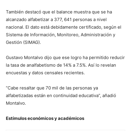
También destacó que el balance muestra que se ha
alcanzado alfabetizar a 377, 641 personas a nivel
nacional. El dato está debidamente certificado, según el
Sistema de Información, Monitoreo, Administración y
Gestión (SIMAG).
Gustavo Montalvo dijo que ese logro ha permitido reducir
la tasa de analfabetismo de 14% a 7.5%. Así lo revelan
encuestas y datos censales recientes.
“Cabe resaltar que 70 mil de las personas ya
alfabetizadas están en continuidad educativa”, añadió
Montalvo.
Estímulos económicos y académicos