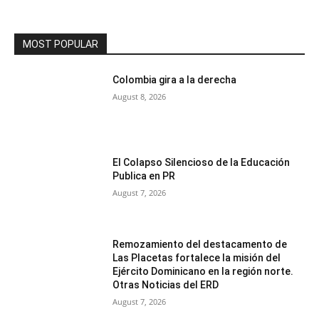
MOST POPULAR
Colombia gira a la derecha
August 8, 2026
El Colapso Silencioso de la Educación
Publica en PR
August 7, 2026
Remozamiento del destacamento de
Las Placetas fortalece la misión del
Ejército Dominicano en la región norte.
Otras Noticias del ERD
August 7, 2026