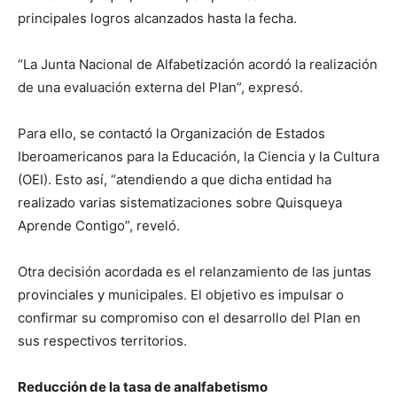
principales logros alcanzados hasta la fecha.
“La Junta Nacional de Alfabetización acordó la realización
de una evaluación externa del Plan”, expresó.
Para ello, se contactó la Organización de Estados
Iberoamericanos para la Educación, la Ciencia y la Cultura
(OEI). Esto así, “atendiendo a que dicha entidad ha
realizado varias sistematizaciones sobre Quisqueya
Aprende Contigo”, reveló.
Otra decisión acordada es el relanzamiento de las juntas
provinciales y municipales. El objetivo es impulsar o
confirmar su compromiso con el desarrollo del Plan en
sus respectivos territorios.
Reducción de la tasa de analfabetismo