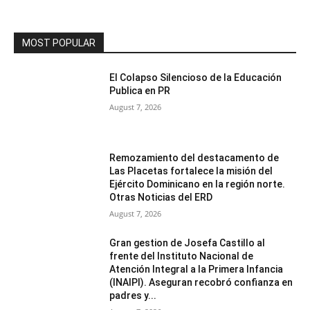
MOST POPULAR
El Colapso Silencioso de la Educación
Publica en PR
August 7, 2026
Remozamiento del destacamento de
Las Placetas fortalece la misión del
Ejército Dominicano en la región norte.
Otras Noticias del ERD
August 7, 2026
Gran gestion de Josefa Castillo al
frente del Instituto Nacional de
Atención Integral a la Primera Infancia
(INAIPI). Aseguran recobró confianza en
padres y...