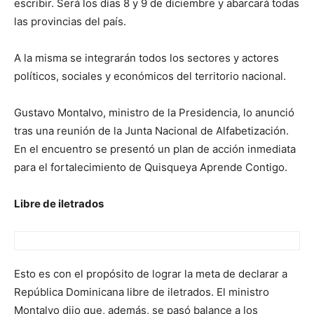
escribir. Será los días 8 y 9 de diciembre y abarcará todas
las provincias del país.
A la misma se integrarán todos los sectores y actores
políticos, sociales y económicos del territorio nacional.
Gustavo Montalvo, ministro de la Presidencia, lo anunció
tras una reunión de la Junta Nacional de Alfabetización.
En el encuentro se presentó un plan de acción inmediata
para el fortalecimiento de Quisqueya Aprende Contigo.
Libre de iletrados
Esto es con el propósito de lograr la meta de declarar a
República Dominicana libre de iletrados. El ministro
Montalvo dijo que, además, se pasó balance a los