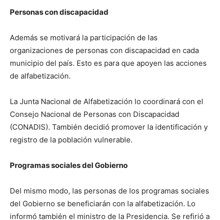
Personas con discapacidad
Además se motivará la participación de las
organizaciones de personas con discapacidad en cada
municipio del país. Esto es para que apoyen las acciones
de alfabetización.
La Junta Nacional de Alfabetización lo coordinará con el
Consejo Nacional de Personas con Discapacidad
(CONADIS). También decidió promover la identificación y
registro de la población vulnerable.
Programas sociales del Gobierno
Del mismo modo, las personas de los programas sociales
del Gobierno se beneficiarán con la alfabetización. Lo
informó también el ministro de la Presidencia. Se refirió a