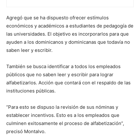
Agregó que se ha dispuesto ofrecer estímulos
económicos y académicos a estudiantes de pedagogía de
las universidades. El objetivo es incorporarlos para que
ayuden a los dominicanos y dominicanas que todavía no
saben leer y escribir.
También se busca identificar a todos los empleados
públicos que no saben leer y escribir para lograr
alfabetizarlos. Acción que contará con el respaldo de las
instituciones públicas.
“Para esto se dispuso la revisión de sus nóminas y
establecer incentivos. Esto es a los empleados que
culminen exitosamente el proceso de alfabetización”,
precisó Montalvo.