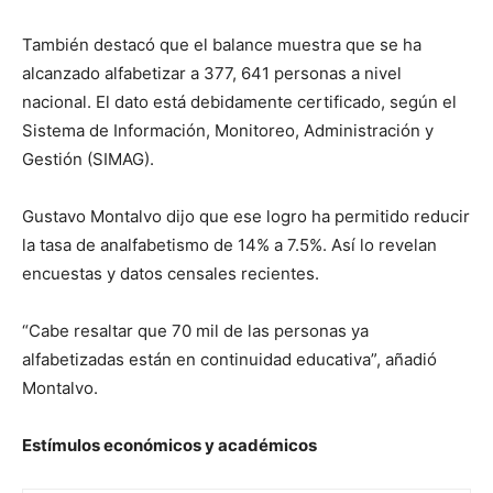
También destacó que el balance muestra que se ha
alcanzado alfabetizar a 377, 641 personas a nivel
nacional. El dato está debidamente certificado, según el
Sistema de Información, Monitoreo, Administración y
Gestión (SIMAG).
Gustavo Montalvo dijo que ese logro ha permitido reducir
la tasa de analfabetismo de 14% a 7.5%. Así lo revelan
encuestas y datos censales recientes.
“Cabe resaltar que 70 mil de las personas ya
alfabetizadas están en continuidad educativa”, añadió
Montalvo.
Estímulos económicos y académicos