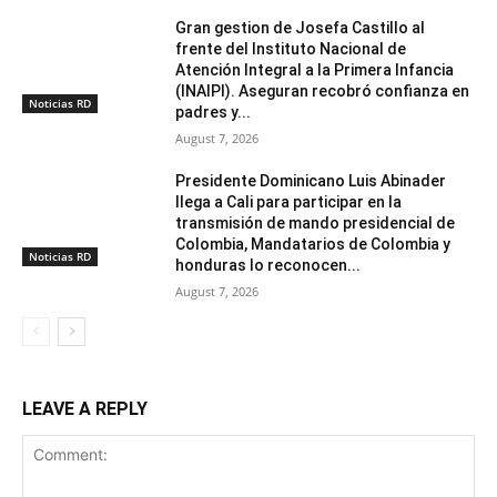
Gran gestion de Josefa Castillo al
frente del Instituto Nacional de
Atención Integral a la Primera Infancia
(INAIPI). Aseguran recobró confianza en
Noticias RD
padres y...
August 7, 2026
Presidente Dominicano Luis Abinader
llega a Cali para participar en la
transmisión de mando presidencial de
Colombia, Mandatarios de Colombia y
Noticias RD
honduras lo reconocen...
August 7, 2026
LEAVE A REPLY