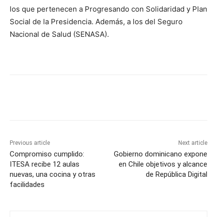
los que pertenecen a Progresando con Solidaridad y Plan
Social de la Presidencia. Además, a los del Seguro
Nacional de Salud (SENASA).
Previous article
Next article
Compromiso cumplido:
Gobierno dominicano expone
ITESA recibe 12 aulas
en Chile objetivos y alcance
nuevas, una cocina y otras
de República Digital
facilidades