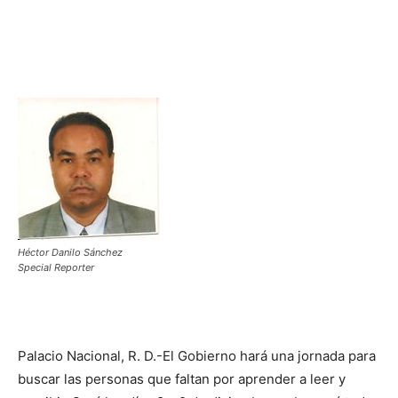
Héctor Danilo Sánchez
Special Reporter
Palacio Nacional, R. D.-El Gobierno hará una jornada para
buscar las personas que faltan por aprender a leer y