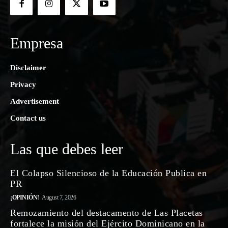
Empresa
Disclaimer
Privacy
Advertisement
Contact us
Las que debes leer
El Colapso Silencioso de la Educación Publica en
PR
¡OPINIÓN!
August 7, 2026
Remozamiento del destacamento de Las Placetas
fortalece la misión del Ejército Dominicano en la