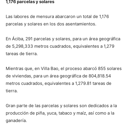
1,176 parcelas y solares
Las labores de mensura abarcaron un total de 1,176
parcelas y solares en los dos asentamientos.
En Áciba, 291 parcelas y solares, para un área geográfica
de 5,298,333 metros cuadrados, equivalentes a 1,279
tareas de tierra.
Mientras que, en Villa Bao, el proceso abarcó 855 solares
de viviendas, para un área geográfica de 804,818.54
metros cuadrados, equivalentes a 1,279.81 tareas de
tierra.
Gran parte de las parcelas y solares son dedicados a la
producción de piña, yuca, tabaco y maíz, así como a la
ganadería.