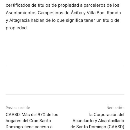
certificados de títulos de propiedad a parceleros de los
Asentamientos Campesinos de Áciba y Villa Bao, Ramón
y Altagracia hablan de lo que significa tener un título de
propiedad.
Previous article
Next article
CAASD: Más del 97% de los
la Corporación del
hogares del Gran Santo
Acueducto y Alcantarillado
Domingo tiene acceso a
de Santo Domingo (CAASD)