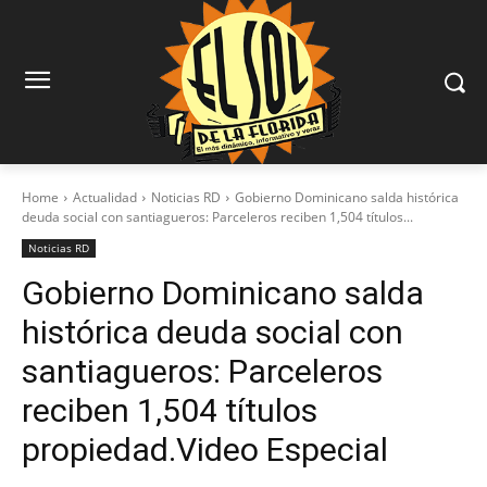
Home
Actualidad
Noticias RD
Gobierno Dominicano salda histórica
deuda social con santiagueros: Parceleros reciben 1,504 títulos...
Noticias RD
Gobierno Dominicano salda
histórica deuda social con
santiagueros: Parceleros
reciben 1,504 títulos
propiedad.Video Especial