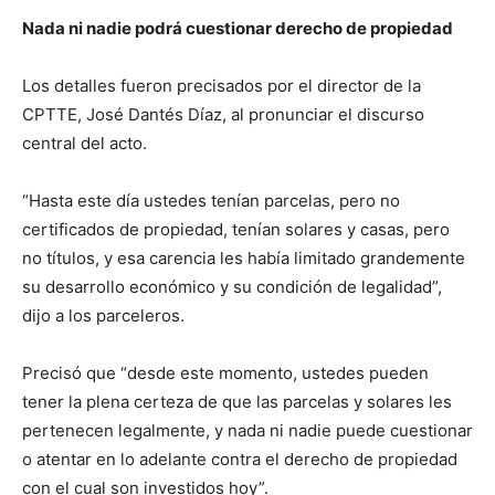
Nada ni nadie podrá cuestionar derecho de propiedad
Los detalles fueron precisados por el director de la
CPTTE, José Dantés Díaz, al pronunciar el discurso
central del acto.
“Hasta este día ustedes tenían parcelas, pero no
certificados de propiedad, tenían solares y casas, pero
no títulos, y esa carencia les había limitado grandemente
su desarrollo económico y su condición de legalidad”,
dijo a los parceleros.
Precisó que “desde este momento, ustedes pueden
tener la plena certeza de que las parcelas y solares les
pertenecen legalmente, y nada ni nadie puede cuestionar
o atentar en lo adelante contra el derecho de propiedad
con el cual son investidos hoy”.