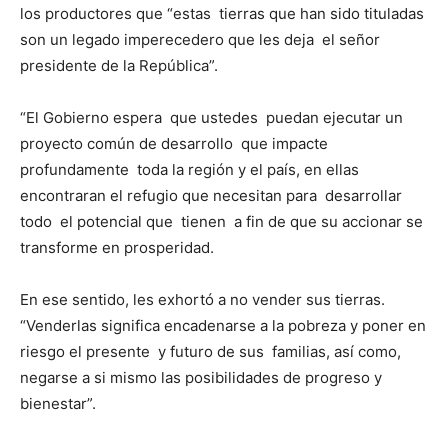
los productores que “estas tierras que han sido tituladas
son un legado imperecedero que les deja el señor
presidente de la República”.
“El Gobierno espera que ustedes puedan ejecutar un
proyecto común de desarrollo que impacte
profundamente toda la región y el país, en ellas
encontraran el refugio que necesitan para desarrollar
todo el potencial que tienen a fin de que su accionar se
transforme en prosperidad.
En ese sentido, les exhortó a no vender sus tierras.
“Venderlas significa encadenarse a la pobreza y poner en
riesgo el presente y futuro de sus familias, así como,
negarse a si mismo las posibilidades de progreso y
bienestar”.