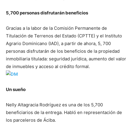
5,700 personas disfrutarán beneficios
Gracias a la labor de la Comisión Permanente de
Titulación de Terrenos del Estado (CPTTE) y el Instituto
Agrario Dominicano (IAD), a partir de ahora, 5, 700
personas disfrutarán de los beneficios de la propiedad
inmobiliaria titulada: seguridad jurídica, aumento del valor
de inmuebles y acceso al crédito formal.
Un sueño
Nelly Altagracia Rodríguez es una de los 5,700
beneficiarios de la entrega. Habló en representación de
los parceleros de Áciba.