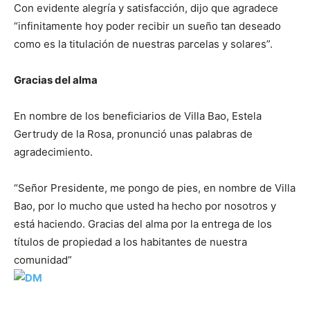
Con evidente alegría y satisfacción, dijo que agradece
“infinitamente hoy poder recibir un sueño tan deseado
como es la titulación de nuestras parcelas y solares”.
Gracias del alma
En nombre de los beneficiarios de Villa Bao, Estela
Gertrudy de la Rosa, pronunció unas palabras de
agradecimiento.
“Señor Presidente, me pongo de pies, en nombre de Villa
Bao, por lo mucho que usted ha hecho por nosotros y
está haciendo. Gracias del alma por la entrega de los
títulos de propiedad a los habitantes de nuestra
comunidad”