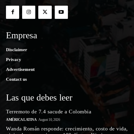
Empresa
Disclaimer
Privacy
Advertisement
Contact us
Las que debes leer
Terremoto de 7.4 sacude a Colombia
AMÉRICA LATINA
August 10, 2026
Wanda Román responde: crecimiento, costo de vida,