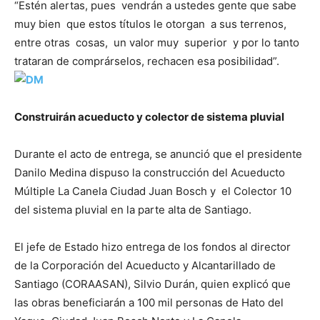
“Estén alertas, pues vendrán a ustedes gente que sabe
muy bien que estos títulos le otorgan a sus terrenos,
entre otras cosas, un valor muy superior y por lo tanto
trataran de comprárselos, rechacen esa posibilidad”.
Construirán acueducto y colector de sistema pluvial
Durante el acto de entrega, se anunció que el presidente
Danilo Medina dispuso la construcción del Acueducto
Múltiple La Canela Ciudad Juan Bosch y el Colector 10
del sistema pluvial en la parte alta de Santiago.
El jefe de Estado hizo entrega de los fondos al director
de la Corporación del Acueducto y Alcantarillado de
Santiago (CORAASAN), Silvio Durán, quien explicó que
las obras beneficiarán a 100 mil personas de Hato del