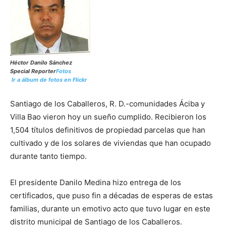
Héctor Danilo Sánchez
Special Reporter
Fotos
Ir a álbum de fotos en Flickr
Santiago de los Caballeros, R. D.-comunidades Áciba y
Villa Bao vieron hoy un sueño cumplido. Recibieron los
1,504 títulos definitivos de propiedad parcelas que han
cultivado y de los solares de viviendas que han ocupado
durante tanto tiempo.
El presidente Danilo Medina hizo entrega de los
certificados, que puso fin a décadas de esperas de estas
familias, durante un emotivo acto que tuvo lugar en este
distrito municipal de Santiago de los Caballeros.