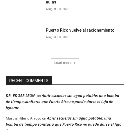
aulas
August 10, 2026
Puerto Rico vuelve al racionamiento
August 10, 2026
Load more
RECENT COMMENTS
DR. EDGAR LEON
Abrir escuelas sin agua potable: una bomba
on
de tiempo sanitaria que Puerto Rico no puede darse el lujo de
ignorar
Abrir escuelas sin agua potable: una
Martha Hilerio Arroyo
on
bomba de tiempo sanitaria que Puerto Rico no puede darse el lujo