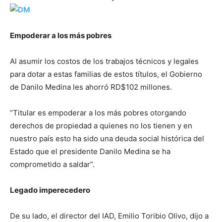
Empoderar a los más pobres
Al asumir los costos de los trabajos técnicos y legales
para dotar a estas familias de estos títulos, el Gobierno
de Danilo Medina les ahorró RD$102 millones.
“Titular es empoderar a los más pobres otorgando
derechos de propiedad a quienes no los tienen y en
nuestro país esto ha sido una deuda social histórica del
Estado que el presidente Danilo Medina se ha
comprometido a saldar”.
Legado imperecedero
De su lado, el director del IAD, Emilio Toribio Olivo, dijo a