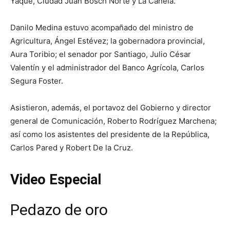
Yaque, Ciudad Juan Bosch Norte y La Canela.
Danilo Medina estuvo acompañado del ministro de
Agricultura, Ángel Estévez; la gobernadora provincial,
Aura Toribio; el senador por Santiago, Julio César
Valentín y el administrador del Banco Agrícola, Carlos
Segura Foster.
Asistieron, además, el portavoz del Gobierno y director
general de Comunicación, Roberto Rodríguez Marchena;
así como los asistentes del presidente de la República,
Carlos Pared y Robert De la Cruz.
Video Especial
Pedazo de oro