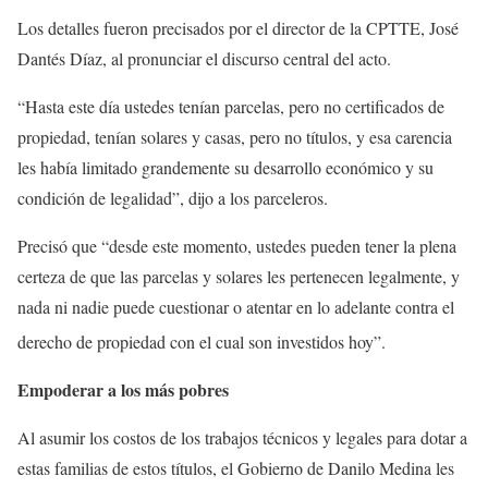
Los detalles fueron precisados por el director de la CPTTE, José
Dantés Díaz, al pronunciar el discurso central del acto.
“Hasta este día ustedes tenían parcelas, pero no certificados de
propiedad, tenían solares y casas, pero no títulos, y esa carencia
les había limitado grandemente su desarrollo económico y su
condición de legalidad”, dijo a los parceleros.
Precisó que “desde este momento, ustedes pueden tener la plena
certeza de que las parcelas y solares les pertenecen legalmente, y
nada ni nadie puede cuestionar o atentar en lo adelante contra el
derecho de propiedad con el cual son investidos hoy”.
Empoderar a los más pobres
Al asumir los costos de los trabajos técnicos y legales para dotar a
estas familias de estos títulos, el Gobierno de Danilo Medina les