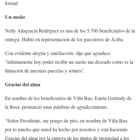
formal.
Un sueño
Nelly Altagracia Rodríguez es una de los 5,700 beneficiarios de la
entrega. Habló en representación de los parceleros de Áciba.
Con evidente alegría y satisfacción, dijo que agradece
“infinitamente hoy poder recibir un sueño tan deseado como es la
titulación de nuestras parcelas y solares”.
Gracias del alma
En nombre de los beneficiarios de Villa Bao, Estela Gertrudy de
la Rosa, pronunció unas palabras de agradecimiento.
“Señor Presidente, me pongo de pies, en nombre de Villa Bao,
por lo mucho que usted ha hecho por nosotros y está haciendo.
Gracias del alma por la entrega de los títulos de propiedad a los