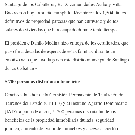
Santiago de los Caballeros, R. D.-comunidades Áciba y Villa
Bao vieron hoy un sueño cumplido. Recibieron los 1,504 títulos
definitivos de propiedad parcelas que han cultivado y de los
solares de viviendas que han ocupado durante tanto tiempo.
El presidente Danilo Medina hizo entrega de los certificados, que
puso fin a décadas de esperas de estas familias, durante un
emotivo acto que tuvo lugar en este distrito municipal de Santiago
de los Caballeros.
5,700 personas disfrutarán beneficios
Gracias a la labor de la Comisión Permanente de Titulación de
Terrenos del Estado (CPTTE) y el Instituto Agrario Dominicano
(IAD), a partir de ahora, 5, 700 personas disfrutarán de los
beneficios de la propiedad inmobiliaria titulada: seguridad
jurídica, aumento del valor de inmuebles y acceso al crédito