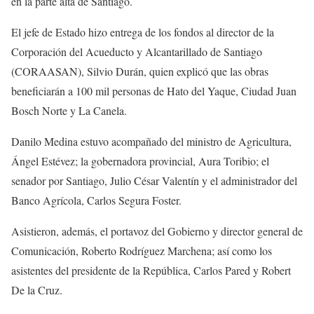
en la parte alta de Santiago.
El jefe de Estado hizo entrega de los fondos al director de la
Corporación del Acueducto y Alcantarillado de Santiago
(CORAASAN), Silvio Durán, quien explicó que las obras
beneficiarán a 100 mil personas de Hato del Yaque, Ciudad Juan
Bosch Norte y La Canela.
Danilo Medina estuvo acompañado del ministro de Agricultura,
Ángel Estévez; la gobernadora provincial, Aura Toribio; el
senador por Santiago, Julio César Valentín y el administrador del
Banco Agrícola, Carlos Segura Foster.
Asistieron, además, el portavoz del Gobierno y director general de
Comunicación, Roberto Rodríguez Marchena; así como los
asistentes del presidente de la República, Carlos Pared y Robert
De la Cruz.