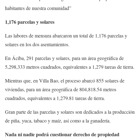
habitantes de nuestra comunidad”
1,176 parcelas y solares
Las labores de mensura abarcaron un total de 1,176 parcelas y
solares en los dos asentamientos.
En Áciba, 291 parcelas y solares, para un área geográfica de
5,298,333 metros cuadrados, equivalentes a 1,279 tareas de tierra.
Mientras que, en Villa Bao, el proceso abarcó 855 solares de
viviendas, para un área geográfica de 804,818.54 metros
cuadrados, equivalentes a 1,279.81 tareas de tierra.
Gran parte de las parcelas y solares son dedicados a la producción
de piña, yuca, tabaco y maíz, así como a la ganadería.
Nada ni nadie podrá cuestionar derecho de propiedad