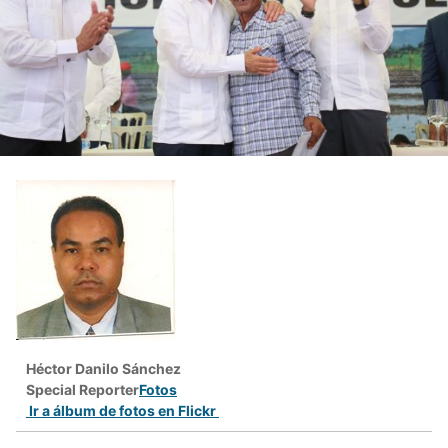
Héctor Danilo Sánchez
Special Reporter
Fotos
Ir a álbum de fotos en Flickr