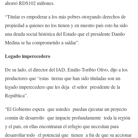
ahorró RD$102 millones.
“Titular es empoderar a los más pobres otorgando derechos de
propiedad a quienes no los tienen y en nuestro país esto ha sido
una deuda social histórica del Estado que el presidente Danilo
Medina se ha comprometido a saldar”.
Legado imperecedero
De su lado, el director del IAD, Emilio Toribio Olivo, dijo a los
productores que “estas tierras que han sido tituladas son un
legado imperecedero que les deja el señor presidente de la
República”.
“El Gobierno espera que ustedes puedan ejecutar un proyecto
común de desarrollo que impacte profundamente toda la región
y el país, en ellas encontraran el refugio que necesitan para
desarrollar todo el potencial que tienen a fin de que su accionar