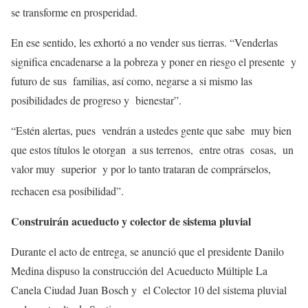
se transforme en prosperidad.
En ese sentido, les exhortó a no vender sus tierras. “Venderlas
significa encadenarse a la pobreza y poner en riesgo el presente y
futuro de sus familias, así como, negarse a si mismo las
posibilidades de progreso y bienestar”.
“Estén alertas, pues vendrán a ustedes gente que sabe muy bien
que estos títulos le otorgan a sus terrenos, entre otras cosas, un
valor muy superior y por lo tanto trataran de comprárselos,
rechacen esa posibilidad”.
Construirán acueducto y colector de sistema pluvial
Durante el acto de entrega, se anunció que el presidente Danilo
Medina dispuso la construcción del Acueducto Múltiple La
Canela Ciudad Juan Bosch y el Colector 10 del sistema pluvial