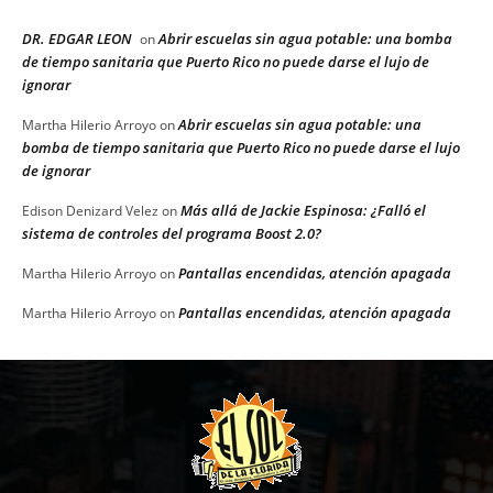
DR. EDGAR LEON
Abrir escuelas sin agua potable: una bomba
on
de tiempo sanitaria que Puerto Rico no puede darse el lujo de
ignorar
Abrir escuelas sin agua potable: una
Martha Hilerio Arroyo
on
bomba de tiempo sanitaria que Puerto Rico no puede darse el lujo
de ignorar
Más allá de Jackie Espinosa: ¿Falló el
Edison Denizard Velez
on
sistema de controles del programa Boost 2.0?
Pantallas encendidas, atención apagada
Martha Hilerio Arroyo
on
Pantallas encendidas, atención apagada
Martha Hilerio Arroyo
on