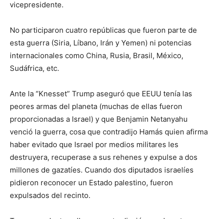
vicepresidente.
No participaron cuatro repúblicas que fueron parte de
esta guerra (Siria, Líbano, Irán y Yemen) ni potencias
internacionales como China, Rusia, Brasil, México,
Sudáfrica, etc.
Ante la “Knesset” Trump aseguró que EEUU tenía las
peores armas del planeta (muchas de ellas fueron
proporcionadas a Israel) y que Benjamin Netanyahu
venció la guerra, cosa que contradijo Hamás quien afirma
haber evitado que Israel por medios militares les
destruyera, recuperase a sus rehenes y expulse a dos
millones de gazatíes. Cuando dos diputados israelíes
pidieron reconocer un Estado palestino, fueron
expulsados del recinto.