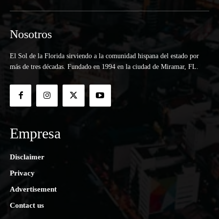
Nosotros
El Sol de la Florida sirviendo a la comunidad hispana del estado por
más de tres décadas. Fundado en 1994 en la ciudad de Miramar, FL.
Empresa
Disclaimer
Privacy
Advertisement
Contact us