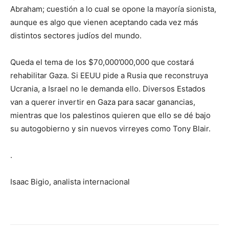
Abraham; cuestión a lo cual se opone la mayoría sionista,
aunque es algo que vienen aceptando cada vez más
distintos sectores judíos del mundo.
Queda el tema de los $70,000’000,000 que costará
rehabilitar Gaza. Si EEUU pide a Rusia que reconstruya
Ucrania, a Israel no le demanda ello. Diversos Estados
van a querer invertir en Gaza para sacar ganancias,
mientras que los palestinos quieren que ello se dé bajo
su autogobierno y sin nuevos virreyes como Tony Blair.
.
Isaac Bigio, analista internacional