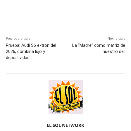
Previous article
Next article
Prueba: Audi S6 e-tron del
La “Madre” como matriz de
2026, combina lujo y
nuestro ser
deportividad
EL SOL NETWORK