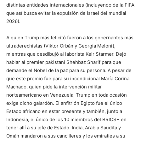
distintas entidades internacionales (incluyendo de la FIFA
que así busca evitar la expulsión de Israel del mundial
2026).
A quien Trump más felicitó fueron a los gobernantes más
ultraderechistas (Viktor Orbán y Georgia Meloni),
mientras que desdibujó al laborista Keir Starmer. Dejó
hablar al premier pakistaní Shehbaz Sharif para que
demande el Nobel de la paz para su persona. A pesar de
que este premio fue para su incondicional María Corina
Machado, quien pide la intervención militar
norteamericano en Venezuela, Trump en toda ocasión
exige dicho galardón. El anfitrión Egipto fue el único
Estado africano en estar presente y también, junto a
Indonesia, el único de los 10 miembros del BRICS+ en
tener allí a su jefe de Estado. India, Arabia Saudita y
Omán mandaron a sus cancilleres y los emiratíes a su