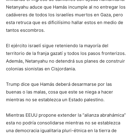
Netanyahu aduce que Hamás incumple al no entregar los
cadáveres de todos los israelíes muertos en Gaza, pero
esta retruca que es dificilísimo hallar estos en medio de
tantos escombros.
El ejército israelí sigue reteniendo la mayoría del
territorio de la franja gazatí y todos los pasos fronterizos.
Además, Netanyahu no detendrá sus planes de construir
colonias sionistas en Cisjordania.
Trump dice que Hamás deberá desarmarse por las
buenas o las malas, cosa que este se niega a hacer
mientras no se establezca un Estado palestino.
Mientras EEUU propone extender la “alianza abrahámica”
esta no podría consolidarse mientras no se establezca
una democracia igualitaria pluri-étnica en la tierra de