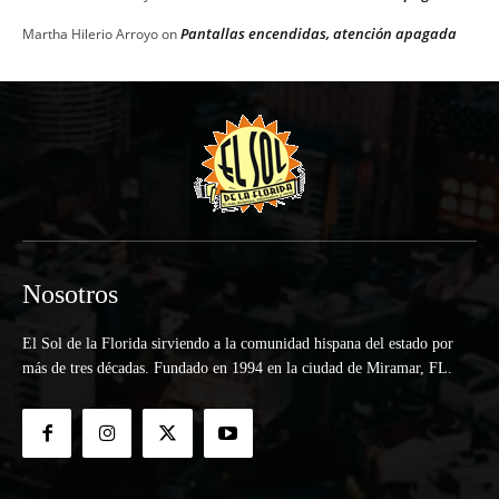
Pantallas encendidas, atención apagada
Martha Hilerio Arroyo
on
Nosotros
El Sol de la Florida sirviendo a la comunidad hispana del estado por
más de tres décadas. Fundado en 1994 en la ciudad de Miramar, FL.