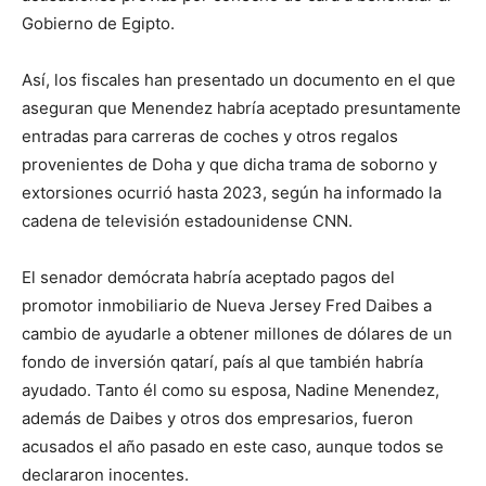
Gobierno de Egipto.
Así, los fiscales han presentado un documento en el que
aseguran que Menendez habría aceptado presuntamente
entradas para carreras de coches y otros regalos
provenientes de Doha y que dicha trama de soborno y
extorsiones ocurrió hasta 2023, según ha informado la
cadena de televisión estadounidense CNN.
El senador demócrata habría aceptado pagos del
promotor inmobiliario de Nueva Jersey Fred Daibes a
cambio de ayudarle a obtener millones de dólares de un
fondo de inversión qatarí, país al que también habría
ayudado. Tanto él como su esposa, Nadine Menendez,
además de Daibes y otros dos empresarios, fueron
acusados el año pasado en este caso, aunque todos se
declararon inocentes.