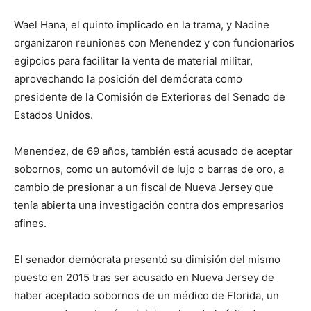
Wael Hana, el quinto implicado en la trama, y Nadine
organizaron reuniones con Menendez y con funcionarios
egipcios para facilitar la venta de material militar,
aprovechando la posición del demócrata como
presidente de la Comisión de Exteriores del Senado de
Estados Unidos.
Menendez, de 69 años, también está acusado de aceptar
sobornos, como un automóvil de lujo o barras de oro, a
cambio de presionar a un fiscal de Nueva Jersey que
tenía abierta una investigación contra dos empresarios
afines.
El senador demócrata presentó su dimisión del mismo
puesto en 2015 tras ser acusado en Nueva Jersey de
haber aceptado sobornos de un médico de Florida, un