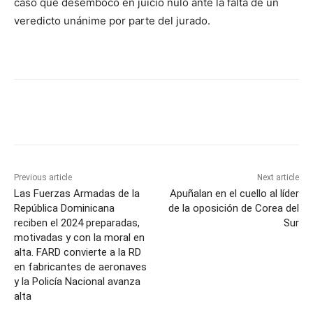
caso que desembocó en juicio nulo ante la falta de un
veredicto unánime por parte del jurado.
Previous article
Next article
Las Fuerzas Armadas de la
Apuñalan en el cuello al líder
República Dominicana
de la oposición de Corea del
reciben el 2024 preparadas,
Sur
motivadas y con la moral en
alta. FARD convierte a la RD
en fabricantes de aeronaves
y la Policía Nacional avanza
alta