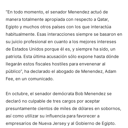
“En todo momento, el senador Menendez actuó de
manera totalmente apropiada con respecto a Qatar,
Egipto y muchos otros países con los que interactúa
habitualmente. Esas interacciones siempre se basaron en
su juicio profesional en cuanto a los mejores intereses
de Estados Unidos porque él es, y siempre ha sido, un
patriota. Esta última acusación sólo expone hasta dónde
llegarán estos fiscales hostiles para envenenar al
público”, ha declarado el abogado de Menendez, Adam
Fee, en un comunicado.
En octubre, el senador demócrata Bob Menendez se
declaró no culpable de tres cargos por aceptar
presuntamente cientos de miles de dólares en sobornos,
así como utilizar su influencia para favorecer a
empresarios de Nueva Jersey y al Gobierno de Egipto.