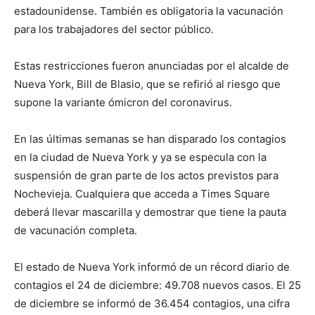
estadounidense. También es obligatoria la vacunación
para los trabajadores del sector público.
Estas restricciones fueron anunciadas por el alcalde de
Nueva York, Bill de Blasio, que se refirió al riesgo que
supone la variante ómicron del coronavirus.
En las últimas semanas se han disparado los contagios
en la ciudad de Nueva York y ya se especula con la
suspensión de gran parte de los actos previstos para
Nochevieja. Cualquiera que acceda a Times Square
deberá llevar mascarilla y demostrar que tiene la pauta
de vacunación completa.
El estado de Nueva York informó de un récord diario de
contagios el 24 de diciembre: 49.708 nuevos casos. El 25
de diciembre se informó de 36.454 contagios, una cifra