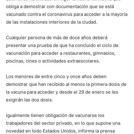
obliga a demostrar con documentación que se está
vacunado contra el coronavirus para acceder a la mayoría
de las instalaciones interiores de la ciudad.
Cualquier persona de más de doce años deberá
presentar una prueba de que ha concluido el ciclo de
vacunación para acceder a restaurantes, gimnasios,
piscinas, cines o actividades extraescolares.
Los menores de entre cinco y once años deben
demostrar que han recibido al menos la primera dosis de
la vacuna para acceder y desde el 29 de enero se les
exigirán las dos dosis.
Igualmente tienen obligación de vacunarse los
trabajadores del sector privado, en lo que supone una
novedad en todo Estados Unidos, informa la prensa