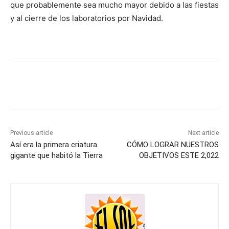
que probablemente sea mucho mayor debido a las fiestas
y al cierre de los laboratorios por Navidad.
Previous article
Next article
Así era la primera criatura
CÓMO LOGRAR NUESTROS
gigante que habitó la Tierra
OBJETIVOS ESTE 2,022