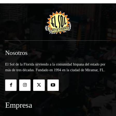
Nosotros
El Sol de la Florida sirviendo a la comunidad hispana del estado por
más de tres décadas. Fundado en 1994 en la ciudad de Miramar, FL.
Empresa