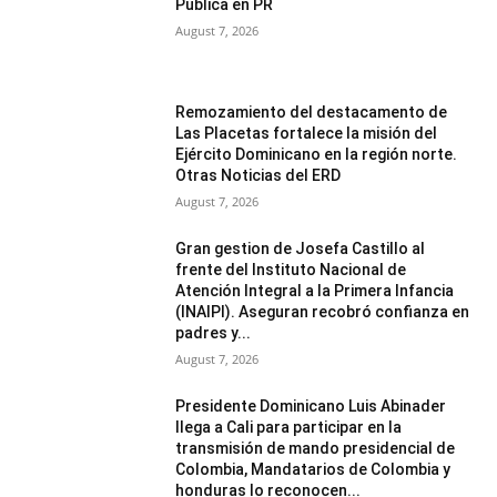
Publica en PR
August 7, 2026
Remozamiento del destacamento de
Las Placetas fortalece la misión del
Ejército Dominicano en la región norte.
Otras Noticias del ERD
August 7, 2026
Gran gestion de Josefa Castillo al
frente del Instituto Nacional de
Atención Integral a la Primera Infancia
(INAIPI). Aseguran recobró confianza en
padres y...
August 7, 2026
Presidente Dominicano Luis Abinader
llega a Cali para participar en la
transmisión de mando presidencial de
Colombia, Mandatarios de Colombia y
honduras lo reconocen...