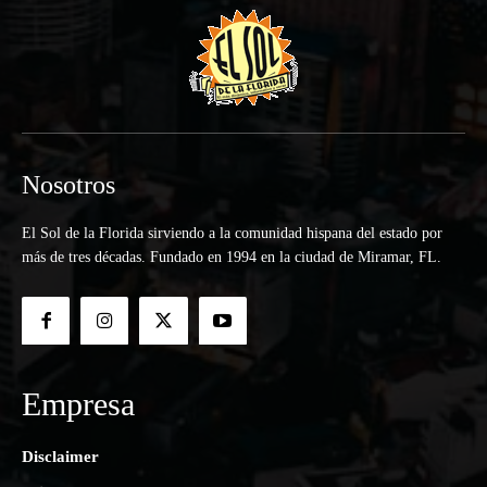
Nosotros
El Sol de la Florida sirviendo a la comunidad hispana del estado por
más de tres décadas. Fundado en 1994 en la ciudad de Miramar, FL.
Empresa
Disclaimer