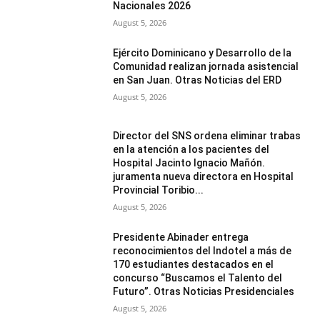
Nacionales 2026
August 5, 2026
Ejército Dominicano y Desarrollo de la
Comunidad realizan jornada asistencial
en San Juan. Otras Noticias del ERD
August 5, 2026
Director del SNS ordena eliminar trabas
en la atención a los pacientes del
Hospital Jacinto Ignacio Mañón.
juramenta nueva directora en Hospital
Provincial Toribio...
August 5, 2026
Presidente Abinader entrega
reconocimientos del Indotel a más de
170 estudiantes destacados en el
concurso “Buscamos el Talento del
Futuro”. Otras Noticias Presidenciales
August 5, 2026