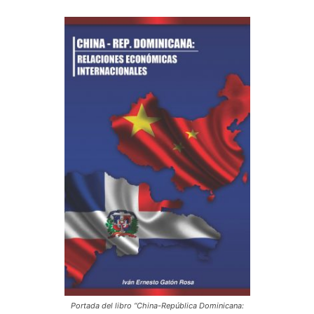
Portada del libro “China-República Dominicana: