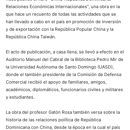
Relaciones Económicas Internacionales”, una obra en la
que hace un recuento de todas las actividades que se
han llevado a cabo en el país en promoción de inversión
y de exportación con la República Popular China y la
República China Taiwán.
El acto de publicación, a casa llena, se llevó a efecto en el
Auditorio Manuel del Cabral de la Biblioteca Pedro Mir de
la Universidad Autónoma de Santo Domingo (UASD),
donde el también presidente de la Comisión de Defensa
Comercial recibió el apoyo de familiares, amigos,
académicos, diplomáticos, funcionarios civiles y militares
y estudiantes.
La obra del profesor Gatón Rosa también versa sobre la
historia de las relaciones política de República
Dominicana con China, desde la época en la cual el país