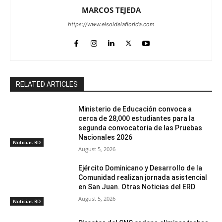
MARCOS TEJEDA
https://www.elsoldelaflorida.com
RELATED ARTICLES
Ministerio de Educación convoca a
cerca de 28,000 estudiantes para la
segunda convocatoria de las Pruebas
Nacionales 2026
Noticias RD
August 5, 2026
Ejército Dominicano y Desarrollo de la
Comunidad realizan jornada asistencial
en San Juan. Otras Noticias del ERD
August 5, 2026
Noticias RD