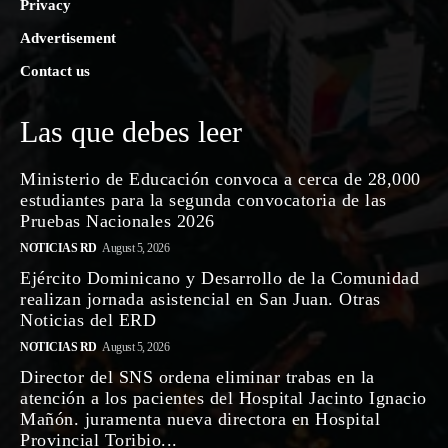
Privacy
Advertisement
Contact us
Las que debes leer
Ministerio de Educación convoca a cerca de 28,000
estudiantes para la segunda convocatoria de las
Pruebas Nacionales 2026
NOTICIAS RD
August 5, 2026
Ejército Dominicano y Desarrollo de la Comunidad
realizan jornada asistencial en San Juan. Otras
Noticias del ERD
NOTICIAS RD
August 5, 2026
Director del SNS ordena eliminar trabas en la
atención a los pacientes del Hospital Jacinto Ignacio
Mañón. juramenta nueva directora en Hospital
Provincial Toribio...