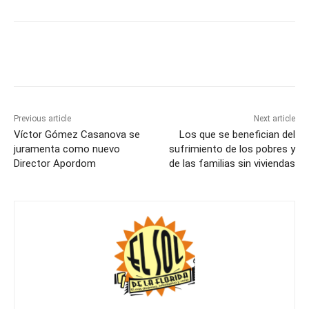
Previous article
Next article
Víctor Gómez Casanova se
Los que se benefician del
juramenta como nuevo
sufrimiento de los pobres y
Director Apordom
de las familias sin viviendas