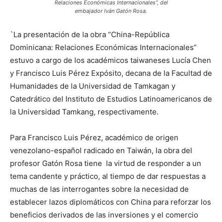
Relaciones Económicas Internacionales”, del
embajador Iván Gatón Rosa.
`La presentación de la obra “China-República
Dominicana: Relaciones Económicas Internacionales”
estuvo a cargo de los académicos taiwaneses Lucía Chen
y Francisco Luis Pérez Expósito, decana de la Facultad de
Humanidades de la Universidad de Tamkagan y
Catedrático del Instituto de Estudios Latinoamericanos de
la Universidad Tamkang, respectivamente.
Para Francisco Luis Pérez, académico de origen
venezolano-español radicado en Taiwán, la obra del
profesor Gatón Rosa tiene la virtud de responder a un
tema candente y práctico, al tiempo de dar respuestas a
muchas de las interrogantes sobre la necesidad de
establecer lazos diplomáticos con China para reforzar los
beneficios derivados de las inversiones y el comercio