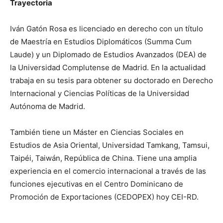
Trayectoria
Iván Gatón Rosa es licenciado en derecho con un título
de Maestría en Estudios Diplomáticos (Summa Cum
Laude) y un Diplomado de Estudios Avanzados (DEA) de
la Universidad Complutense de Madrid. En la actualidad
trabaja en su tesis para obtener su doctorado en Derecho
Internacional y Ciencias Políticas de la Universidad
Autónoma de Madrid.
También tiene un Máster en Ciencias Sociales en
Estudios de Asia Oriental, Universidad Tamkang, Tamsui,
Taipéi, Taiwán, República de China. Tiene una amplia
experiencia en el comercio internacional a través de las
funciones ejecutivas en el Centro Dominicano de
Promoción de Exportaciones (CEDOPEX) hoy CEI-RD.