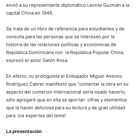
envió a su representante diplomático Leonte Guzmán a la
capital China en 1946.
Se trata de un libro de referencia para estudiantes y de
consulta para las personas que se interesen por la
historia de las relaciones políticas y económicas de
República Dominicana con la República Popular China,
expresó el autor Gatón Rosa.
En efecto, su prologuista el Embajador Miguel Antonio
Rodríguez Cabrer manifestó que “comentar la obra en su
aspecto del comercio internacional seria osado hacerlo,
sólo agregaré que en ella se aportan cifras y elementos
que la hacen deliciosa para su lectura y de gran utilidad
para los expertos del tema”.
La presentación