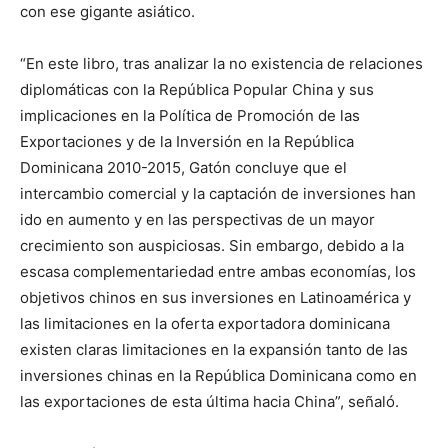
con ese gigante asiático.
“En este libro, tras analizar la no existencia de relaciones
diplomáticas con la República Popular China y sus
implicaciones en la Política de Promoción de las
Exportaciones y de la Inversión en la República
Dominicana 2010-2015, Gatón concluye que el
intercambio comercial y la captación de inversiones han
ido en aumento y en las perspectivas de un mayor
crecimiento son auspiciosas. Sin embargo, debido a la
escasa complementariedad entre ambas economías, los
objetivos chinos en sus inversiones en Latinoamérica y
las limitaciones en la oferta exportadora dominicana
existen claras limitaciones en la expansión tanto de las
inversiones chinas en la República Dominicana como en
las exportaciones de esta última hacia China”, señaló.