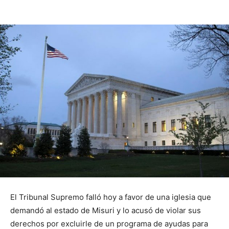
El Tribunal Supremo falló hoy a favor de una iglesia que
demandó al estado de Misuri y lo acusó de violar sus
derechos por excluirle de un programa de ayudas para