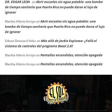
DR. EDGAR LEON
Abrir escuelas sin agua potable: una bomba
on
de tiempo sanitaria que Puerto Rico no puede darse el lujo de
ignorar
Abrir escuelas sin agua potable: una
Martha Hilerio Arroyo
on
bomba de tiempo sanitaria que Puerto Rico no puede darse el lujo
de ignorar
Más allá de Jackie Espinosa: ¿Falló el
Edison Denizard Velez
on
sistema de controles del programa Boost 2.0?
Pantallas encendidas, atención apagada
Martha Hilerio Arroyo
on
Pantallas encendidas, atención apagada
Martha Hilerio Arroyo
on