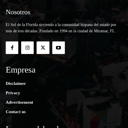
Nosotros
El Sol de la Florida sirviendo a la comunidad hispana del estado por
más de tres décadas. Fundado en 1994 en la ciudad de Miramar, FL.
Empresa
Disclaimer
Privacy
Advertisement
Contact us