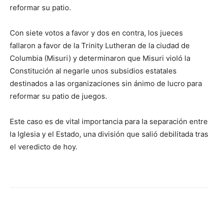
reformar su patio.
Con siete votos a favor y dos en contra, los jueces
fallaron a favor de la Trinity Lutheran de la ciudad de
Columbia (Misuri) y determinaron que Misuri violó la
Constitución al negarle unos subsidios estatales
destinados a las organizaciones sin ánimo de lucro para
reformar su patio de juegos.
Este caso es de vital importancia para la separación entre
la Iglesia y el Estado, una división que salió debilitada tras
el veredicto de hoy.