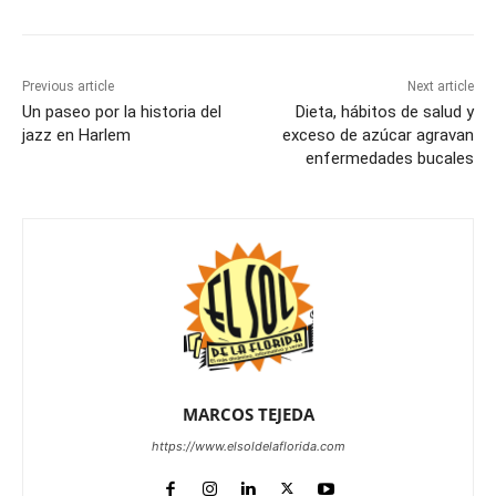
Previous article
Next article
Un paseo por la historia del
Dieta, hábitos de salud y
jazz en Harlem
exceso de azúcar agravan
enfermedades bucales
MARCOS TEJEDA
https://www.elsoldelaflorida.com