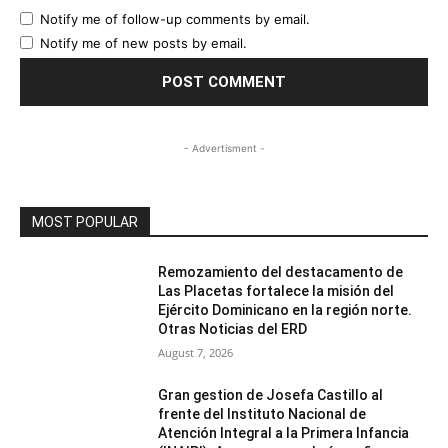
Notify me of follow-up comments by email.
Notify me of new posts by email.
- Advertisment -
MOST POPULAR
Remozamiento del destacamento de
Las Placetas fortalece la misión del
Ejército Dominicano en la región norte.
Otras Noticias del ERD
August 7, 2026
Gran gestion de Josefa Castillo al
frente del Instituto Nacional de
Atención Integral a la Primera Infancia