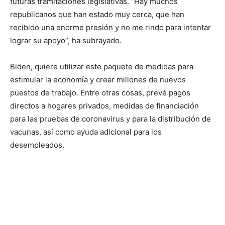
futuras tramitaciones legislativas. “Hay muchos
republicanos que han estado muy cerca, que han
recibido una enorme presión y no me rindo para intentar
lograr su apoyo”, ha subrayado.
Biden, quiere utilizar este paquete de medidas para
estimular la economía y crear millones de nuevos
puestos de trabajo. Entre otras cosas, prevé pagos
directos a hogares privados, medidas de financiación
para las pruebas de coronavirus y para la distribución de
vacunas, así como ayuda adicional para los
desempleados.