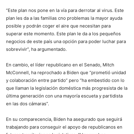
“Este plan nos pone en la vía para derrotar al virus. Este
plan les da a las familias cno problemas la mayor ayuda
posible y podrán coger el aire que necesitan para
superar este momento. Este plan le da a los pequeños
negocios de este país una opción para poder luchar para
sobrevivir”, ha argumentado.
En cambio, el líder republicano en el Senado, Mitch
McConnell, ha reprochado a Biden que “prometió unidad
y colaboración entre partido” pero “ha embestido con lo
que llaman la legislación doméstica más progresista de la
última generación con una mayoría escueta y partidista
en las dos cámaras”.
En su comparecencia, Biden ha asegurado que seguirá
trabajando para conseguir el apoyo de republicanos en