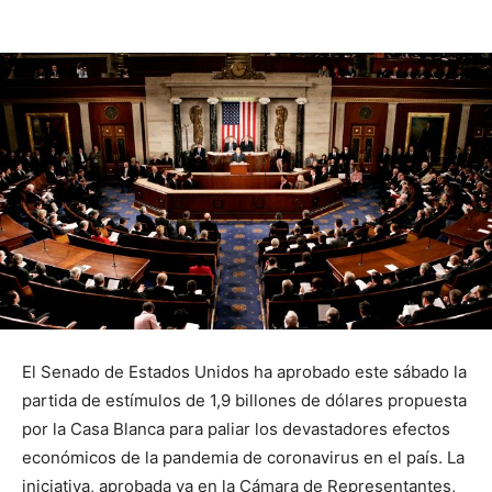
El Senado de Estados Unidos ha aprobado este sábado la
partida de estímulos de 1,9 billones de dólares propuesta
por la Casa Blanca para paliar los devastadores efectos
económicos de la pandemia de coronavirus en el país. La
iniciativa, aprobada ya en la Cámara de Representantes,