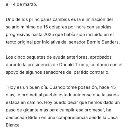
el 14 de marzo.
Uno de los principales cambios es la eliminación del
salario mínimo de 15 dólapres por hora con subidas
progresivas hasta 2025 que había sido incluido en el
texto original por iniciativa del senador Bernie Sanders.
Los cinco paquetes de ayuda anteriores, aprobados
durante la presidencia de Donald Trump, contaron con el
apoyo de algunos senadores del partido contrario.
“Hoy es un buen día. Cuando tomé posesión, hace 45
días, le prometí al pueblo estadounidense que la ayuda
estaba en camino. Hoy puedo decir que hemos dado un
paso de gigante más para cumplir esa promesa”, ha
destacado Biden en una comparecencia desde la Casa
Blanca.