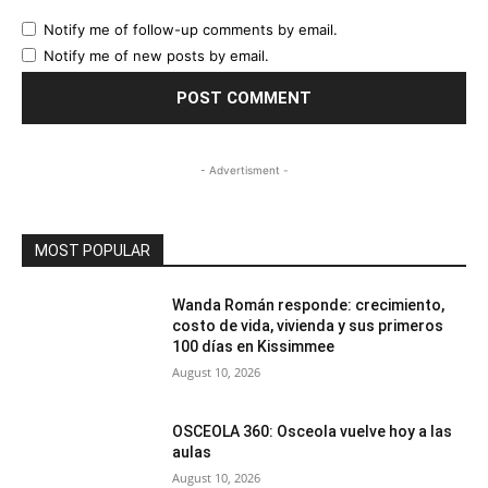
Notify me of follow-up comments by email.
Notify me of new posts by email.
- Advertisment -
MOST POPULAR
Wanda Román responde: crecimiento,
costo de vida, vivienda y sus primeros
100 días en Kissimmee
August 10, 2026
OSCEOLA 360: Osceola vuelve hoy a las
aulas
August 10, 2026