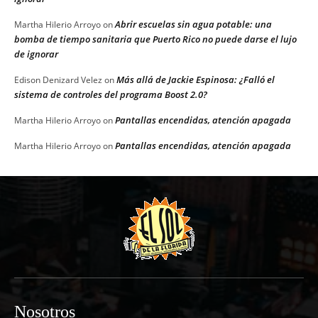
Abrir escuelas sin agua potable: una
Martha Hilerio Arroyo
on
bomba de tiempo sanitaria que Puerto Rico no puede darse el lujo
de ignorar
Más allá de Jackie Espinosa: ¿Falló el
Edison Denizard Velez
on
sistema de controles del programa Boost 2.0?
Pantallas encendidas, atención apagada
Martha Hilerio Arroyo
on
Pantallas encendidas, atención apagada
Martha Hilerio Arroyo
on
Nosotros