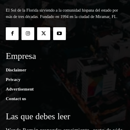
El Sol de la Florida sirviendo a la comunidad hispana del estado por
más de tres décadas. Fundado en 1994 en la ciudad de Miramar, FL.
Empresa
Disclaimer
Privacy
Advertisement
Contact us
Las que debes leer