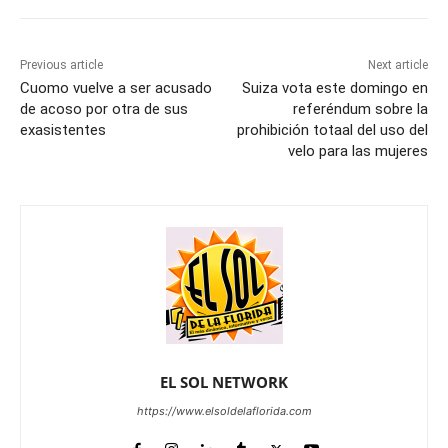
Previous article
Next article
Cuomo vuelve a ser acusado
Suiza vota este domingo en
de acoso por otra de sus
referéndum sobre la
exasistentes
prohibición totaal del uso del
velo para las mujeres
EL SOL NETWORK
https://www.elsoldelaflorida.com