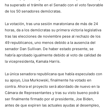
ha superado el trámite en el Senado con el voto favorable
de los 50 senadores demócratas.
La votación, tras una sesión maratoniana de más de 24
horas, da a los demócratas su primera victoria legislativa
tras las elecciones de noviembre pese al rechazo de los
49 republicanos, uno menos debido a la ausencia del
senador Dan Sullivan. De haber estado presente, se
habría aprobado igualmente debido al voto de calidad de
la vicepresidenta, Kamala Harris.
La única senadora republicana que había especulado con
su apoyo, Lisa Murkowski, finalmente ha votado en
contra. Ahora el proyecto será abordado de nuevo en la
Cámara de Representantes y tras su visto bueno podrá
ser finalmente firmado por el presidente, Joe Biden,
antes de que expiren las actuales ayudas al desempleo,