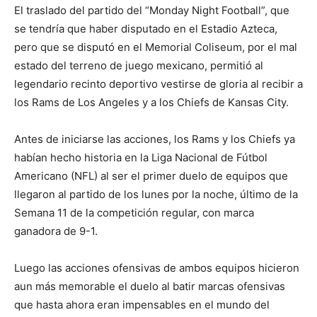
El traslado del partido del “Monday Night Football”, que
se tendría que haber disputado en el Estadio Azteca,
pero que se disputó en el Memorial Coliseum, por el mal
estado del terreno de juego mexicano, permitió al
legendario recinto deportivo vestirse de gloria al recibir a
los Rams de Los Angeles y a los Chiefs de Kansas City.
Antes de iniciarse las acciones, los Rams y los Chiefs ya
habían hecho historia en la Liga Nacional de Fútbol
Americano (NFL) al ser el primer duelo de equipos que
llegaron al partido de los lunes por la noche, último de la
Semana 11 de la competición regular, con marca
ganadora de 9-1.
Luego las acciones ofensivas de ambos equipos hicieron
aun más memorable el duelo al batir marcas ofensivas
que hasta ahora eran impensables en el mundo del