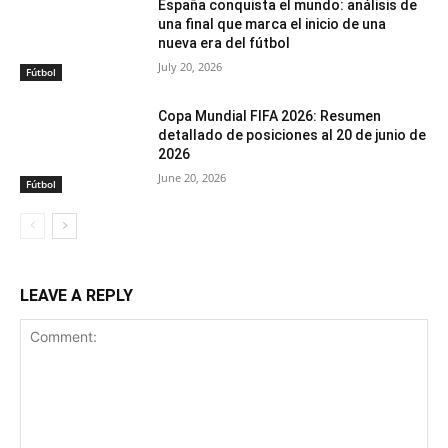
España conquista el mundo: análisis de
una final que marca el inicio de una
nueva era del fútbol
July 20, 2026
Fútbol
Copa Mundial FIFA 2026: Resumen
detallado de posiciones al 20 de junio de
2026
June 20, 2026
Fútbol
LEAVE A REPLY