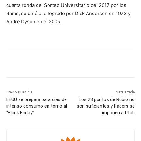
cuarta ronda del Sorteo Universitario del 2017 por los
Rams, se unió a lo logrado por Dick Anderson en 1973 y
Andre Dyson en el 2005.
Previous article
Next article
EEUU se prepara para días de
Los 28 puntos de Rubio no
intenso consumo en torno al
son suficientes y Pacers se
“Black Friday”
imponen a Utah