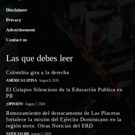
Disclaimer
Privacy
Advertisement
Contact us
Las que debes leer
Colombia gira a la derecha
AMÉRICA LATINA
August 8, 2026
El Colapso Silencioso de la Educación Publica en
PR
¡OPINIÓN!
August 7, 2026
Remozamiento del destacamento de Las Placetas
fortalece la misión del Ejército Dominicano en la
región norte. Otras Noticias del ERD
NOTICIAS RD
August 7, 2026