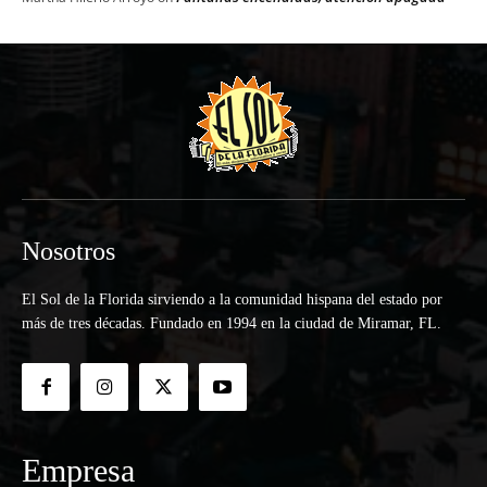
Nosotros
El Sol de la Florida sirviendo a la comunidad hispana del estado por
más de tres décadas. Fundado en 1994 en la ciudad de Miramar, FL.
Empresa