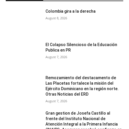
Colombia gira a la derecha
August 8, 2026
El Colapso Silencioso de la Educación
Publica en PR
August 7, 2026
Remozamiento del destacamento de
Las Placetas fortalece la misión del
Ejército Dominicano en la región norte.
Otras Noticias del ERD
August 7, 2026
Gran gestion de Josefa Castillo al
frente del Instituto Nacional de
Atención Integral a la Primera Infancia