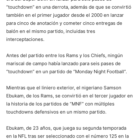
“touchdown” en una derrota, además de que se convirtió
también en el primer jugador desde el 2000 en lanzar
para cinco de anotación y cometer cinco entregas de
balón en el mismo partido, incluidas tres
interceptaciones.
Antes del partido entre los Rams y los Chiefs, ningún
mariscal de campo había lanzado para seis pases de
“touchdown” en un partido de “Monday Night Football”.
Mientras que el liniero exterior, el nigeriano Samson
Ebukam, de los Rams, se convirtió en el tercer jugador en
la historia de los partidos de “MNF” con múltiples
touchdowns defensivos en un mismo partido.
Ebukam, de 23 años, que juega su segunda temporada
en la NFL tras ser seleccionado con el número 125 en la