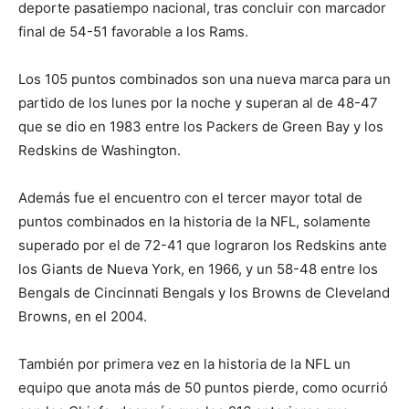
deporte pasatiempo nacional, tras concluir con marcador
final de 54-51 favorable a los Rams.
Los 105 puntos combinados son una nueva marca para un
partido de los lunes por la noche y superan al de 48-47
que se dio en 1983 entre los Packers de Green Bay y los
Redskins de Washington.
Además fue el encuentro con el tercer mayor total de
puntos combinados en la historia de la NFL, solamente
superado por el de 72-41 que lograron los Redskins ante
los Giants de Nueva York, en 1966, y un 58-48 entre los
Bengals de Cincinnati Bengals y los Browns de Cleveland
Browns, en el 2004.
También por primera vez en la historia de la NFL un
equipo que anota más de 50 puntos pierde, como ocurrió