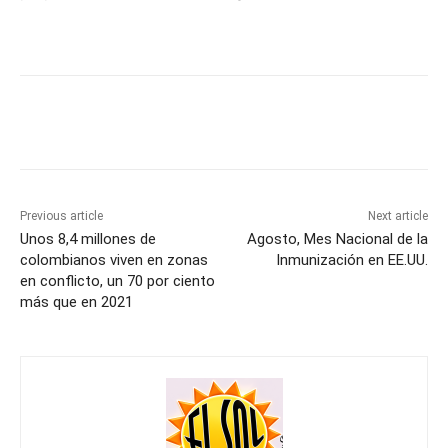
Previous article
Next article
Unos 8,4 millones de
Agosto, Mes Nacional de la
colombianos viven en zonas
Inmunización en EE.UU.
en conflicto, un 70 por ciento
más que en 2021