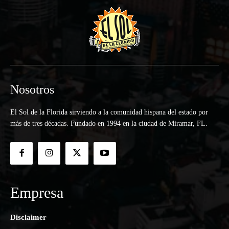
Nosotros
El Sol de la Florida sirviendo a la comunidad hispana del estado por
más de tres décadas. Fundado en 1994 en la ciudad de Miramar, FL.
Empresa
Disclaimer