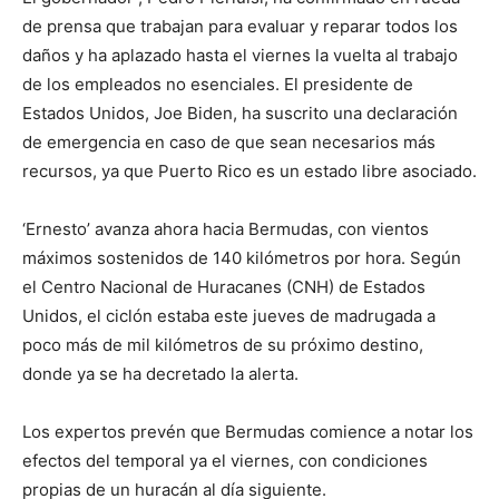
de prensa que trabajan para evaluar y reparar todos los
daños y ha aplazado hasta el viernes la vuelta al trabajo
de los empleados no esenciales. El presidente de
Estados Unidos, Joe Biden, ha suscrito una declaración
de emergencia en caso de que sean necesarios más
recursos, ya que Puerto Rico es un estado libre asociado.
‘Ernesto’ avanza ahora hacia Bermudas, con vientos
máximos sostenidos de 140 kilómetros por hora. Según
el Centro Nacional de Huracanes (CNH) de Estados
Unidos, el ciclón estaba este jueves de madrugada a
poco más de mil kilómetros de su próximo destino,
donde ya se ha decretado la alerta.
Los expertos prevén que Bermudas comience a notar los
efectos del temporal ya el viernes, con condiciones
propias de un huracán al día siguiente.