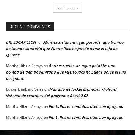
Load more
RECENT COMMENTS
DR. EDGAR LEON
Abrir escuelas sin agua potable: una bomba
on
de tiempo sanitaria que Puerto Rico no puede darse el lujo de
ignorar
Abrir escuelas sin agua potable: una
Martha Hilerio Arroyo
on
bomba de tiempo sanitaria que Puerto Rico no puede darse el lujo
de ignorar
Más allá de Jackie Espinosa: ¿Falló el
Edison Denizard Velez
on
sistema de controles del programa Boost 2.0?
Pantallas encendidas, atención apagada
Martha Hilerio Arroyo
on
Pantallas encendidas, atención apagada
Martha Hilerio Arroyo
on