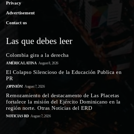
Privacy
Advertisement
Contact us
Las que debes leer
Colombia gira a la derecha
AMÉRICA LATINA
August 8, 2026
El Colapso Silencioso de la Educación Publica en
PR
¡OPINIÓN!
August 7, 2026
Remozamiento del destacamento de Las Placetas
fortalece la misión del Ejército Dominicano en la
región norte. Otras Noticias del ERD
NOTICIAS RD
August 7, 2026