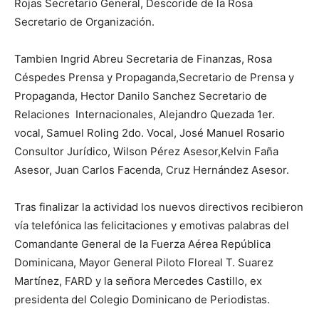
Rojas Secretario General, Descoride de la Rosa
Secretario de Organización.
Tambien Ingrid Abreu Secretaria de Finanzas, Rosa
Céspedes Prensa y Propaganda,Secretario de Prensa y
Propaganda, Hector Danilo Sanchez Secretario de
Relaciones Internacionales, Alejandro Quezada 1er.
vocal, Samuel Roling 2do. Vocal, José Manuel Rosario
Consultor Jurídico, Wilson Pérez Asesor,Kelvin Faña
Asesor, Juan Carlos Facenda, Cruz Hernández Asesor.
Tras finalizar la actividad los nuevos directivos recibieron
vía telefónica las felicitaciones y emotivas palabras del
Comandante General de la Fuerza Aérea República
Dominicana, Mayor General Piloto Floreal T. Suarez
Martínez, FARD y la señora Mercedes Castillo, ex
presidenta del Colegio Dominicano de Periodistas.