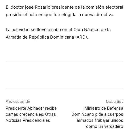
El doctor jose Rosario presidente de la comisión electoral
presidio el acto en que fue elegida la nueva directiva.
La actividad se llevó a cabo en el Club Náutico de la
Armada de República Dominicana (ARD).
Previous article
Next article
Presidente Abinader recibe
Ministro de Defensa
cartas credenciales. Otras
Dominicano pide a cuerpos
Noticias Presidenciales
armados trabajar unidos
como un verdadero