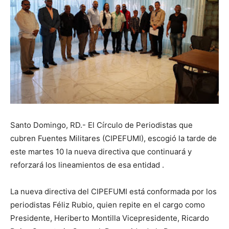
Santo Domingo, RD.- El Círculo de Periodistas que
cubren Fuentes Militares (CIPEFUMI), escogió la tarde de
este martes 10 la nueva directiva que continuará y
reforzará los lineamientos de esa entidad .
La nueva directiva del CIPEFUMI está conformada por los
periodistas Féliz Rubio, quien repite en el cargo como
Presidente, Heriberto Montilla Vicepresidente, Ricardo