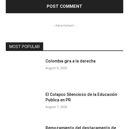
- Advertisment -
MOST POPULAR
Colombia gira a la derecha
August 8, 2026
El Colapso Silencioso de la Educación
Publica en PR
August 7, 2026
Remozamiento del destacamento de