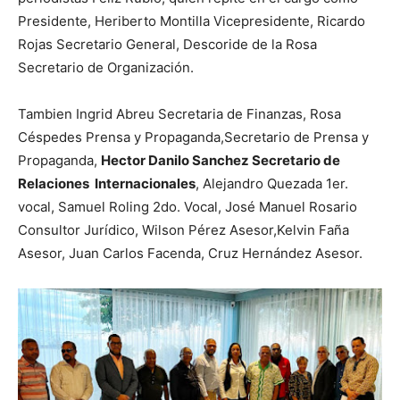
Presidente, Heriberto Montilla Vicepresidente, Ricardo
Rojas Secretario General, Descoride de la Rosa
Secretario de Organización.
Tambien Ingrid Abreu Secretaria de Finanzas, Rosa
Céspedes Prensa y Propaganda,Secretario de Prensa y
Propaganda,
Hector Danilo Sanchez Secretario de
Relaciones Internacionales
, Alejandro Quezada 1er.
vocal, Samuel Roling 2do. Vocal, José Manuel Rosario
Consultor Jurídico, Wilson Pérez Asesor,Kelvin Faña
Asesor, Juan Carlos Facenda, Cruz Hernández Asesor.