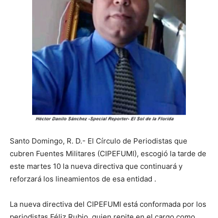
Santo Domingo, R. D.- El Círculo de Periodistas que
cubren Fuentes Militares (CIPEFUMI), escogió la tarde de
este martes 10 la nueva directiva que continuará y
reforzará los lineamientos de esa entidad .
La nueva directiva del CIPEFUMI está conformada por los
periodistas Féliz Rubio, quien repite en el cargo como