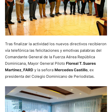
Tras finalizar la actividad los nuevos directivos recibieron
vía telefónica las felicitaciones y emotivas palabras del
Comandante General de la Fuerza Aérea República
Dominicana, Mayor General Piloto
Floreal T. Suares
Martínez, FARD
y la señora
Mercedes Castillo
, ex
presidenta del Colegio Dominicano de Periodistas.