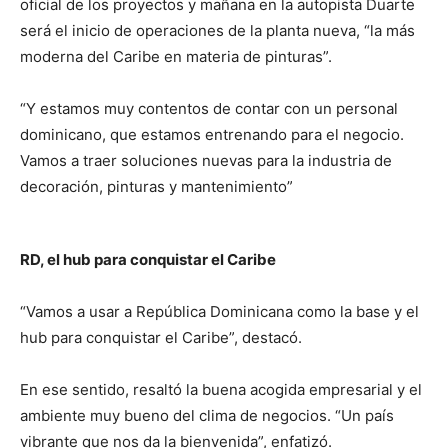
oficial de los proyectos y mañana en la autopista Duarte
será el inicio de operaciones de la planta nueva, “la más
moderna del Caribe en materia de pinturas”.
“Y estamos muy contentos de contar con un personal
dominicano, que estamos entrenando para el negocio.
Vamos a traer soluciones nuevas para la industria de
decoración, pinturas y mantenimiento”
RD, el hub para conquistar el Caribe
“Vamos a usar a República Dominicana como la base y el
hub para conquistar el Caribe”, destacó.
En ese sentido, resaltó la buena acogida empresarial y el
ambiente muy bueno del clima de negocios. “Un país
vibrante que nos da la bienvenida”, enfatizó.