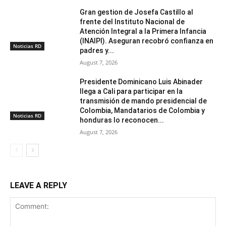
Gran gestion de Josefa Castillo al
frente del Instituto Nacional de
Atención Integral a la Primera Infancia
(INAIPI). Aseguran recobró confianza en
Noticias RD
padres y...
August 7, 2026
Presidente Dominicano Luis Abinader
llega a Cali para participar en la
transmisión de mando presidencial de
Colombia, Mandatarios de Colombia y
Noticias RD
honduras lo reconocen...
August 7, 2026
LEAVE A REPLY