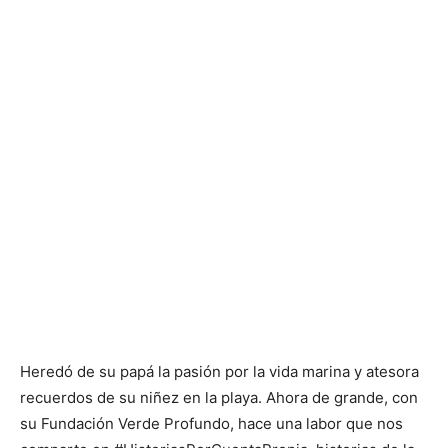
Heredó de su papá la pasión por la vida marina y atesora
recuerdos de su niñez en la playa. Ahora de grande, con
su Fundación Verde Profundo, hace una labor que nos