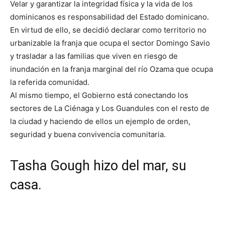
Velar y garantizar la integridad física y la vida de los
dominicanos es responsabilidad del Estado dominicano.
En virtud de ello, se decidió declarar como territorio no
urbanizable la franja que ocupa el sector Domingo Savio
y trasladar a las familias que viven en riesgo de
inundación en la franja marginal del río Ozama que ocupa
la referida comunidad.
Al mismo tiempo, el Gobierno está conectando los
sectores de La Ciénaga y Los Guandules con el resto de
la ciudad y haciendo de ellos un ejemplo de orden,
seguridad y buena convivencia comunitaria.
Tasha Gough hizo del mar, su
casa.