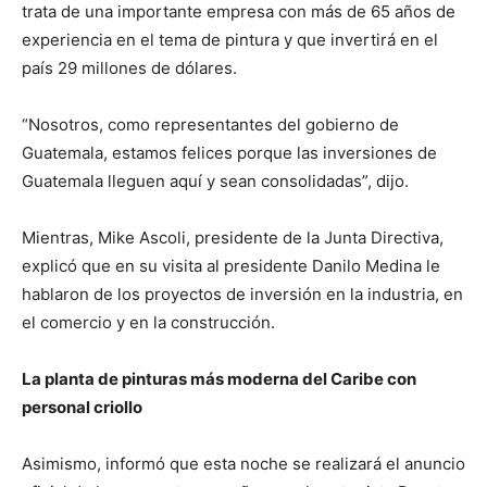
trata de una importante empresa con más de 65 años de
experiencia en el tema de pintura y que invertirá en el
país 29 millones de dólares.
“Nosotros, como representantes del gobierno de
Guatemala, estamos felices porque las inversiones de
Guatemala lleguen aquí y sean consolidadas”, dijo.
Mientras, Mike Ascoli, presidente de la Junta Directiva,
explicó que en su visita al presidente Danilo Medina le
hablaron de los proyectos de inversión en la industria, en
el comercio y en la construcción.
La planta de pinturas más moderna del Caribe con
personal criollo
Asimismo, informó que esta noche se realizará el anuncio