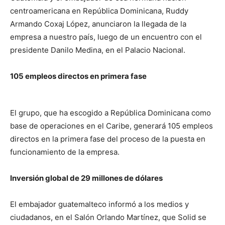
centroamericana en República Dominicana, Ruddy
Armando Coxaj López, anunciaron la llegada de la
empresa a nuestro país, luego de un encuentro con el
presidente Danilo Medina, en el Palacio Nacional.
105 empleos directos en primera fase
El grupo, que ha escogido a República Dominicana como
base de operaciones en el Caribe, generará 105 empleos
directos en la primera fase del proceso de la puesta en
funcionamiento de la empresa.
Inversión global de 29 millones de dólares
El embajador guatemalteco informó a los medios y
ciudadanos, en el Salón Orlando Martínez, que Solid se