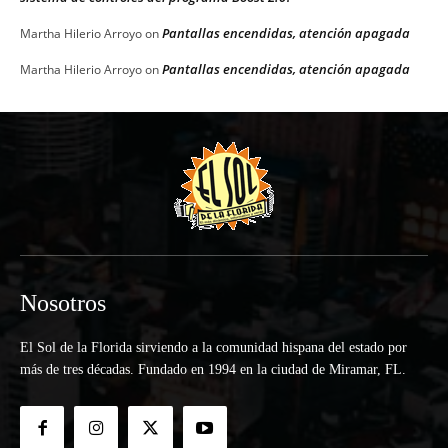
Pantallas encendidas, atención apagada
Martha Hilerio Arroyo
on
Pantallas encendidas, atención apagada
Martha Hilerio Arroyo
on
Nosotros
El Sol de la Florida sirviendo a la comunidad hispana del estado por
más de tres décadas. Fundado en 1994 en la ciudad de Miramar, FL.