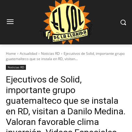
Home
Actualidad
Noticias RD
Ejecutivos de Solid, importante grupo
guatemalteco que se instala en RD, visitan...
Noticias RD
Ejecutivos de Solid,
importante grupo
guatemalteco que se instala
en RD, visitan a Danilo Medina.
Valoran favorable clima