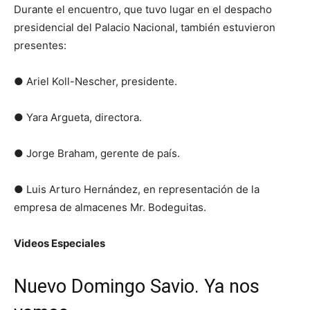
Durante el encuentro, que tuvo lugar en el despacho
presidencial del Palacio Nacional, también estuvieron
presentes:
● Ariel Koll-Nescher, presidente.
● Yara Argueta, directora.
● Jorge Braham, gerente de país.
● Luis Arturo Hernández, en representación de la
empresa de almacenes Mr. Bodeguitas.
Videos Especiales
Nuevo Domingo Savio. Ya nos