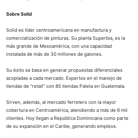
Sobre Solid
Solid es líder centroamericana en manufactura y
comercialización de pinturas. Su planta Superbia, es la
más grande de Mesoamérica, con una capacidad
instalada de más de 30 millones de galones.
Su éxito se basa en generar propuestas diferenciales
acopladas a cada mercado. Expertos en el manejo de
tiendas de “retail” con 85 tiendas Paleta en Guatemala.
Sirven, además, al mercado ferretero con la mayor
cobertura en Centroamérica, atendiendo a más de 6 mil
clientes. Hoy llegan a República Dominicana como parte
de su expansión en el Caribe, generando empleos.