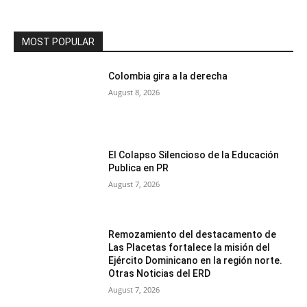
MOST POPULAR
Colombia gira a la derecha
August 8, 2026
El Colapso Silencioso de la Educación
Publica en PR
August 7, 2026
Remozamiento del destacamento de
Las Placetas fortalece la misión del
Ejército Dominicano en la región norte.
Otras Noticias del ERD
August 7, 2026