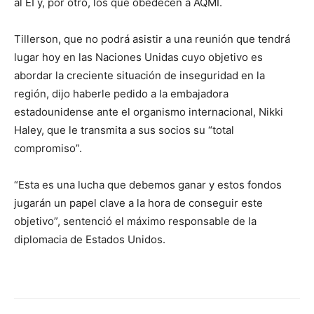
al EI y, por otro, los que obedecen a AQMI.
Tillerson, que no podrá asistir a una reunión que tendrá
lugar hoy en las Naciones Unidas cuyo objetivo es
abordar la creciente situación de inseguridad en la
región, dijo haberle pedido a la embajadora
estadounidense ante el organismo internacional, Nikki
Haley, que le transmita a sus socios su “total
compromiso”.
“Esta es una lucha que debemos ganar y estos fondos
jugarán un papel clave a la hora de conseguir este
objetivo”, sentenció el máximo responsable de la
diplomacia de Estados Unidos.