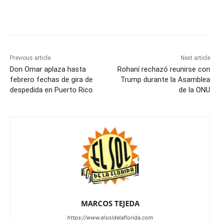
Previous article
Next article
Don Omar aplaza hasta
Rohaní rechazó reunirse con
febrero fechas de gira de
Trump durante la Asamblea
despedida en Puerto Rico
de la ONU
MARCOS TEJEDA
https://www.elsoldelaflorida.com