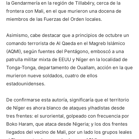
la Gendarmería en la región de Tillabéry, cerca de la
frontera con Mali, en el que murieron una docena de
miembros de las Fuerzas del Orden locales.
Asimismo, cabe destacar que a principios de octubre un
comando terrorista de Al Qaeda en el Magreb Islámico
(AQMI), según fuentes del Pentágono, emboscó a una
patrulla militar mixta de EEUU y Níger en la localidad de
Tonga-Tonga, departamento de Ouallam, acción en la que
murieron nueve soldados, cuatro de ellos
estadounidenses.
De confirmarse esta autoría, significaría que el territorio
de Níger es ahora blanco de ataques yihadistas desde
tres frentes: el suroriental, golpeado con frecuencia por
Boko Haram, que ataca desde Nigeria; y los dos frentes
llegados del vecino de Mali, por un lado los grupos leales