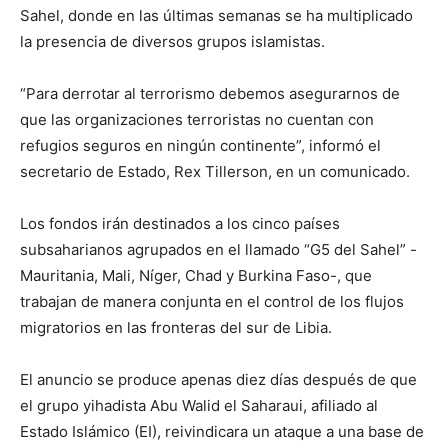
Sahel, donde en las últimas semanas se ha multiplicado
la presencia de diversos grupos islamistas.
“Para derrotar al terrorismo debemos asegurarnos de
que las organizaciones terroristas no cuentan con
refugios seguros en ningún continente”, informó el
secretario de Estado, Rex Tillerson, en un comunicado.
Los fondos irán destinados a los cinco países
subsaharianos agrupados en el llamado “G5 del Sahel” -
Mauritania, Mali, Níger, Chad y Burkina Faso-, que
trabajan de manera conjunta en el control de los flujos
migratorios en las fronteras del sur de Libia.
El anuncio se produce apenas diez días después de que
el grupo yihadista Abu Walid el Saharaui, afiliado al
Estado Islámico (EI), reivindicara un ataque a una base de