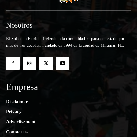
Nosotros
El Sol de la Florida sirviendo a la comunidad hispana del estado por
más de tres décadas. Fundado en 1994 en la ciudad de Miramar, FL.
Empresa
Disclaimer
Privacy
Advertisement
Contact us