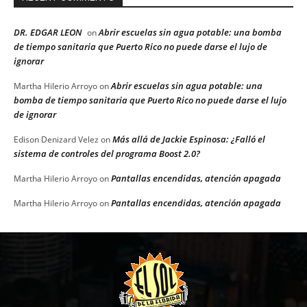
DR. EDGAR LEON
Abrir escuelas sin agua potable: una bomba
on
de tiempo sanitaria que Puerto Rico no puede darse el lujo de
ignorar
Abrir escuelas sin agua potable: una
Martha Hilerio Arroyo
on
bomba de tiempo sanitaria que Puerto Rico no puede darse el lujo
de ignorar
Más allá de Jackie Espinosa: ¿Falló el
Edison Denizard Velez
on
sistema de controles del programa Boost 2.0?
Pantallas encendidas, atención apagada
Martha Hilerio Arroyo
on
Pantallas encendidas, atención apagada
Martha Hilerio Arroyo
on