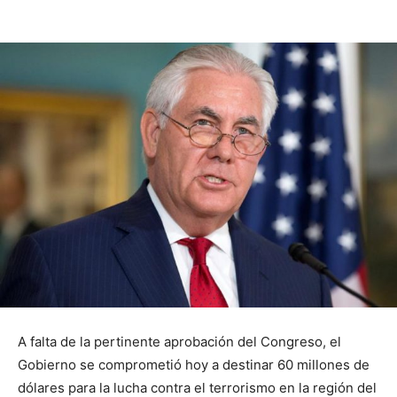
A falta de la pertinente aprobación del Congreso, el
Gobierno se comprometió hoy a destinar 60 millones de
dólares para la lucha contra el terrorismo en la región del