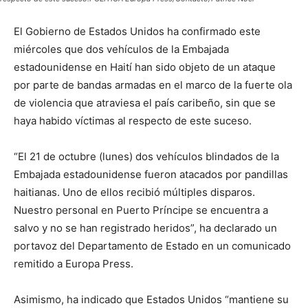
El Gobierno de Estados Unidos ha confirmado este
miércoles que dos vehículos de la Embajada
estadounidense en Haití han sido objeto de un ataque
por parte de bandas armadas en el marco de la fuerte ola
de violencia que atraviesa el país caribeño, sin que se
haya habido víctimas al respecto de este suceso.
“El 21 de octubre (lunes) dos vehículos blindados de la
Embajada estadounidense fueron atacados por pandillas
haitianas. Uno de ellos recibió múltiples disparos.
Nuestro personal en Puerto Príncipe se encuentra a
salvo y no se han registrado heridos”, ha declarado un
portavoz del Departamento de Estado en un comunicado
remitido a Europa Press.
Asimismo, ha indicado que Estados Unidos “mantiene su