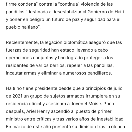
firme condena” contra la “continua” violencia de las
pandillas “destinada a desestabilziar al Gobierno de Haití
y poner en peligro un futuro de paz y seguridad para el
pueblo haitiano”.
Recientemente, la legación diplomática aseguró que las
fuerzas de seguridad han estado llevando a cabo
operaciones conjuntas y han logrado proteger a los
residentes de varios barrios, repeler a las pandillas,
incautar armas y eliminar a numerosos pandilleros.
Haití no tiene presidente desde que a principios de julio
de 2021 un grupo de sujetos armados irrumpiera en su
residencia oficial y asesinara a Jovenel Moise. Poco
después, Ariel Henry ascendió al puesto de primer
ministro entre críticas y tras varios años de inestabilidad.
En marzo de este año presentó su dimisión tras la oleada