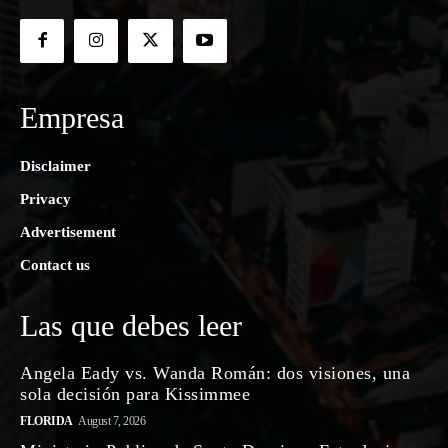
Empresa
Disclaimer
Privacy
Advertisement
Contact us
Las que debes leer
Angela Eady vs. Wanda Román: dos visiones, una
sola decisión para Kissimmee
FLORIDA
August 7, 2026