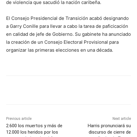
de violencia que sacudió la nación caribeña.
El Consejo Presidencial de Transición acabó designando
a Garry Conille para llevar a cabo la tarea de paficicación
en calidad de jefe de Gobierno. Su gabinete ha anunciado
la creación de un Consejo Electoral Provisional para
organizar las primeras elecciones en una década.
Previous article
Next article
2.600 los muertos y más de
Harris pronunciará su
12.000 los heridos por los
discurso de cierre de