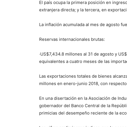
El país ocupa la primera posición en ingres
extranjera directa; y la tercera, en exporta
La inflación acumulada al mes de agosto fu
Reservas internacionales brutas:
·US$7,434.8 millones al 31 de agosto y US
equivalentes a cuatro meses de las importa
Las exportaciones totales de bienes alcan
millones en enero-junio 2018, con respecto 
En una disertación en la Asociación de Indu
gobernador del Banco Central de la Repúbli
primicias del desempeño reciente de la eco