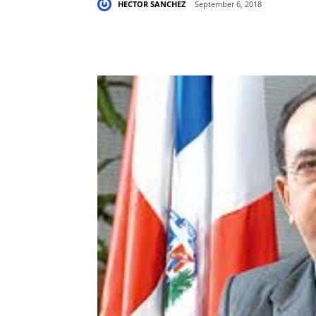
HECTOR SANCHEZ
September 6, 2018
Share