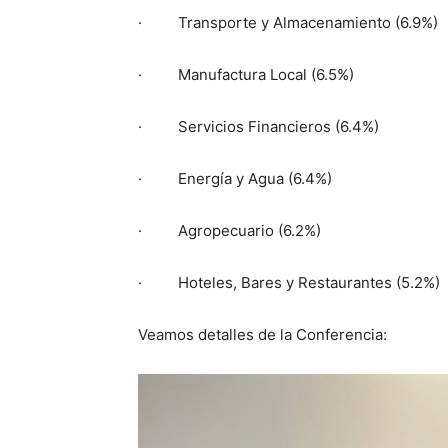
· Transporte y Almacenamiento (6.9%)
· Manufactura Local (6.5%)
· Servicios Financieros (6.4%)
· Energía y Agua (6.4%)
· Agropecuario (6.2%)
· Hoteles, Bares y Restaurantes (5.2%)
Veamos detalles de la Conferencia: