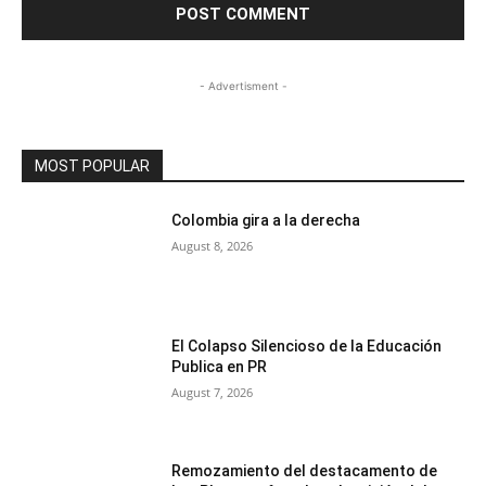
- Advertisment -
MOST POPULAR
Colombia gira a la derecha
August 8, 2026
El Colapso Silencioso de la Educación
Publica en PR
August 7, 2026
Remozamiento del destacamento de