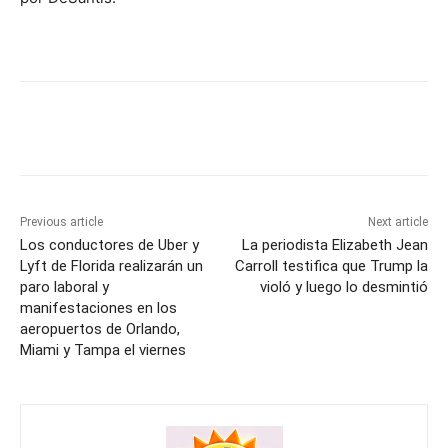
Previous article
Next article
Los conductores de Uber y
La periodista Elizabeth Jean
Lyft de Florida realizarán un
Carroll testifica que Trump la
paro laboral y
violó y luego lo desmintió
manifestaciones en los
aeropuertos de Orlando,
Miami y Tampa el viernes