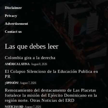
Disclaimer
Privacy
Advertisement
Contact us
Las que debes leer
Colombia gira a la derecha
AMÉRICA LATINA
August 8, 2026
El Colapso Silencioso de la Educación Publica en
PR
¡OPINIÓN!
August 7, 2026
Remozamiento del destacamento de Las Placetas
fortalece la misión del Ejército Dominicano en la
región norte. Otras Noticias del ERD
NOTICIAS RD
August 7, 2026