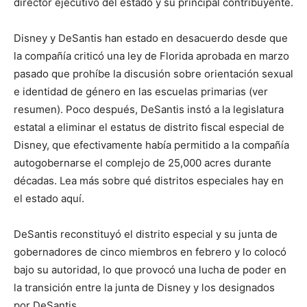
director ejecutivo del estado y su principal contribuyente.
Disney y DeSantis han estado en desacuerdo desde que
la compañía criticó una ley de Florida aprobada en marzo
pasado que prohíbe la discusión sobre orientación sexual
e identidad de género en las escuelas primarias (ver
resumen). Poco después, DeSantis instó a la legislatura
estatal a eliminar el estatus de distrito fiscal especial de
Disney, que efectivamente había permitido a la compañía
autogobernarse el complejo de 25,000 acres durante
décadas. Lea más sobre qué distritos especiales hay en
el estado aquí.
DeSantis reconstituyó el distrito especial y su junta de
gobernadores de cinco miembros en febrero y lo colocó
bajo su autoridad, lo que provocó una lucha de poder en
la transición entre la junta de Disney y los designados
por DeSantis.