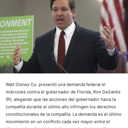
Walt Disney Co. presentó una demanda federal el
miércoles contra el gobernador de Florida, Ron DeSantis
(R), alegando que las acciones del gobernador hacia la
compañía durante el último año infringen los derechos
constitucionales de la compañía. La demanda es el último
movimiento en un conflicto cada vez mayor entre el