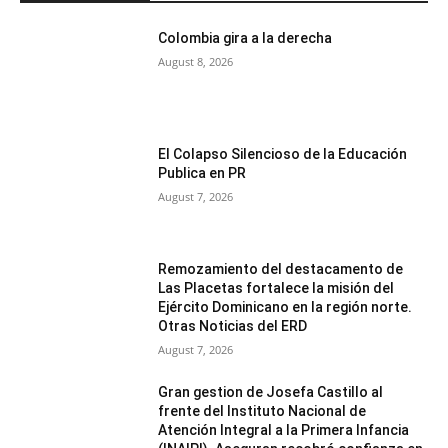
Colombia gira a la derecha
August 8, 2026
El Colapso Silencioso de la Educación
Publica en PR
August 7, 2026
Remozamiento del destacamento de
Las Placetas fortalece la misión del
Ejército Dominicano en la región norte.
Otras Noticias del ERD
August 7, 2026
Gran gestion de Josefa Castillo al
frente del Instituto Nacional de
Atención Integral a la Primera Infancia