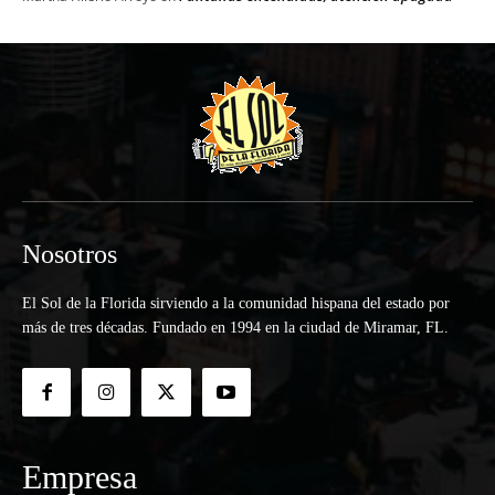
Nosotros
El Sol de la Florida sirviendo a la comunidad hispana del estado por
más de tres décadas. Fundado en 1994 en la ciudad de Miramar, FL.
Empresa