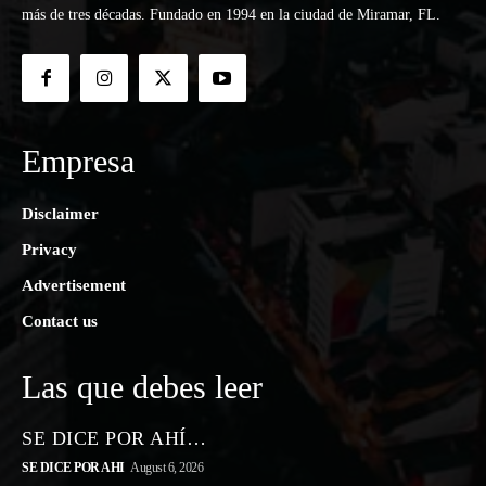
más de tres décadas. Fundado en 1994 en la ciudad de Miramar, FL.
Empresa
Disclaimer
Privacy
Advertisement
Contact us
Las que debes leer
SE DICE POR AHÍ…
SE DICE POR AHI
August 6, 2026