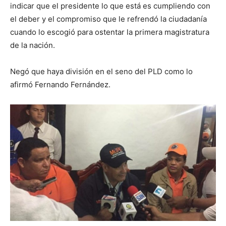
indicar que el presidente lo que está es cumpliendo con
el deber y el compromiso que le refrendó la ciudadanía
cuando lo escogió para ostentar la primera magistratura
de la nación.
Negó que haya división en el seno del PLD como lo
afirmó Fernando Fernández.