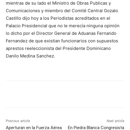
mientras de su lado el Ministro de Obras Publicas y
Comunicaciones y miembro del Comité Central Gozalo
Castillo dijo hoy a los Periodistas acreditados en el
Palacio Presidencial que no le merecía ninguna opinión
lo dicho por el Director General de Aduanas Fernando
Fernandez de que existian funcionarios con supuestos
aprestos reeleccionista del Presidente Dominicano
Danilo Medina Sanchez.
Previous article
Next article
Aperturan en la Fuerza Aérea
En Piedra Blanca Congresista