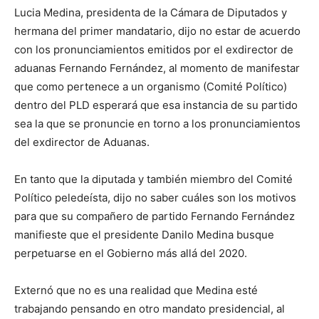
Lucia Medina, presidenta de la Cámara de Diputados y
hermana del primer mandatario, dijo no estar de acuerdo
con los pronunciamientos emitidos por el exdirector de
aduanas Fernando Fernández, al momento de manifestar
que como pertenece a un organismo (Comité Político)
dentro del PLD esperará que esa instancia de su partido
sea la que se pronuncie en torno a los pronunciamientos
del exdirector de Aduanas.
En tanto que la diputada y también miembro del Comité
Político peledeísta, dijo no saber cuáles son los motivos
para que su compañero de partido Fernando Fernández
manifieste que el presidente Danilo Medina busque
perpetuarse en el Gobierno más allá del 2020.
Externó que no es una realidad que Medina esté
trabajando pensando en otro mandato presidencial, al