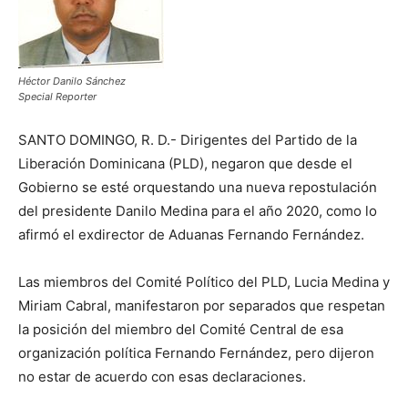
Héctor Danilo Sánchez
Special Reporter
SANTO DOMINGO, R. D.- Dirigentes del Partido de la
Liberación Dominicana (PLD), negaron que desde el
Gobierno se esté orquestando una nueva repostulación
del presidente Danilo Medina para el año 2020, como lo
afirmó el exdirector de Aduanas Fernando Fernández.
Las miembros del Comité Político del PLD, Lucia Medina y
Miriam Cabral, manifestaron por separados que respetan
la posición del miembro del Comité Central de esa
organización política Fernando Fernández, pero dijeron
no estar de acuerdo con esas declaraciones.