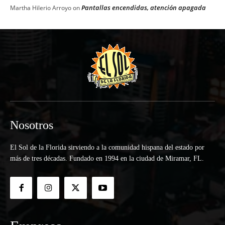
Pantallas encendidas, atención apagada
Martha Hilerio Arroyo
on
Nosotros
El Sol de la Florida sirviendo a la comunidad hispana del estado por
más de tres décadas. Fundado en 1994 en la ciudad de Miramar, FL.