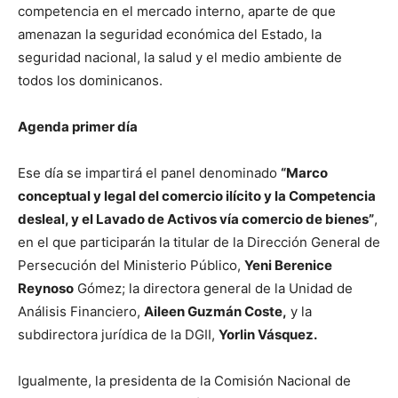
competencia en el mercado interno, aparte de que
amenazan la seguridad económica del Estado, la
seguridad nacional, la salud y el medio ambiente de
todos los dominicanos.
Agenda primer día
Ese día se impartirá el panel denominado
“Marco
conceptual y legal del comercio ilícito y la Competencia
desleal, y el Lavado de Activos vía comercio de bienes”
,
en el que participarán la titular de la Dirección General de
Persecución del Ministerio Público,
Yeni Berenice
Reynoso
Gómez; la directora general de la Unidad de
Análisis Financiero,
Aileen Guzmán Coste,
y la
subdirectora jurídica de la DGII,
Yorlin Vásquez.
Igualmente, la presidenta de la Comisión Nacional de