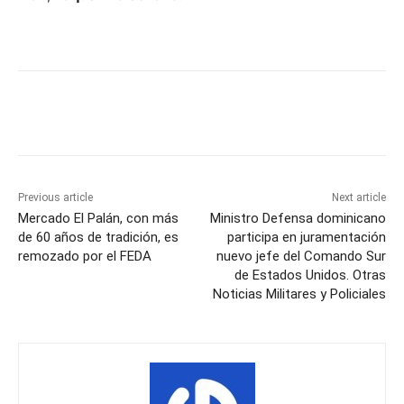
Previous article
Next article
Mercado El Palán, con más
Ministro Defensa dominicano
de 60 años de tradición, es
participa en juramentación
remozado por el FEDA
nuevo jefe del Comando Sur
de Estados Unidos. Otras
Noticias Militares y Policiales