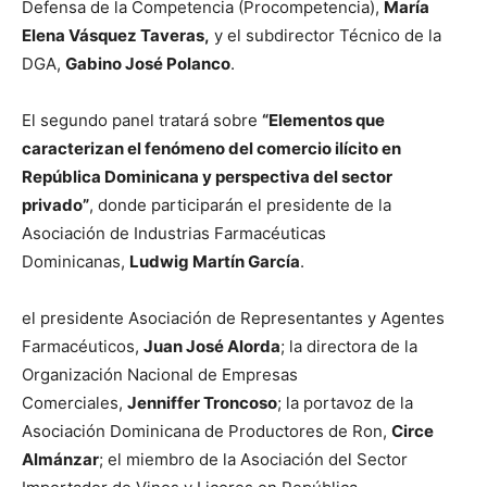
Defensa de la Competencia (Procompetencia),
María
Elena Vásquez Taveras,
y el subdirector Técnico de la
DGA,
Gabino José Polanco
.
El segundo panel tratará sobre
“Elementos que
caracterizan el fenómeno del comercio ilícito en
República Dominicana y perspectiva del sector
privado”
, donde participarán el presidente de la
Asociación de Industrias Farmacéuticas
Dominicanas,
Ludwig Martín García
.
el presidente Asociación de Representantes y Agentes
Farmacéuticos,
Juan José Alorda
; la directora de la
Organización Nacional de Empresas
Comerciales,
Jenniffer Troncoso
; la portavoz de la
Asociación Dominicana de Productores de Ron,
Circe
Almánzar
; el miembro de la Asociación del Sector