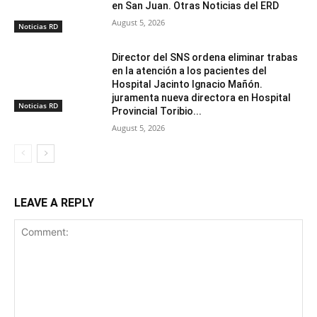
en San Juan. Otras Noticias del ERD
August 5, 2026
Noticias RD
Director del SNS ordena eliminar trabas
en la atención a los pacientes del
Hospital Jacinto Ignacio Mañón.
juramenta nueva directora en Hospital
Noticias RD
Provincial Toribio...
August 5, 2026
LEAVE A REPLY