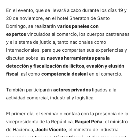
En el evento, que se llevará a cabo durante los días 19 y
20 de noviembre, en el hotel Sheraton de Santo
Domingo, se realizarán
varios paneles con
expertos
vinculados al comercio, los cuerpos castrenses
y el sistema de justicia, tanto nacionales como
internacionales, para que compartan sus experiencias y
discutan sobre las
nuevas herramientas para la
detección y fiscalización de ilícitos, evasión y elusión
fiscal
, así como
competencia desleal
en el comercio.
También participarán
actores privados
ligados a la
actividad comercial, industrial y logística.
El primer día, el seminario contará con la presencia de la
vicepresidenta de la República,
Raquel Peña
; el ministro
de Hacienda,
Jochi Vicente
; el ministro de Industria,