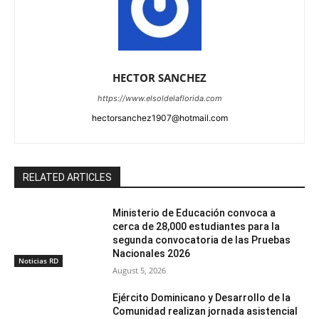
HECTOR SANCHEZ
https://www.elsoldelaflorida.com
hectorsanchez1907@hotmail.com
RELATED ARTICLES
Ministerio de Educación convoca a
cerca de 28,000 estudiantes para la
segunda convocatoria de las Pruebas
Nacionales 2026
Noticias RD
August 5, 2026
Ejército Dominicano y Desarrollo de la
Comunidad realizan jornada asistencial