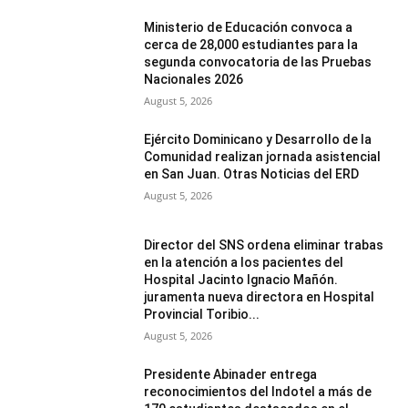
Ministerio de Educación convoca a
cerca de 28,000 estudiantes para la
segunda convocatoria de las Pruebas
Nacionales 2026
August 5, 2026
Ejército Dominicano y Desarrollo de la
Comunidad realizan jornada asistencial
en San Juan. Otras Noticias del ERD
August 5, 2026
Director del SNS ordena eliminar trabas
en la atención a los pacientes del
Hospital Jacinto Ignacio Mañón.
juramenta nueva directora en Hospital
Provincial Toribio...
August 5, 2026
Presidente Abinader entrega
reconocimientos del Indotel a más de