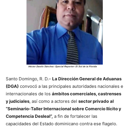
Santo Domingo, R. D.–
La Dirección General de Aduanas
(DGA)
convocó a las principales autoridades nacionales e
internacionales de los
ámbitos comerciales, castrenses
y judiciales
, así como a actores del
sector privado
al
“Seminario-Taller Internacional sobre Comercio Ilícito y
Competencia Desleal”,
a fin de fortalecer las
capacidades del Estado dominicano contra ese flagelo.