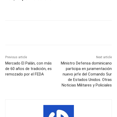
Previous article
Next article
Mercado El Palán, con más
Ministro Defensa dominicano
de 60 años de tradición, es
participa en juramentación
remozado por el FEDA
nuevo jefe del Comando Sur
de Estados Unidos. Otras
Noticias Militares y Policiales