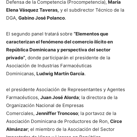
Defensa de la Competencia (Procompetencia),
María
Elena Vásquez Taveras,
y el subdirector Técnico de la
DGA,
Gabino José Polanco
.
El segundo panel tratará sobre
“Elementos que
caracterizan el fenómeno del comercio ilícito en
República Dominicana y perspectiva del sector
privado”
, donde participarán el presidente de la
Asociación de Industrias Farmacéuticas
Dominicanas,
Ludwig Martín García
.
el presidente Asociación de Representantes y Agentes
Farmacéuticos,
Juan José Alorda
; la directora de la
Organización Nacional de Empresas
Comerciales,
Jenniffer Troncoso
; la portavoz de la
Asociación Dominicana de Productores de Ron,
Circe
Almánzar
; el miembro de la Asociación del Sector