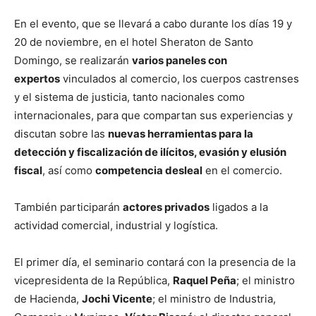
En el evento, que se llevará a cabo durante los días 19 y
20 de noviembre, en el hotel Sheraton de Santo
Domingo, se realizarán
varios paneles con
expertos
vinculados al comercio, los cuerpos castrenses
y el sistema de justicia, tanto nacionales como
internacionales, para que compartan sus experiencias y
discutan sobre las
nuevas herramientas para la
detección y fiscalización de ilícitos, evasión y elusión
fiscal
, así como
competencia desleal
en el comercio.
También participarán
actores privados
ligados a la
actividad comercial, industrial y logística.
El primer día, el seminario contará con la presencia de la
vicepresidenta de la República,
Raquel Peña
; el ministro
de Hacienda,
Jochi Vicente
; el ministro de Industria,