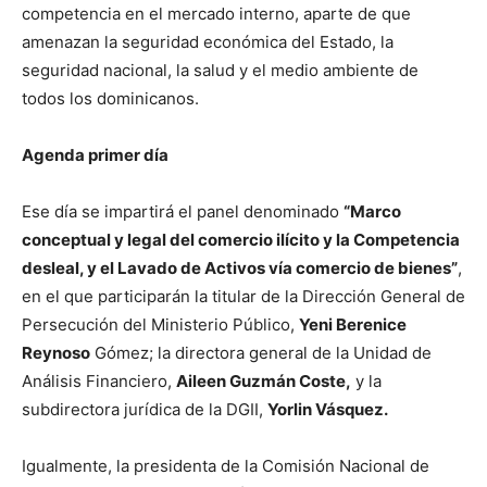
competencia en el mercado interno, aparte de que
amenazan la seguridad económica del Estado, la
seguridad nacional, la salud y el medio ambiente de
todos los dominicanos.
Agenda primer día
Ese día se impartirá el panel denominado
“Marco
conceptual y legal del comercio ilícito y la Competencia
desleal, y el Lavado de Activos vía comercio de bienes”
,
en el que participarán la titular de la Dirección General de
Persecución del Ministerio Público,
Yeni Berenice
Reynoso
Gómez; la directora general de la Unidad de
Análisis Financiero,
Aileen Guzmán Coste,
y la
subdirectora jurídica de la DGII,
Yorlin Vásquez.
Igualmente, la presidenta de la Comisión Nacional de