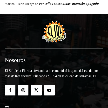
Pantallas encendidas, atención apagada
Martha Hilerio Arroyo
on
Nosotros
El Sol de la Florida sirviendo a la comunidad hispana del estado por
más de tres décadas. Fundado en 1994 en la ciudad de Miramar, FL.