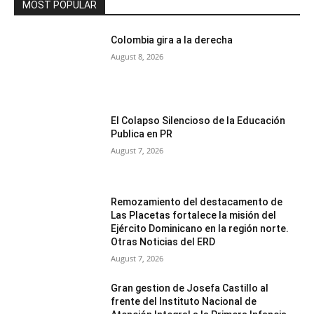
MOST POPULAR
Colombia gira a la derecha
August 8, 2026
El Colapso Silencioso de la Educación
Publica en PR
August 7, 2026
Remozamiento del destacamento de
Las Placetas fortalece la misión del
Ejército Dominicano en la región norte.
Otras Noticias del ERD
August 7, 2026
Gran gestion de Josefa Castillo al
frente del Instituto Nacional de