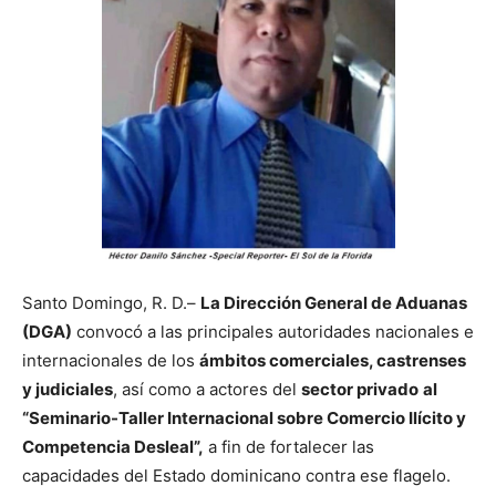
Santo Domingo, R. D.–
La Dirección General de Aduanas
(DGA)
convocó a las principales autoridades nacionales e
internacionales de los
ámbitos comerciales, castrenses
y judiciales
, así como a actores del
sector privado
al
“Seminario-Taller Internacional sobre Comercio Ilícito y
Competencia Desleal”,
a fin de fortalecer las
capacidades del Estado dominicano contra ese flagelo.