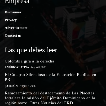
Empresa
Disclaimer
Privacy
Advertisement
Contact us
Las que debes leer
Colombia gira a la derecha
AMÉRICA LATINA
August 8, 2026
El Colapso Silencioso de la Educación Publica en
PR
¡OPINIÓN!
August 7, 2026
Remozamiento del destacamento de Las Placetas
fortalece la misión del Ejército Dominicano en la
región norte. Otras Noticias del ERD