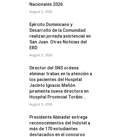
Nacionales 2026
August 5, 2026
Ejército Dominicano y
Desarrollo de la Comunidad
realizan jornada asistencial en
San Juan. Otras Noticias del
ERD
August 5, 2026
Director del SNS ordena
eliminar trabas en la atención a
los pacientes del Hospital
Jacinto Ignacio Mañón.
juramenta nueva directora en
Hospital Provincial Toribio...
August 5, 2026
Presidente Abinader entrega
reconocimientos del Indotel a
más de 170 estudiantes
destacados en el concurso