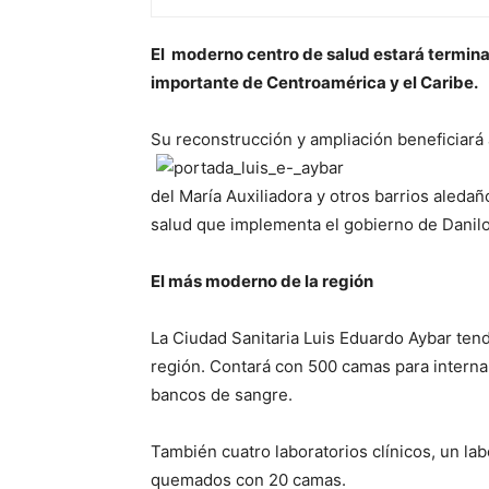
El moderno centro de salud estará terminad
importante de Centroamérica y el Caribe.
Su reconstrucción y ampliación beneficiará
del María Auxiliadora y otros barrios aledaño
salud que implementa el gobierno de Danil
El más moderno de la región
La Ciudad Sanitaria Luis Eduardo Aybar tend
región. Contará con 500 camas para interna
bancos de sangre.
También cuatro laboratorios clínicos, un l
quemados con 20 camas.