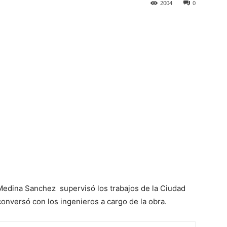
2004
0
Medina Sanchez supervisó los trabajos de la Ciudad
conversó con los ingenieros a cargo de la obra.