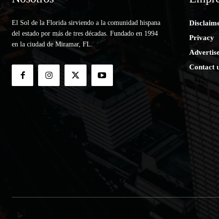
El Sol de la Florida sirviendo a la comunidad hispana
Disclaim
del estado por más de tres décadas. Fundado en 1994
Privacy
en la ciudad de Miramar, FL.
Advertis
Contact 