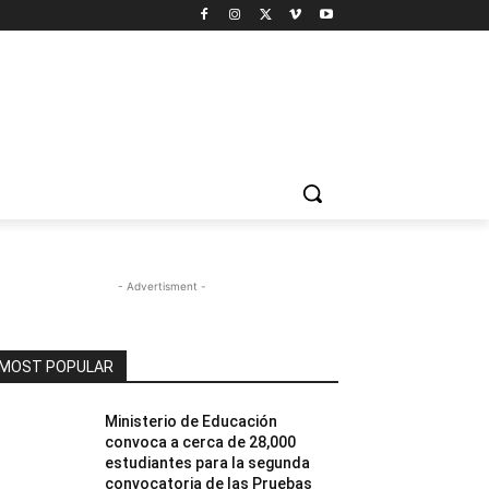
- Advertisment -
MOST POPULAR
Ministerio de Educación
convoca a cerca de 28,000
estudiantes para la segunda
convocatoria de las Pruebas