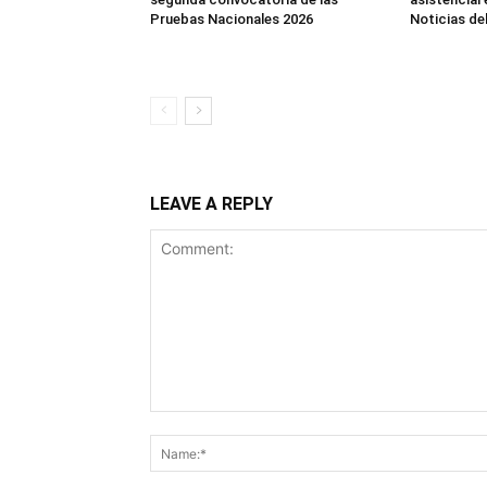
Pruebas Nacionales 2026
Noticias de
LEAVE A REPLY
Comment: