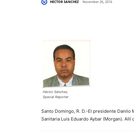
HECTOR SANCHEZ
November 26, 2016
Share
Héctor Sánchez,
Special Reporter
Santo Domingo, R. D.-El presidente Danilo 
Sanitaria Luis Eduardo Aybar (Morgan). Allí 