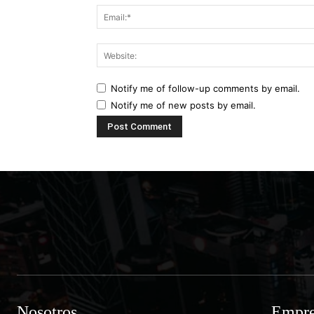
Notify me of follow-up comments by email.
Notify me of new posts by email.
Nosotros
Empre