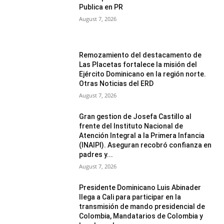
Publica en PR
August 7, 2026
Remozamiento del destacamento de
Las Placetas fortalece la misión del
Ejército Dominicano en la región norte.
Otras Noticias del ERD
August 7, 2026
Gran gestion de Josefa Castillo al
frente del Instituto Nacional de
Atención Integral a la Primera Infancia
(INAIPI). Aseguran recobró confianza en
padres y...
August 7, 2026
Presidente Dominicano Luis Abinader
llega a Cali para participar en la
transmisión de mando presidencial de
Colombia, Mandatarios de Colombia y