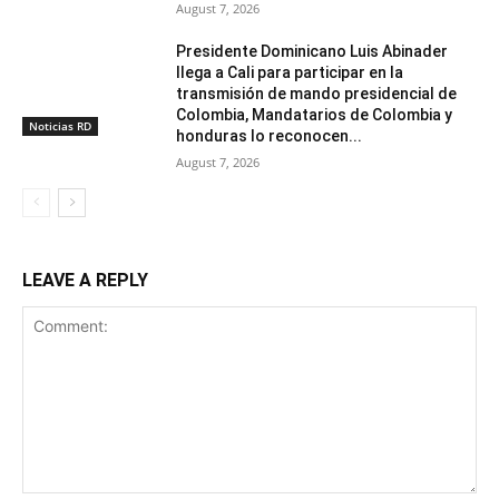
August 7, 2026
Presidente Dominicano Luis Abinader
llega a Cali para participar en la
transmisión de mando presidencial de
Colombia, Mandatarios de Colombia y
Noticias RD
honduras lo reconocen...
August 7, 2026
LEAVE A REPLY