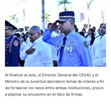
Al finalizar el acto, el Director General del CESAC y el
Ministro de la Juventud abordaron temas de interés a fin
de fortalecer los lazos entre ambas instituciones, previo
a plasmar su encuentro en el libro de firmas.