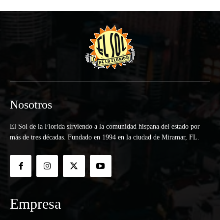
Nosotros
El Sol de la Florida sirviendo a la comunidad hispana del estado por
más de tres décadas. Fundado en 1994 en la ciudad de Miramar, FL.
Empresa