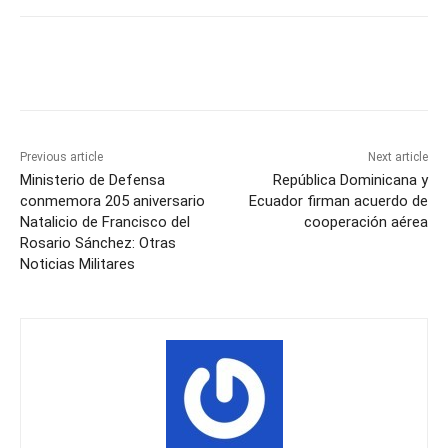
Previous article
Next article
Ministerio de Defensa
República Dominicana y
conmemora 205 aniversario
Ecuador firman acuerdo de
Natalicio de Francisco del
cooperación aérea
Rosario Sánchez: Otras
Noticias Militares