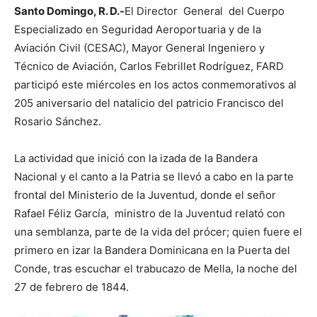
Santo Domingo, R. D.-
El Director General del Cuerpo
Especializado en Seguridad Aeroportuaria y de la
Aviación Civil (CESAC), Mayor General Ingeniero y
Técnico de Aviación, Carlos Febrillet Rodríguez, FARD
participó este miércoles en los actos conmemorativos al
205 aniversario del natalicio del patricio Francisco del
Rosario Sánchez.
La actividad que inició con la izada de la Bandera
Nacional y el canto a la Patria se llevó a cabo en la parte
frontal del Ministerio de la Juventud, donde el señor
Rafael Féliz García, ministro de la Juventud relató con
una semblanza, parte de la vida del prócer; quien fuere el
primero en izar la Bandera Dominicana en la Puerta del
Conde, tras escuchar el trabucazo de Mella, la noche del
27 de febrero de 1844.