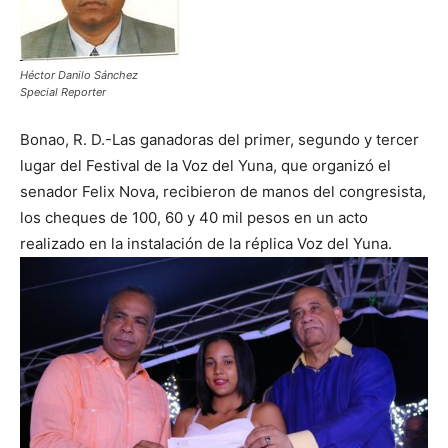
Héctor Danilo Sánchez
Special Reporter
Bonao, R. D.-Las ganadoras del primer, segundo y tercer
lugar del Festival de la Voz del Yuna, que organizó el
senador Felix Nova, recibieron de manos del congresista,
los cheques de 100, 60 y 40 mil pesos en un acto
realizado en la instalación de la réplica Voz del Yuna.