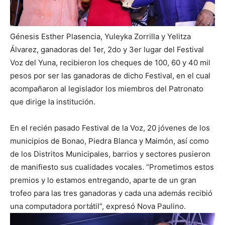
Génesis Esther Plasencia, Yuleyka Zorrilla y Yelitza
Álvarez, ganadoras del 1er, 2do y 3er lugar del Festival
Voz del Yuna, recibieron los cheques de 100, 60 y 40 mil
pesos por ser las ganadoras de dicho Festival, en el cual
acompañaron al legislador los miembros del Patronato
que dirige la institución.
En el recién pasado Festival de la Voz, 20 jóvenes de los
municipios de Bonao, Piedra Blanca y Maimón, así como
de los Distritos Municipales, barrios y sectores pusieron
de manifiesto sus cualidades vocales. “Prometimos estos
premios y lo estamos entregando, aparte de un gran
trofeo para las tres ganadoras y cada una además recibió
una computadora portátil”, expresó Nova Paulino.