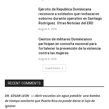
Ejército de Republica Dominicana
reconoce a soldados que rechazaron
soborno durante operativo en Santiago
Rodríguez. Otras Noticias del ERD
August 6, 2026
Cientos de militares Dominicanos
participan en consulta nacional para
fortalecer la prevención de la violencia
contra las mujeres
August 6, 2026
Load more
RECENT COMMENTS
DR. EDGAR LEON
Abrir escuelas sin agua potable: una bomba
on
de tiempo sanitaria que Puerto Rico no puede darse el lujo de
ignorar