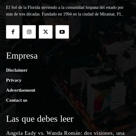
El Sol de la Florida sirviendo a la comunidad hispana del estado por
más de tres décadas. Fundado en 1994 en la ciudad de Miramar, FL.
Empresa
Disclaimer
Privacy
Advertisement
Contact us
Las que debes leer
Angela Eady vs. Wanda Román: dos visiones, una