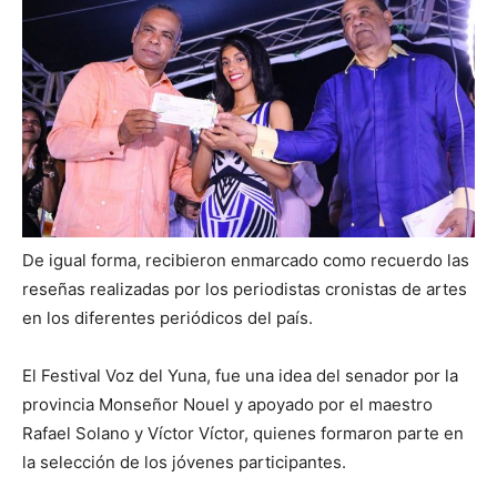
De igual forma, recibieron enmarcado como recuerdo las
reseñas realizadas por los periodistas cronistas de artes
en los diferentes periódicos del país.
El Festival Voz del Yuna, fue una idea del senador por la
provincia Monseñor Nouel y apoyado por el maestro
Rafael Solano y Víctor Víctor, quienes formaron parte en
la selección de los jóvenes participantes.