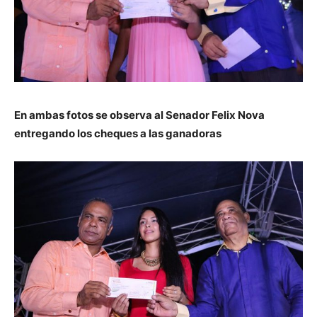
En ambas fotos se observa al Senador Felix Nova
entregando los cheques a las ganadoras