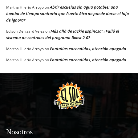
Abrir escuelas sin agua potable: una
Martha Hilerio Arroyo
on
bomba de tiempo sanitaria que Puerto Rico no puede darse el lujo
de ignorar
Más allá de Jackie Espinosa: ¿Falló el
Edison Denizard Velez
on
sistema de controles del programa Boost 2.0?
Pantallas encendidas, atención apagada
Martha Hilerio Arroyo
on
Pantallas encendidas, atención apagada
Martha Hilerio Arroyo
on
Nosotros