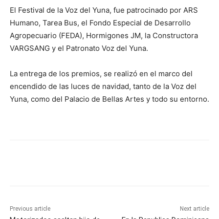
El Festival de la Voz del Yuna, fue patrocinado por ARS
Humano, Tarea Bus, el Fondo Especial de Desarrollo
Agropecuario (FEDA), Hormigones JM, la Constructora
VARGSANG y el Patronato Voz del Yuna.
La entrega de los premios, se realizó en el marco del
encendido de las luces de navidad, tanto de la Voz del
Yuna, como del Palacio de Bellas Artes y todo su entorno.
Previous article
Next article