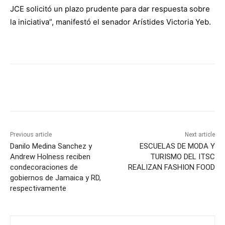
JCE solicitó un plazo prudente para dar respuesta sobre
la iniciativa”, manifestó el senador Arístides Victoria Yeb.
Previous article
Next article
Danilo Medina Sanchez y
ESCUELAS DE MODA Y
Andrew Holness reciben
TURISMO DEL ITSC
condecoraciones de
REALIZAN FASHION FOOD
gobiernos de Jamaica y RD,
respectivamente