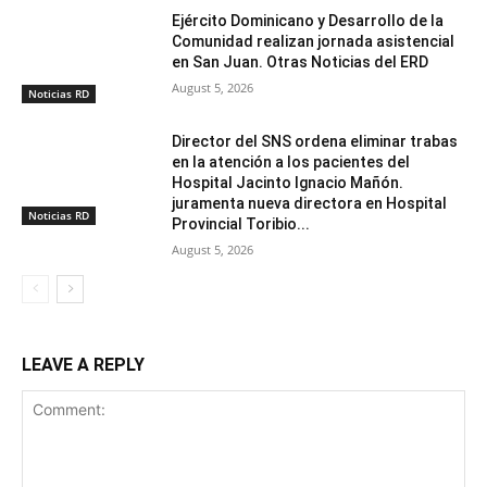
Ejército Dominicano y Desarrollo de la
Comunidad realizan jornada asistencial
en San Juan. Otras Noticias del ERD
August 5, 2026
Noticias RD
Director del SNS ordena eliminar trabas
en la atención a los pacientes del
Hospital Jacinto Ignacio Mañón.
juramenta nueva directora en Hospital
Noticias RD
Provincial Toribio...
August 5, 2026
LEAVE A REPLY