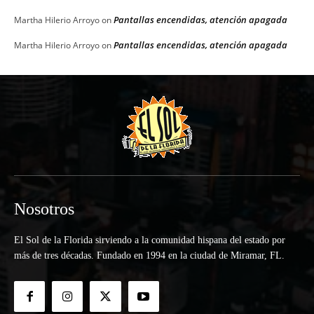
Pantallas encendidas, atención apagada
Martha Hilerio Arroyo
on
Pantallas encendidas, atención apagada
Martha Hilerio Arroyo
on
Nosotros
El Sol de la Florida sirviendo a la comunidad hispana del estado por
más de tres décadas. Fundado en 1994 en la ciudad de Miramar, FL.