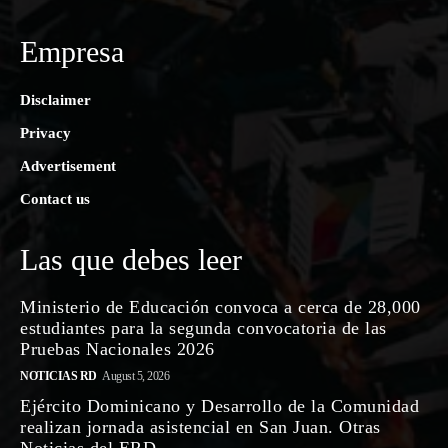
Empresa
Disclaimer
Privacy
Advertisement
Contact us
Las que debes leer
Ministerio de Educación convoca a cerca de 28,000
estudiantes para la segunda convocatoria de las
Pruebas Nacionales 2026
NOTICIAS RD
August 5, 2026
Ejército Dominicano y Desarrollo de la Comunidad
realizan jornada asistencial en San Juan. Otras