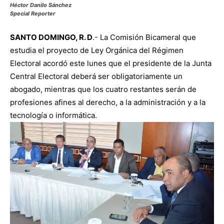
Héctor Danilo Sánchez
Special Reporter
SANTO DOMINGO, R. D
.- La Comisión Bicameral que
estudia el proyecto de Ley Orgánica del Régimen
Electoral acordó este lunes que el presidente de la Junta
Central Electoral deberá ser obligatoriamente un
abogado, mientras que los cuatro restantes serán de
profesiones afines al derecho, a la administración y a la
tecnología o informática.