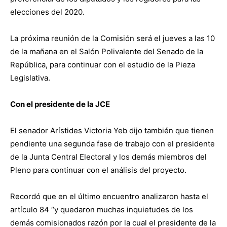
elecciones del 2020.
La próxima reunión de la Comisión será el jueves a las 10
de la mañana en el Salón Polivalente del Senado de la
República, para continuar con el estudio de la Pieza
Legislativa.
Con el presidente de la JCE
El senador Arístides Victoria Yeb dijo también que tienen
pendiente una segunda fase de trabajo con el presidente
de la Junta Central Electoral y los demás miembros del
Pleno para continuar con el análisis del proyecto.
Recordó que en el último encuentro analizaron hasta el
artículo 84 “y quedaron muchas inquietudes de los
demás comisionados razón por la cual el presidente de la