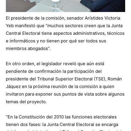
El presidente de la comisión, senador Arístides Victoria
Yeb manifestó que “muchos sectores creen que la Junta
Central Electoral tiene aspectos administrativos, técnicos
e informáticos y no tienen por qué ser todos sus
miembros abogados”.
En otro orden, el legislador reveló que aún está
pendiente de confirmación la participación del
presidente del Tribunal Superior Electoral (TSE), Román
Jáquez en la próxima reunión de la comisión a quien
invitaron para exponer sus puntos de vista sobre algunos
temas del proyecto.
“En la Constitución del 2010 las funciones electorales
tienen dos fases: la Junta Central Electoral se encarga