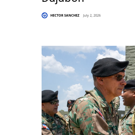
HECTOR SANCHEZ
July 2, 2026
Share