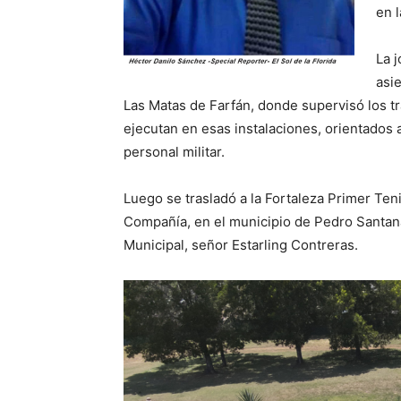
en l
La j
asie
Las Matas de Farfán, donde supervisó los 
ejecutan en esas instalaciones, orientados 
personal militar.
Luego se trasladó a la Fortaleza Primer Teni
Compañía, en el municipio de Pedro Santan
Municipal, señor Estarling Contreras.