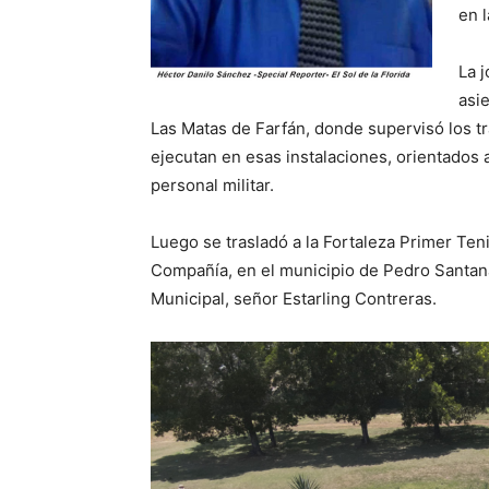
en l
La j
asie
Las Matas de Farfán, donde supervisó los 
ejecutan en esas instalaciones, orientados 
personal militar.
Luego se trasladó a la Fortaleza Primer Teni
Compañía, en el municipio de Pedro Santan
Municipal, señor Estarling Contreras.