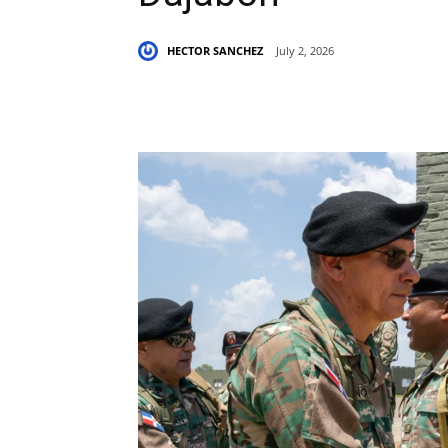
HECTOR SANCHEZ
July 2, 2026
Share