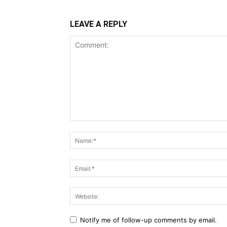
LEAVE A REPLY
Comment:
Notify me of follow-up comments by email.