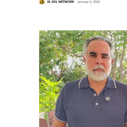
EL SOL NETWORK
January 6, 2026
Share