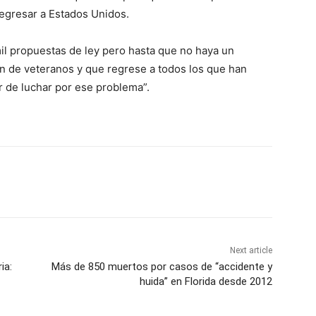
egresar a Estados Unidos.
il propuestas de ley pero hasta que no haya un
n de veteranos y que regrese a todos los que han
 de luchar por ese problema”.
Next article
ia:
Más de 850 muertos por casos de “accidente y
huida” en Florida desde 2012