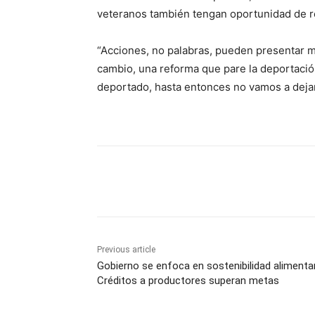
veteranos también tengan oportunidad de r
“Acciones, no palabras, pueden presentar m
cambio, una reforma que pare la deportació
deportado, hasta entonces no vamos a dejar
Share
Previous article
Gobierno se enfoca en sostenibilidad alimentar
Créditos a productores superan metas