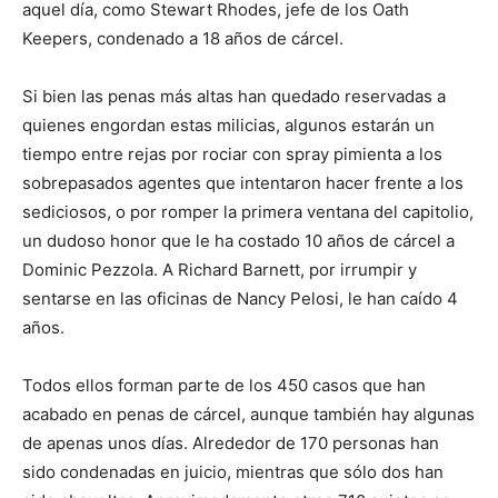
aquel día, como Stewart Rhodes, jefe de los Oath
Keepers, condenado a 18 años de cárcel.
Si bien las penas más altas han quedado reservadas a
quienes engordan estas milicias, algunos estarán un
tiempo entre rejas por rociar con spray pimienta a los
sobrepasados agentes que intentaron hacer frente a los
sediciosos, o por romper la primera ventana del capitolio,
un dudoso honor que le ha costado 10 años de cárcel a
Dominic Pezzola. A Richard Barnett, por irrumpir y
sentarse en las oficinas de Nancy Pelosi, le han caído 4
años.
Todos ellos forman parte de los 450 casos que han
acabado en penas de cárcel, aunque también hay algunas
de apenas unos días. Alrededor de 170 personas han
sido condenadas en juicio, mientras que sólo dos han