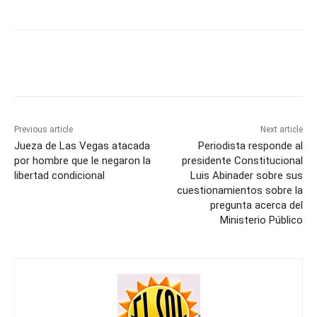
Previous article
Next article
Jueza de Las Vegas atacada
Periodista responde al
por hombre que le negaron la
presidente Constitucional
libertad condicional
Luis Abinader sobre sus
cuestionamientos sobre la
pregunta acerca del
Ministerio Público