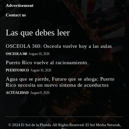
Advertisement
Contact us
Las que debes leer
OSCEOLA 360: Osceola vuelve hoy a las aulas
OSCEOLA 360
August 10, 2026
Puerto Rico vuelve al racionamiento
PUERTO RICO
August 10, 2026
Agua que se pierde, Futuro que se ahoga: Puerto
Rico necesita un nuevo sistema de acueductos
ACTUALIDAD
August 9, 2026
© 2024 El Sol de la Florida. All Rights Reserved. El Sol Media Network,