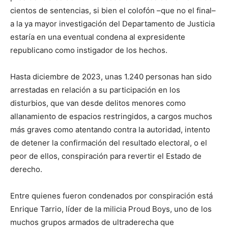
cientos de sentencias, si bien el colofón –que no el final–
a la ya mayor investigación del Departamento de Justicia
estaría en una eventual condena al expresidente
republicano como instigador de los hechos.
Hasta diciembre de 2023, unas 1.240 personas han sido
arrestadas en relación a su participación en los
disturbios, que van desde delitos menores como
allanamiento de espacios restringidos, a cargos muchos
más graves como atentando contra la autoridad, intento
de detener la confirmación del resultado electoral, o el
peor de ellos, conspiración para revertir el Estado de
derecho.
Entre quienes fueron condenados por conspiración está
Enrique Tarrio, líder de la milicia Proud Boys, uno de los
muchos grupos armados de ultraderecha que