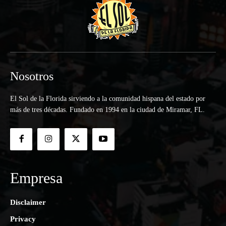
Nosotros
El Sol de la Florida sirviendo a la comunidad hispana del estado por
más de tres décadas. Fundado en 1994 en la ciudad de Miramar, FL.
Empresa
Disclaimer
Privacy