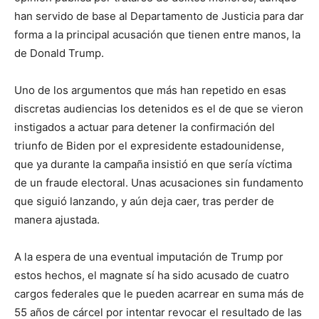
han servido de base al Departamento de Justicia para dar
forma a la principal acusación que tienen entre manos, la
de Donald Trump.
Uno de los argumentos que más han repetido en esas
discretas audiencias los detenidos es el de que se vieron
instigados a actuar para detener la confirmación del
triunfo de Biden por el expresidente estadounidense,
que ya durante la campaña insistió en que sería víctima
de un fraude electoral. Unas acusaciones sin fundamento
que siguió lanzando, y aún deja caer, tras perder de
manera ajustada.
A la espera de una eventual imputación de Trump por
estos hechos, el magnate sí ha sido acusado de cuatro
cargos federales que le pueden acarrear en suma más de
55 años de cárcel por intentar revocar el resultado de las