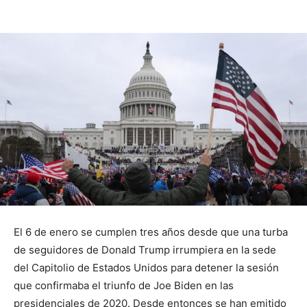
El 6 de enero se cumplen tres años desde que una turba
de seguidores de Donald Trump irrumpiera en la sede
del Capitolio de Estados Unidos para detener la sesión
que confirmaba el triunfo de Joe Biden en las
presidenciales de 2020. Desde entonces se han emitido