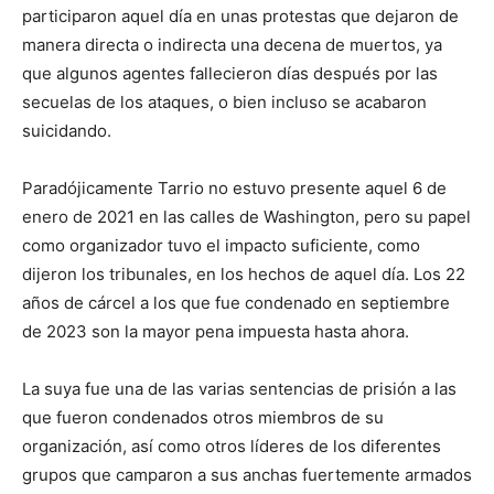
participaron aquel día en unas protestas que dejaron de
manera directa o indirecta una decena de muertos, ya
que algunos agentes fallecieron días después por las
secuelas de los ataques, o bien incluso se acabaron
suicidando.
Paradójicamente Tarrio no estuvo presente aquel 6 de
enero de 2021 en las calles de Washington, pero su papel
como organizador tuvo el impacto suficiente, como
dijeron los tribunales, en los hechos de aquel día. Los 22
años de cárcel a los que fue condenado en septiembre
de 2023 son la mayor pena impuesta hasta ahora.
La suya fue una de las varias sentencias de prisión a las
que fueron condenados otros miembros de su
organización, así como otros líderes de los diferentes
grupos que camparon a sus anchas fuertemente armados