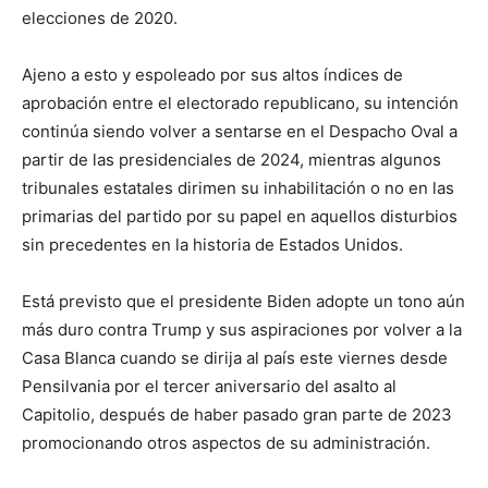
elecciones de 2020.
Ajeno a esto y espoleado por sus altos índices de
aprobación entre el electorado republicano, su intención
continúa siendo volver a sentarse en el Despacho Oval a
partir de las presidenciales de 2024, mientras algunos
tribunales estatales dirimen su inhabilitación o no en las
primarias del partido por su papel en aquellos disturbios
sin precedentes en la historia de Estados Unidos.
Está previsto que el presidente Biden adopte un tono aún
más duro contra Trump y sus aspiraciones por volver a la
Casa Blanca cuando se dirija al país este viernes desde
Pensilvania por el tercer aniversario del asalto al
Capitolio, después de haber pasado gran parte de 2023
promocionando otros aspectos de su administración.