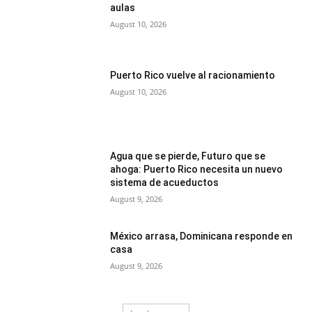
aulas
August 10, 2026
Puerto Rico vuelve al racionamiento
August 10, 2026
Agua que se pierde, Futuro que se
ahoga: Puerto Rico necesita un nuevo
sistema de acueductos
August 9, 2026
México arrasa, Dominicana responde en
casa
August 9, 2026