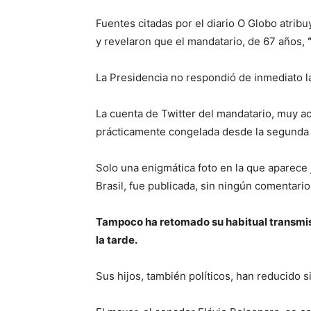
Fuentes citadas por el diario O Globo atri
y revelaron que el mandatario, de 67 años,
La Presidencia no respondió de inmediato la
La cuenta de Twitter del mandatario, muy ac
prácticamente congelada desde la segunda v
Solo una enigmática foto en la que aparece 
Brasil, fue publicada, sin ningún comentario
Tampoco ha retomado su habitual transmisió
la tarde.
Sus hijos, también políticos, han reducido s