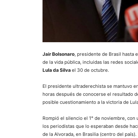
Jair Bolsonaro
, presidente de Brasil hasta
de la vida pública, incluidas las redes soci
Lula da Silva
el 30 de octubre.
El presidente ultraderechista se mantuvo en
horas después de conocerse el resultado del
posible cuestionamiento a la victoria de Lul
Rompió el silencio el 1° de noviembre, con
los periodistas que lo esperaban desde hacía
de la Alvorada, en Brasilia (centro del país).