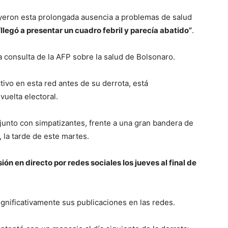
buyeron esta prolongada ausencia a problemas de salud
“llegó a presentar un cuadro febril y parecía abatido”
.
 consulta de la AFP sobre la salud de Bolsonaro.
tivo en esta red antes de su derrota, está
uelta electoral.
junto con simpatizantes, frente a una gran bandera de
, la tarde de este martes.
n en directo por redes sociales los jueves al final de
ignificativamente sus publicaciones en las redes.