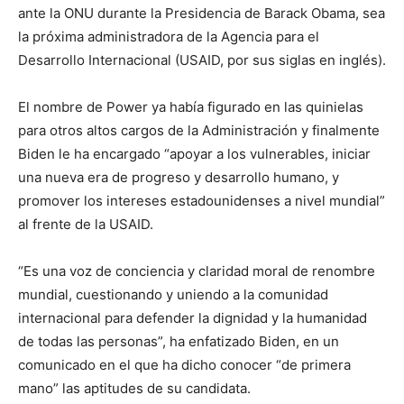
ante la ONU durante la Presidencia de Barack Obama, sea
la próxima administradora de la Agencia para el
Desarrollo Internacional (USAID, por sus siglas en inglés).
El nombre de Power ya había figurado en las quinielas
para otros altos cargos de la Administración y finalmente
Biden le ha encargado “apoyar a los vulnerables, iniciar
una nueva era de progreso y desarrollo humano, y
promover los intereses estadounidenses a nivel mundial”
al frente de la USAID.
“Es una voz de conciencia y claridad moral de renombre
mundial, cuestionando y uniendo a la comunidad
internacional para defender la dignidad y la humanidad
de todas las personas”, ha enfatizado Biden, en un
comunicado en el que ha dicho conocer “de primera
mano” las aptitudes de su candidata.