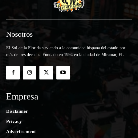
Nosotros
El Sol de la Florida sirviendo a la comunidad hispana del estado por
más de tres décadas. Fundado en 1994 en la ciudad de Miramar, FL.
Empresa
Disclaimer
Privacy
Advertisement