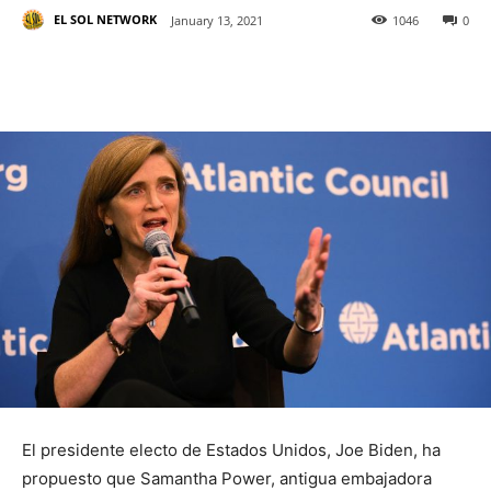
EL SOL NETWORK
January 13, 2021
1046
0
El presidente electo de Estados Unidos, Joe Biden, ha
propuesto que Samantha Power, antigua embajadora