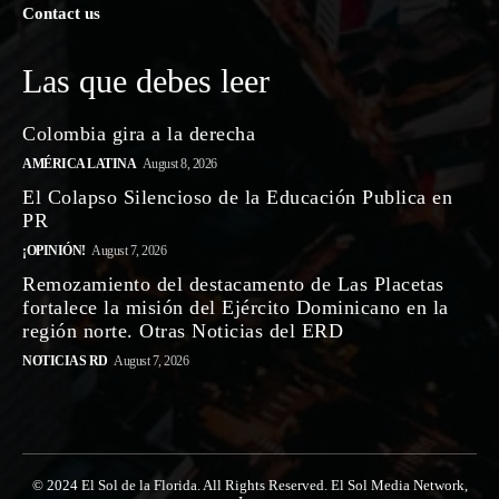
Contact us
Las que debes leer
Colombia gira a la derecha
AMÉRICA LATINA
August 8, 2026
El Colapso Silencioso de la Educación Publica en
PR
¡OPINIÓN!
August 7, 2026
Remozamiento del destacamento de Las Placetas
fortalece la misión del Ejército Dominicano en la
región norte. Otras Noticias del ERD
NOTICIAS RD
August 7, 2026
© 2024 El Sol de la Florida. All Rights Reserved. El Sol Media Network,