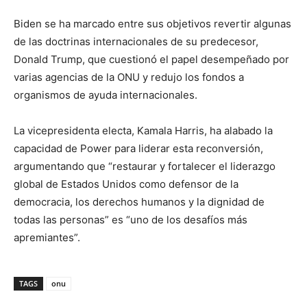
Biden se ha marcado entre sus objetivos revertir algunas
de las doctrinas internacionales de su predecesor,
Donald Trump, que cuestionó el papel desempeñado por
varias agencias de la ONU y redujo los fondos a
organismos de ayuda internacionales.
La vicepresidenta electa, Kamala Harris, ha alabado la
capacidad de Power para liderar esta reconversión,
argumentando que “restaurar y fortalecer el liderazgo
global de Estados Unidos como defensor de la
democracia, los derechos humanos y la dignidad de
todas las personas” es “uno de los desafíos más
apremiantes”.
TAGS
onu