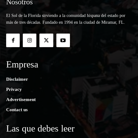
Nosotros
El Sol de la Florida sirviendo a la comunidad hispana del estado por
más de tres décadas. Fundado en 1994 en la ciudad de Miramar, FL.
Empresa
Disclaimer
Privacy
Advertisement
Contact us
Las que debes leer