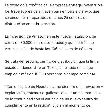
La tecnología robótica de la empresa entrega inventario a
los trabajadores de almacén para embalaje y envío, que
se encuentran repartidos en unos 25 centros de
distribución en toda la nación.
La inversión de Amazon en este nueva instalación, de
cerca de 80.000 metros cuadrados y que abrirá este
verano, asciende hasta los 136 millones de dólares.
Se trata del séptimo centro de distribución que la firma
estadounidense abre en Texas, un estado en el que
emplea a más de 10.000 personas a tiempo completo.
“Con el legado de Houston como pionero en innovación y
exploración, estamos orgullosos de ser un miembro más
de la comunidad con el anuncio de un nuevo centro de
cumplimiento en la región”, dijo en el momento del