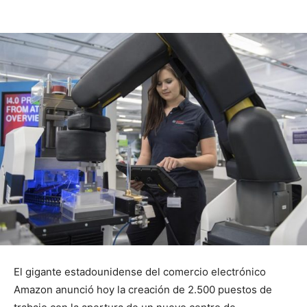
El gigante estadounidense del comercio electrónico
Amazon anunció hoy la creación de 2.500 puestos de