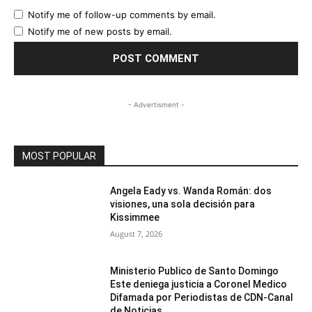
Notify me of follow-up comments by email.
Notify me of new posts by email.
- Advertisment -
MOST POPULAR
Angela Eady vs. Wanda Román: dos
visiones, una sola decisión para
Kissimmee
August 7, 2026
Ministerio Publico de Santo Domingo
Este deniega justicia a Coronel Medico
Difamada por Periodistas de CDN-Canal
de Noticias