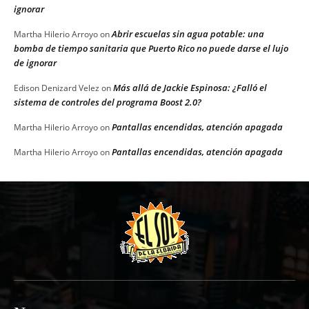
ignorar
Abrir escuelas sin agua potable: una
Martha Hilerio Arroyo
on
bomba de tiempo sanitaria que Puerto Rico no puede darse el lujo
de ignorar
Más allá de Jackie Espinosa: ¿Falló el
Edison Denizard Velez
on
sistema de controles del programa Boost 2.0?
Pantallas encendidas, atención apagada
Martha Hilerio Arroyo
on
Pantallas encendidas, atención apagada
Martha Hilerio Arroyo
on