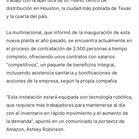
trabajo con la apertura de un nuevo centro de
distribución en Houston, la ciudad más poblada de Texas
y la cuarta del país.
La multinacional, que informó de la inauguración de esta
nueva planta el año pasado, se encuentra actualmente en
el proceso de contratación de 2.500 personas a tiempo
completo, ofreciendo unos contratos con salarios
“competitivos”, un paquete de beneficios integral,
incluyendo asistencia sanitaria y bonificaciones de
acciones de la empresa, según la propia compañía.
“Esta instalación estará equipada con tecnología robótica,
que requiere más trabajadores para mantenerse al día
con el inventario en rápido movimiento y el aumento de
la demanda”, apuntó en un comunicado la portavoz de
Amazon, Ashley Robinson.