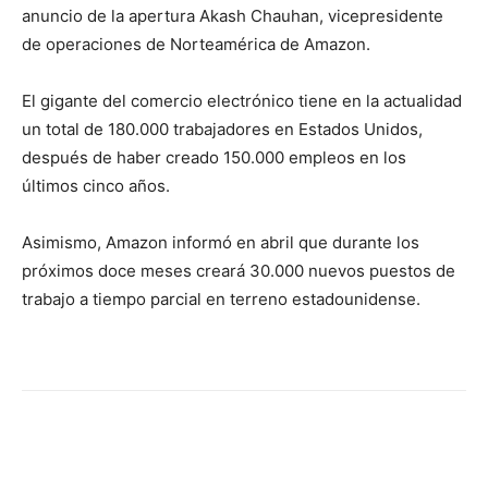
anuncio de la apertura Akash Chauhan, vicepresidente
de operaciones de Norteamérica de Amazon.
El gigante del comercio electrónico tiene en la actualidad
un total de 180.000 trabajadores en Estados Unidos,
después de haber creado 150.000 empleos en los
últimos cinco años.
Asimismo, Amazon informó en abril que durante los
próximos doce meses creará 30.000 nuevos puestos de
trabajo a tiempo parcial en terreno estadounidense.