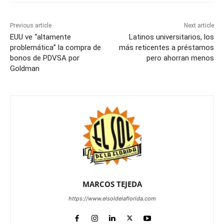
Previous article
Next article
EUU ve “altamente
Latinos universitarios, los
problemática” la compra de
más reticentes a préstamos
bonos de PDVSA por
pero ahorran menos
Goldman
MARCOS TEJEDA
https://www.elsoldelaflorida.com