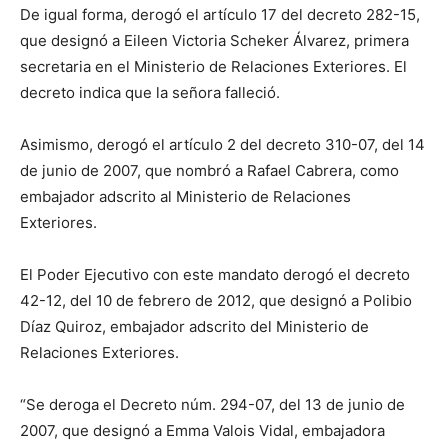
De igual forma, derogó el artículo 17 del decreto 282-15,
que designó a Eileen Victoria Scheker Álvarez, primera
secretaria en el Ministerio de Relaciones Exteriores. El
decreto indica que la señora falleció.
Asimismo, derogó el artículo 2 del decreto 310-07, del 14
de junio de 2007, que nombró a Rafael Cabrera, como
embajador adscrito al Ministerio de Relaciones
Exteriores.
El Poder Ejecutivo con este mandato derogó el decreto
42-12, del 10 de febrero de 2012, que designó a Polibio
Díaz Quiroz, embajador adscrito del Ministerio de
Relaciones Exteriores.
“Se deroga el Decreto núm. 294-07, del 13 de junio de
2007, que designó a Emma Valois Vidal, embajadora