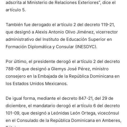
adscrita al Ministerio de Relaciones Exteriores”, dice el
artículo 5.
También fue derogado el artículo 2 del decreto 119-21,
que designó a Alexis Antonio Olivo Jiménez, vicerrector
administrativo del Instituto de Educación Superior en
Formación Diplomática y Consular (INESDYC).
Por último, el presidente derogó el artículo 2 del decreto
788-08 que designó a Glemys José Pérez, ministro
consejero en la Embajada de la República Dominicana en
los Estados Unidos Mexicanos.
De igual forma, mediante el decreto 847-21, del 29 de
diciembre, el mandatario derogó el artículo 6 del decreto
101-09, que designó a Leónidas León Ortega, vicecónsul
en el Consulado de la República Dominicana en Amberes,