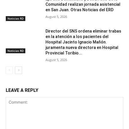
Comunidad realizan jornada asistencial
en San Juan. Otras Noticias del ERD
August 5, 2026
Noticias RD
Director del SNS ordena eliminar trabas
en la atención a los pacientes del
Hospital Jacinto Ignacio Mañón.
juramenta nueva directora en Hospital
Noticias RD
Provincial Toribio...
August 5, 2026
LEAVE A REPLY