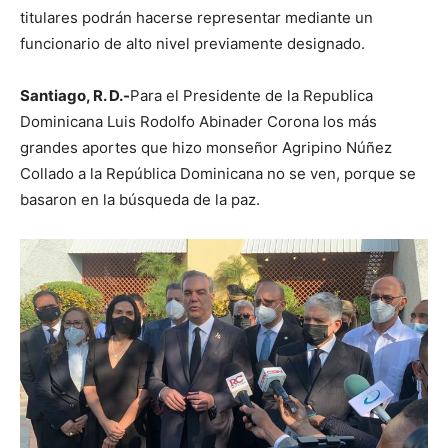
titulares podrán hacerse representar mediante un
funcionario de alto nivel previamente designado.
Santiago, R. D.-
Para el Presidente de la Republica
Dominicana Luis Rodolfo Abinader Corona los más
grandes aportes que hizo monseñor Agripino Núñez
Collado a la República Dominicana no se ven, porque se
basaron en la búsqueda de la paz.