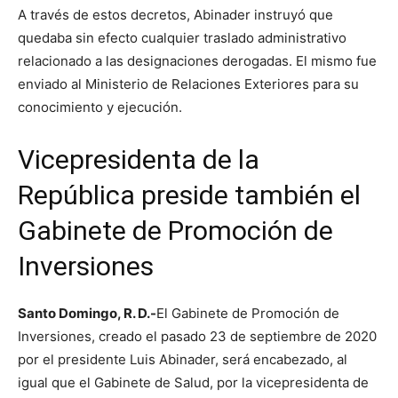
A través de estos decretos, Abinader instruyó que
quedaba sin efecto cualquier traslado administrativo
relacionado a las designaciones derogadas. El mismo fue
enviado al Ministerio de Relaciones Exteriores para su
conocimiento y ejecución.
Vicepresidenta de la
República preside también el
Gabinete de Promoción de
Inversiones
Santo Domingo, R. D.-
El Gabinete de Promoción de
Inversiones, creado el pasado 23 de septiembre de 2020
por el presidente Luis Abinader, será encabezado, al
igual que el Gabinete de Salud, por la vicepresidenta de