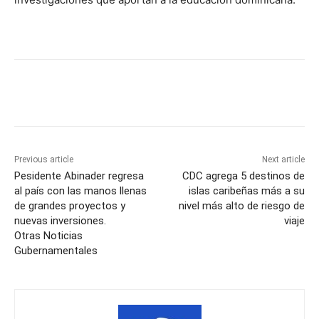
Previous article
Next article
Pesidente Abinader regresa
CDC agrega 5 destinos de
al país con las manos llenas
islas caribeñas más a su
de grandes proyectos y
nivel más alto de riesgo de
nuevas inversiones.
viaje
Otras Noticias
Gubernamentales