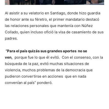
Al asistir a su velatorio en Santiago, donde hizo guardia
de honor ante su féretro, el primer mandatario destacó
las relaciones personales que mantenía con Núñez
Collado, quien incluso ofició la visa de casamiento de sus
padres.
“Para el país quizás sus grandes aportes no se
ven,
porque fue lo que él evitó. Con el consenso, con la
búsqueda de la paz, evitó muchas situaciones de
violencia, muchos problemas de la democracia que
pudieron convertirse en acciones que en nada
convenían al país” ponderó.