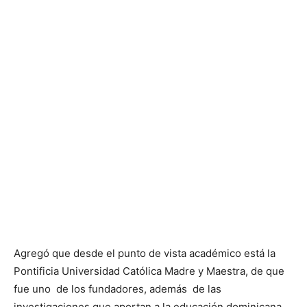
Agregó que desde el punto de vista académico está la
Pontificia Universidad Católica Madre y Maestra, de que
fue uno de los fundadores, además de las
investigaciones que aportan a la educación dominicana.