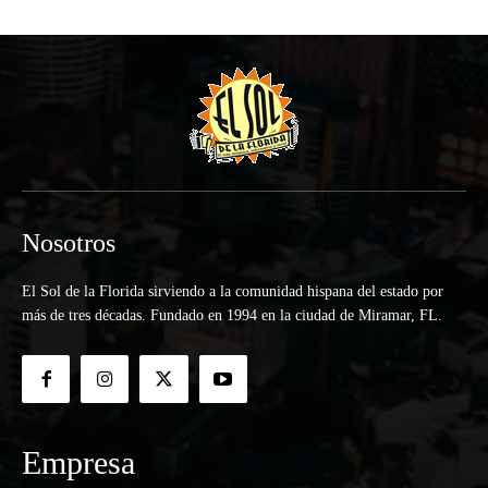
Nosotros
El Sol de la Florida sirviendo a la comunidad hispana del estado por
más de tres décadas. Fundado en 1994 en la ciudad de Miramar, FL.
Empresa