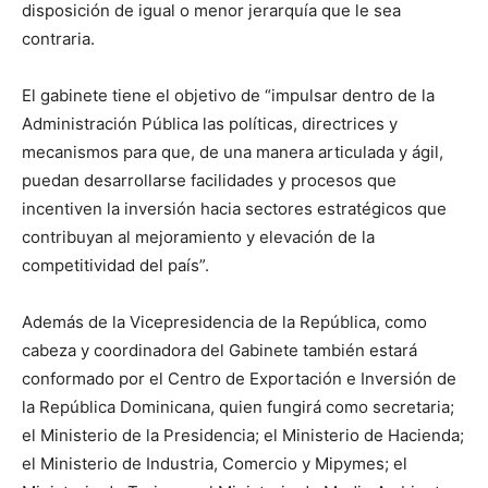
disposición de igual o menor jerarquía que le sea
contraria.
El gabinete tiene el objetivo de “impulsar dentro de la
Administración Pública las políticas, directrices y
mecanismos para que, de una manera articulada y ágil,
puedan desarrollarse facilidades y procesos que
incentiven la inversión hacia sectores estratégicos que
contribuyan al mejoramiento y elevación de la
competitividad del país”.
Además de la Vicepresidencia de la República, como
cabeza y coordinadora del Gabinete también estará
conformado por el Centro de Exportación e Inversión de
la República Dominicana, quien fungirá como secretaria;
el Ministerio de la Presidencia; el Ministerio de Hacienda;
el Ministerio de Industria, Comercio y Mipymes; el