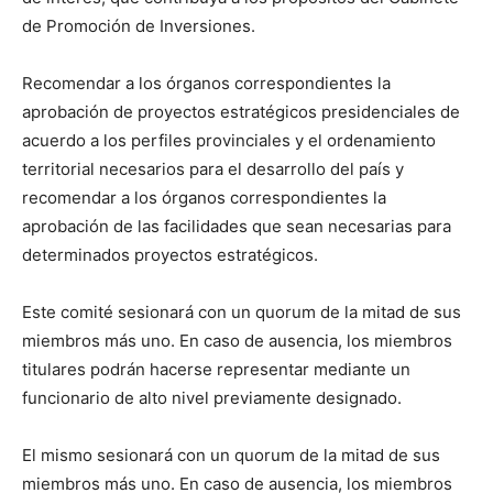
de Promoción de Inversiones.
Recomendar a los órganos correspondientes la
aprobación de proyectos estratégicos presidenciales de
acuerdo a los perfiles provinciales y el ordenamiento
territorial necesarios para el desarrollo del país y
recomendar a los órganos correspondientes la
aprobación de las facilidades que sean necesarias para
determinados proyectos estratégicos.
Este comité sesionará con un quorum de la mitad de sus
miembros más uno. En caso de ausencia, los miembros
titulares podrán hacerse representar mediante un
funcionario de alto nivel previamente designado.
El mismo sesionará con un quorum de la mitad de sus
miembros más uno. En caso de ausencia, los miembros