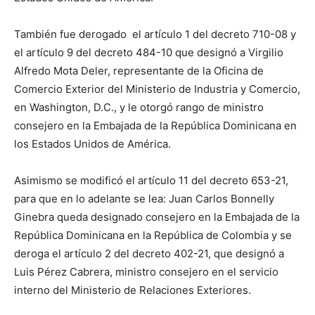
También fue derogado el artículo 1 del decreto 710-08 y
el artículo 9 del decreto 484-10 que designó a Virgilio
Alfredo Mota Deler, representante de la Oficina de
Comercio Exterior del Ministerio de Industria y Comercio,
en Washington, D.C., y le otorgó rango de ministro
consejero en la Embajada de la República Dominicana en
los Estados Unidos de América.
Asimismo se modificó el artículo 11 del decreto 653-21,
para que en lo adelante se lea: Juan Carlos Bonnelly
Ginebra queda designado consejero en la Embajada de la
República Dominicana en la República de Colombia y se
deroga el artículo 2 del decreto 402-21, que designó a
Luis Pérez Cabrera, ministro consejero en el servicio
interno del Ministerio de Relaciones Exteriores.