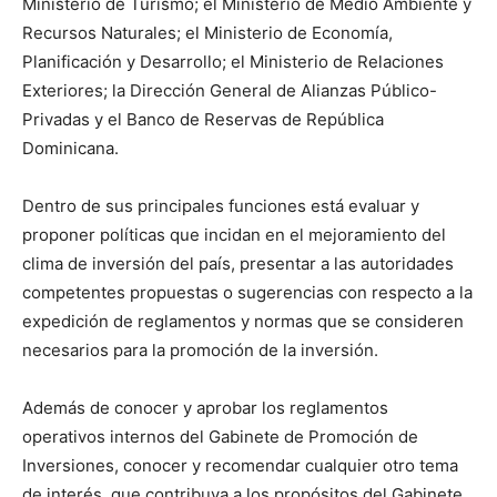
Ministerio de Turismo; el Ministerio de Medio Ambiente y
Recursos Naturales; el Ministerio de Economía,
Planificación y Desarrollo; el Ministerio de Relaciones
Exteriores; la Dirección General de Alianzas Público-
Privadas y el Banco de Reservas de República
Dominicana.
Dentro de sus principales funciones está evaluar y
proponer políticas que incidan en el mejoramiento del
clima de inversión del país, presentar a las autoridades
competentes propuestas o sugerencias con respecto a la
expedición de reglamentos y normas que se consideren
necesarios para la promoción de la inversión.
Además de conocer y aprobar los reglamentos
operativos internos del Gabinete de Promoción de
Inversiones, conocer y recomendar cualquier otro tema
de interés, que contribuya a los propósitos del Gabinete