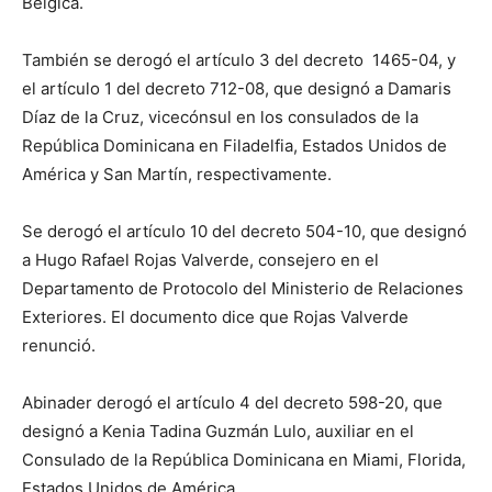
Bélgica.
También se derogó el artículo 3 del decreto 1465-04, y
el artículo 1 del decreto 712-08, que designó a Damaris
Díaz de la Cruz, vicecónsul en los consulados de la
República Dominicana en Filadelfia, Estados Unidos de
América y San Martín, respectivamente.
Se derogó el artículo 10 del decreto 504-10, que designó
a Hugo Rafael Rojas Valverde, consejero en el
Departamento de Protocolo del Ministerio de Relaciones
Exteriores. El documento dice que Rojas Valverde
renunció.
Abinader derogó el artículo 4 del decreto 598-20, que
designó a Kenia Tadina Guzmán Lulo, auxiliar en el
Consulado de la República Dominicana en Miami, Florida,
Estados Unidos de América.