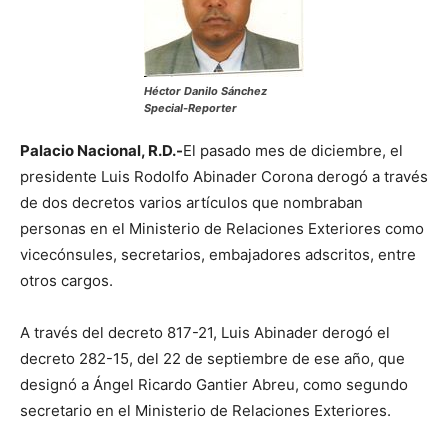
Héctor Danilo Sánchez
Special-Reporter
Palacio Nacional, R.D.-
El pasado mes de diciembre, el
presidente Luis Rodolfo Abinader Corona derogó a través
de dos decretos varios artículos que nombraban
personas en el Ministerio de Relaciones Exteriores como
vicecónsules, secretarios, embajadores adscritos, entre
otros cargos.
A través del decreto 817-21, Luis Abinader derogó el
decreto 282-15, del 22 de septiembre de ese año, que
designó a Ángel Ricardo Gantier Abreu, como segundo
secretario en el Ministerio de Relaciones Exteriores.