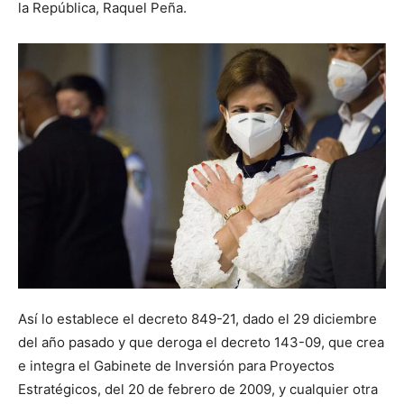
la República, Raquel Peña.
Así lo establece el decreto 849-21, dado el 29 diciembre
del año pasado y que deroga el decreto 143-09, que crea
e integra el Gabinete de Inversión para Proyectos
Estratégicos, del 20 de febrero de 2009, y cualquier otra